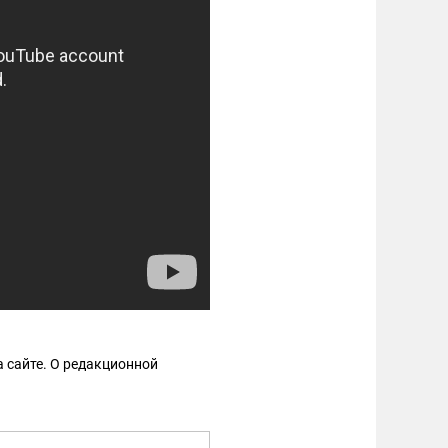
 сайте. О редакционной