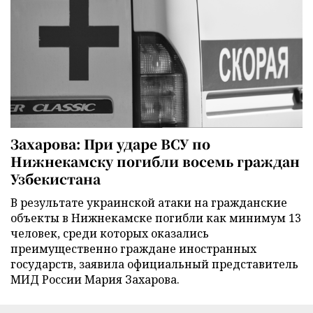
Захарова: При ударе ВСУ по
Нижнекамску погибли восемь граждан
Узбекистана
В результате украинской атаки на гражданские
объекты в Нижнекамске погибли как минимум 13
человек, среди которых оказались
преимущественно граждане иностранных
государств, заявила официальный представитель
МИД России Мария Захарова.