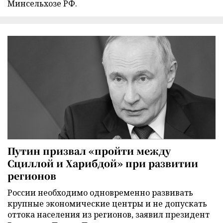
Минсельхозе РФ.
Путин призвал «пройти между
Сциллой и Харибдой» при развитии
регионов
России необходимо одновременно развивать
крупные экономические центры и не допускать
оттока населения из регионов, заявил президент