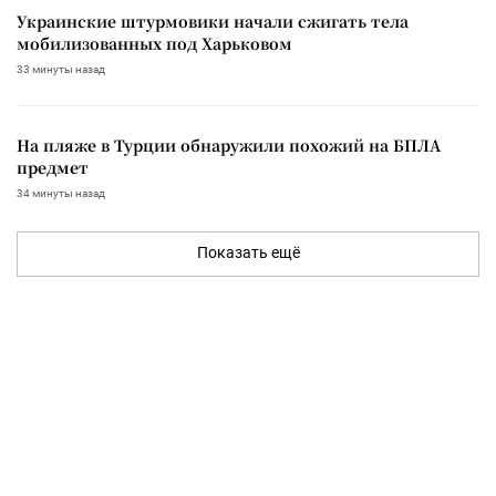
Украинские штурмовики начали сжигать тела
мобилизованных под Харьковом
33 минуты назад
На пляже в Турции обнаружили похожий на БПЛА
предмет
34 минуты назад
Показать ещё