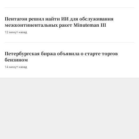
Пентагон решил найти ИИ для обслуживания
межконтинентальных ракет Minuteman III
12 минут назад
Петербургская биржа объявила о старте торгов
бензином
14 минут назад