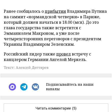
Ранее сообщалось о
прибытии
Владимира Путина
на саммит «нормандской четверки» в Париже,
который должен начаться в 18.00 (мск). До это
глава государства также встретится с
Эмманюэлем Макроном, а уже после
четырехсторонних переговоров с президентом
Украины Владимиром Зеленским.
Российский лидер также
провел
встречу с
канцлером Германии Ангелой Меркель.
Текст: Алексей Дегтярев
Подписывайтесь на наши
каналы
Читать комментарии
(5)