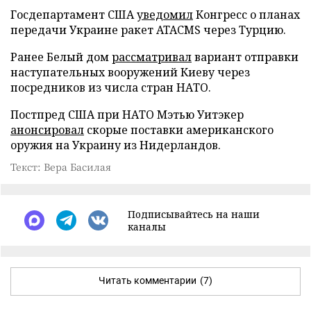
Госдепартамент США
уведомил
Конгресс о планах
передачи Украине ракет ATACMS через Турцию.
Ранее Белый дом
рассматривал
вариант отправки
наступательных вооружений Киеву через
посредников из числа стран НАТО.
Постпред США при НАТО Мэтью Уитэкер
анонсировал
скорые поставки американского
оружия на Украину из Нидерландов.
Текст: Вера Басилая
Подписывайтесь на наши
каналы
Читать комментарии
(7)