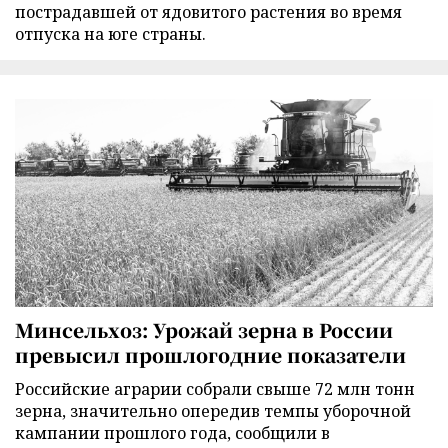
пострадавшей от ядовитого растения во время
отпуска на юге страны.
Минсельхоз: Урожай зерна в России
превысил прошлогодние показатели
Российские аграрии собрали свыше 72 млн тонн
зерна, значительно опередив темпы уборочной
кампании прошлого года, сообщили в