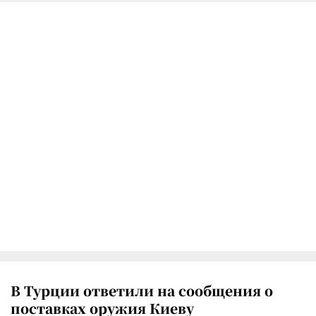
В Турции ответили на сообщения о
поставках оружия Киеву