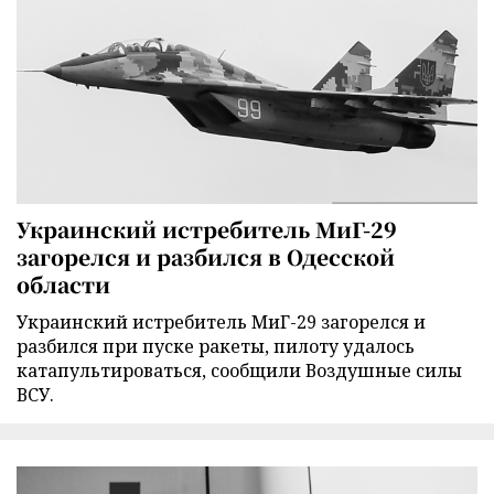
Украинский истребитель МиГ-29
загорелся и разбился в Одесской
области
Украинский истребитель МиГ-29 загорелся и
разбился при пуске ракеты, пилоту удалось
катапультироваться, сообщили Воздушные силы
ВСУ.