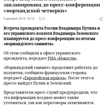
запланирована до пресс-конференции
«нормандской четверки»
9 декабря 2019, 19:15
5
Встреча президента России Владимира Путина и
его украинского коллеги Владимира Зеленского
планируется до пресс-конференции по итогам
«нормандского саммита».
Об этом сообщили в офисе украинского
президента, передает
РИА «Новости»
.
«Нормандский саммит» продолжит работать до
полуночи, сообщила французская сторона,
передает
«Европейская правда»
. После этого к
прессе выйдут Путин и Зеленский.
Представители пресс-служб предупредили, что
эта информация позднее может также
уточниться, так как переговоры затягиваются.