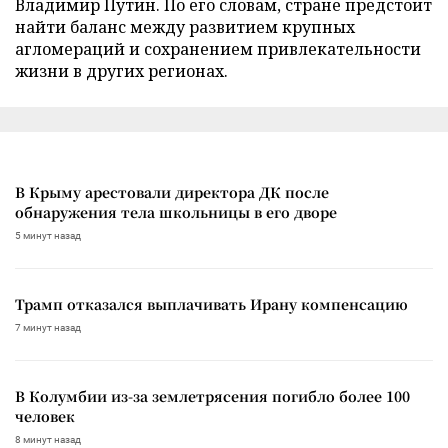
Владимир Путин. По его словам, стране предстоит
найти баланс между развитием крупных
агломераций и сохранением привлекательности
жизни в других регионах.
В Крыму арестовали директора ДК после
обнаружения тела школьницы в его дворе
5 минут назад
Трамп отказался выплачивать Ирану компенсацию
7 минут назад
В Колумбии из-за землетрясения погибло более 100
человек
8 минут назад