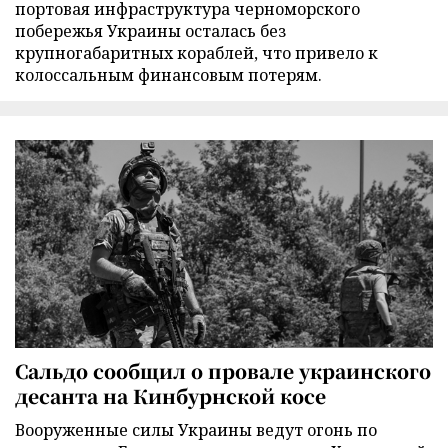
портовая инфраструктура черноморского
побережья Украины осталась без
крупногабаритных кораблей, что привело к
колоссальным финансовым потерям.
Сальдо сообщил о провале украинского
десанта на Кинбурнской косе
Вооруженные силы Украины ведут огонь по