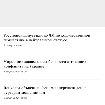
Россиянок допустили до ЧМ по художественной
гимнастике в нейтральном статусе
54 минуты назад
Мирошник заявил о неизбежности затяжного
конфликта на Украине
6 августа 2026, 16:20
Психолог объяснила феномен передачи денег
курьерам-мошенникам
6 августа 2026, 16:12