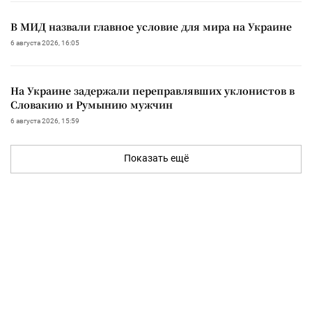
В МИД назвали главное условие для мира на Украине
6 августа 2026, 16:05
На Украине задержали переправлявших уклонистов в
Словакию и Румынию мужчин
6 августа 2026, 15:59
Показать ещё