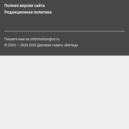
Полная версия сайта
Редакционная политика
Пишите нам на
information@vz.ru
© 2005 — 2026 ООО Деловая газета «Взгляд»