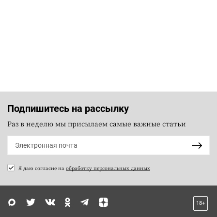
Подпишитесь на рассылку
Раз в неделю мы присылаем самые важные статьи
Я даю согласие на
обработку персональных данных
18+