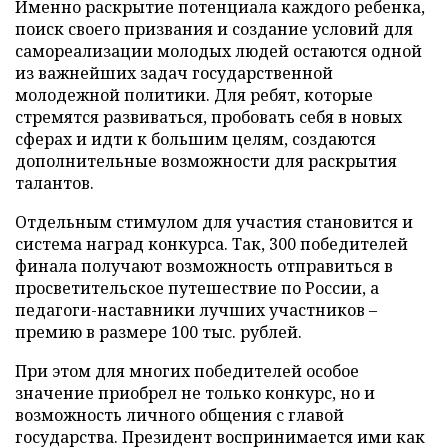
Именно раскрытие потенциала каждого ребенка,
поиск своего призвания и создание условий для
самореализации молодых людей остаются одной
из важнейших задач государственной
молодежной политики. Для ребят, которые
стремятся развиваться, пробовать себя в новых
сферах и идти к большим целям, создаются
дополнительные возможности для раскрытия
талантов.
Отдельным стимулом для участия становится и
система наград конкурса. Так, 300 победителей
финала получают возможность отправиться в
просветительское путешествие по России, а
педагоги-наставники лучших участников –
премию в размере 100 тыс. рублей.
При этом для многих победителей особое
значение приобрел не только конкурс, но и
возможность личного общения с главой
государства. Президент воспринимается ими как