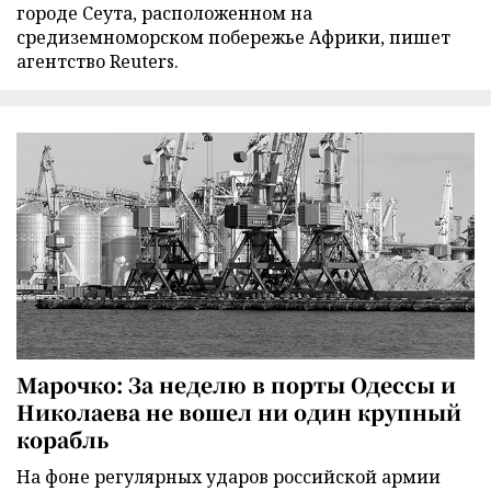
городе Сеута, расположенном на
средиземноморском побережье Африки, пишет
агентство Reuters.
Марочко: За неделю в порты Одессы и
Николаева не вошел ни один крупный
корабль
На фоне регулярных ударов российской армии