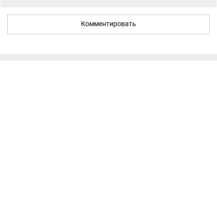
Комментировать