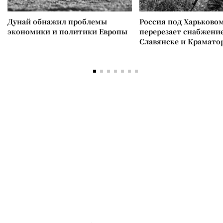
Дунай обнажил проблемы
Россия под Харьково
экономики и политики Европы
перерезает снабжение
Славянске и Крамато