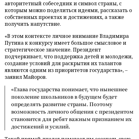
авторитетный собеседник и символ страны, с
которым можно поделиться идеями, рассказать о
собственных проектах и достижениях, а также
получить напутствие.
«В этом контексте личное внимание Владимира
Путина к конкурсу имеет большое смысловое и
стратегическое значение. Президент
подчеркивает, что поддержка детей и молодежи,
создание условий для раскрытия их талантов
являются одним из приоритетов государства», –
заявил Майоров.
«Глава государства понимает, что нынешнее
поколение школьников в будущем будет
определять развитие страны. Поэтому
возможность личного общения с президентом
становится для ребят важным признанием их
достижений и усилий.
Такой прямой диалог помогает им осознать свою