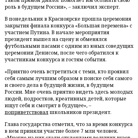
роль в будущем России», – заключил эксперт.
В понедельник в Красноярске прошла церемония
закрытия финала конкурса «Большая перемена» с
участием Путина. В начале мероприятия
президент вышел на сцену и обменялся
футбольными пасами с одним из юных соведущих
церемонии Денисом, после чего обратился к
участникам конкурса и гостям события.
«Приятно очень встретиться с теми, кто проявил
себя самым лучшим образом в поиске себя самого
и своего дела в будущей жизни, в будущем
России. Мне очень приятно видеть здесь молодых
людей, подростков, креативных детей, которые
ищут себя и смотрят в будущее», –
поприветствовал
школьников президент.
Глава государства отметил, что за время конкурса
в нем приняли участие более 7 млн человек.
«Многие из них стали студентами ведущих вузов,