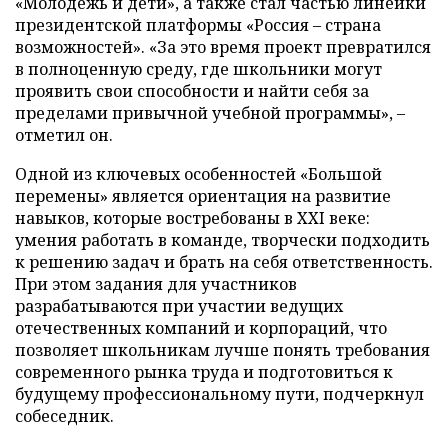
«Молодежь и дети», а также стал частью линейки
президентской платформы «Россия – страна
возможностей». «За это время проект превратился
в полноценную среду, где школьники могут
проявить свои способности и найти себя за
пределами привычной учебной программы», –
отметил он.
Одной из ключевых особенностей «Большой
перемены» является ориентация на развитие
навыков, которые востребованы в XXI веке:
умения работать в команде, творчески подходить
к решению задач и брать на себя ответственность.
При этом задания для участников
разрабатываются при участии ведущих
отечественных компаний и корпораций, что
позволяет школьникам лучше понять требования
современного рынка труда и подготовиться к
будущему профессиональному пути, подчеркнул
собеседник.