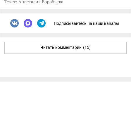
Текст: Анастасия Воробьева
Подписывайтесь на наши каналы
Читать комментарии
(15)