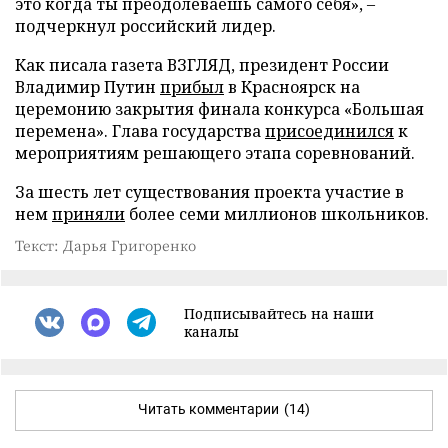
это когда ты преодолеваешь самого себя», –
подчеркнул российский лидер.
Как писала газета ВЗГЛЯД, президент России
Владимир Путин
прибыл
в Красноярск на
церемонию закрытия финала конкурса «Большая
перемена». Глава государства
присоединился
к
мероприятиям решающего этапа соревнований.
За шесть лет существования проекта участие в
нем
приняли
более семи миллионов школьников.
Текст: Дарья Григоренко
Подписывайтесь на наши
каналы
Читать комментарии
(14)