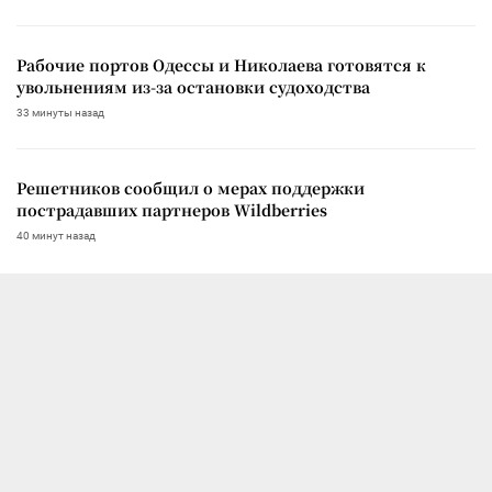
Рабочие портов Одессы и Николаева готовятся к
увольнениям из-за остановки судоходства
33 минуты назад
Решетников сообщил о мерах поддержки
пострадавших партнеров Wildberries
40 минут назад