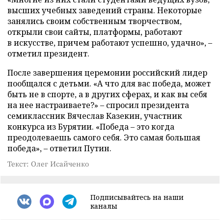
высших учебных заведений страны. Некоторые
занялись своим собственным творчеством,
открыли свои сайты, платформы, работают
в искусстве, причем работают успешно, удачно», –
отметил президент.
После завершения церемонии российский лидер
пообщался с детьми. «А что для вас победа, может
быть не в спорте, а в других сферах, и как вы себя
на нее настраиваете?» – спросил президента
семиклассник Вячеслав Казекин, участник
конкурса из Бурятии. «Победа – это когда
преодолеваешь самого себя. Это самая большая
победа», – ответил Путин.
Текст: Олег Исайченко
Подписывайтесь на наши
каналы