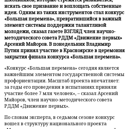
искать свое призвание и воплощать собственные
идеи. Одним из таких инструментов стал конкурс
«Большая перемена», превратившийся в важный
элемент системы поддержки талантливой
молодежи, сказал газете ВЗГЛЯД член научно-
методического совета РДДМ «Движение первых»
Арсений Майоров. В понедельник Владимир
Путин принял участие в Красноярске в церемония
закрытия финала конкурса «Большая перемена».
«Конкурс «Большая перемена» сегодня является
важнейшим элементом государственной системы
профориентации. Масштаб проекта впечатляет:
за годы его проведения в испытаниях приняли
участие более 7 млн человек», – сказал Арсений
Майоров, член научно-методического совета
РДДМ «Движение первых».
По словам эксперта, в седьмом сезоне конкурс
вошел в структуру национального проекта