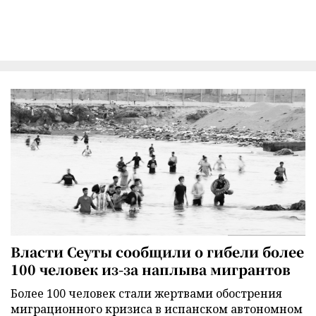
Власти Сеуты сообщили о гибели более
100 человек из-за наплыва мигрантов
Более 100 человек стали жертвами обострения
миграционного кризиса в испанском автономном