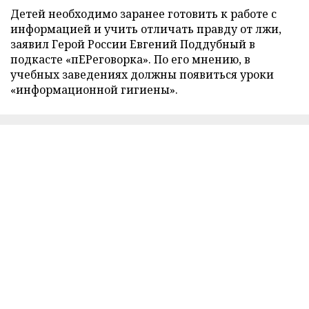
Детей необходимо заранее готовить к работе с
информацией и учить отличать правду от лжи,
заявил Герой России Евгений Поддубный в
подкасте «пЕРеговорка». По его мнению, в
учебных заведениях должны появиться уроки
«информационной гигиены».