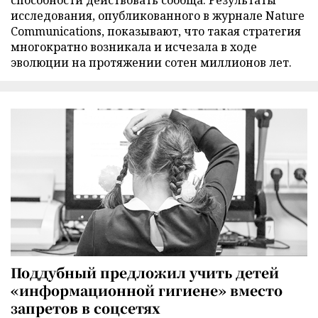
способности действовать сообща. Результаты
исследования, опубликованного в журнале Nature
Communications, показывают, что такая стратегия
многократно возникала и исчезала в ходе
эволюции на протяжении сотен миллионов лет.
Поддубный предложил учить детей
«информационной гигиене» вместо
запретов в соцсетях