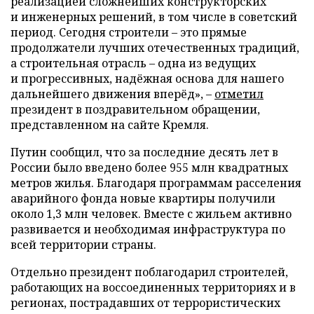
реализацией сложнейших конструкторских
и инженерных решений, в том числе в советский
период. Сегодня строители – это прямые
продолжатели лучших отечественных традиций,
а строительная отрасль – одна из ведущих
и прогрессивных, надёжная основа для нашего
дальнейшего движения вперёд», –
отметил
президент в поздравительном обращении,
представленном на сайте Кремля.
Путин сообщил, что за последние десять лет в
России было введено более 955 млн квадратных
метров жилья. Благодаря программам расселения
аварийного фонда новые квартиры получили
около 1,3 млн человек. Вместе с жильем активно
развивается и необходимая инфраструктура по
всей территории страны.
Отдельно президент поблагодарил строителей,
работающих на воссоединенных территориях и в
регионах, пострадавших от террористических