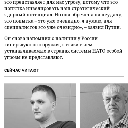
это представляет для нас угрозу, потому что это
попытка нивелировать наш стратегический
ядерный потенциал. Но она обречена на неудачу,
это попытка – это уже очевидно, я думаю, для
специалистов это уже очевидно», – заявил Путин.
Он снова напомнил о наличии у России
гиперзвукового оружия, в связи с чем
устанавливаемые в странах системы НАТО особой
угрозы не представляют.
СЕЙЧАС ЧИТАЮТ