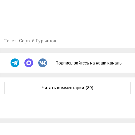
Текст: Сергей Гурьянов
Подписывайтесь на наши каналы
Читать комментарии
(89)