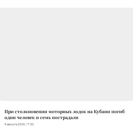
При столкновении моторных лодок на Кубани погиб
один человек и семь пострадали
9 августа 2026, 17:52