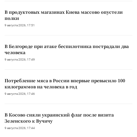
В продуктовых магазинах Киева массово опустели
полки
9 августа 2026, 17:51
В Белгороде при атаке беспилотника пострадали два
человека
9 августа 2026, 17:49
Потребление мяса в России впервые превысило 100
килограммов на человека в год
9 августа 2026, 17:46
В Косово сняли украинский флаг после визита
Зеленского к Вучичу
9 августа 2026, 17:44