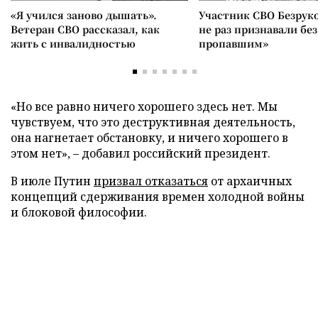
«Я учился заново дышать».
Участник СВО Безрук
Ветеран СВО рассказал, как
не раз признавали без
жить с инвалидностью
пропавшим»
«Но все равно ничего хорошего здесь нет. Мы
чувствуем, что это деструктивная деятельность,
она нагнетает обстановку, и ничего хорошего в
этом нет», – добавил российский президент.
В июле Путин
призвал отказаться
от архаичных
концепций сдерживания времен холодной войны
и блоковой философии.