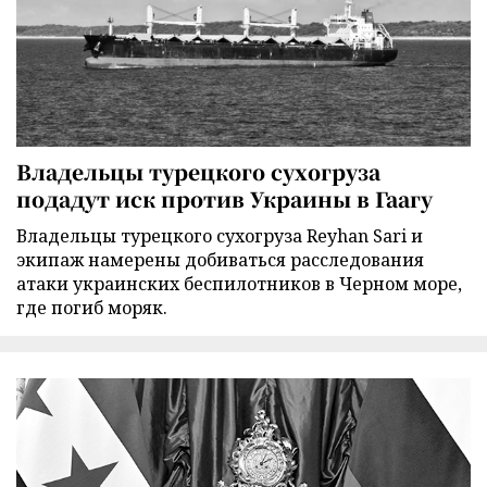
Владельцы турецкого сухогруза
подадут иск против Украины в Гаагу
Владельцы турецкого сухогруза Reyhan Sari и
экипаж намерены добиваться расследования
атаки украинских беспилотников в Черном море,
где погиб моряк.