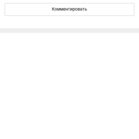
Комментировать