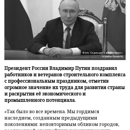
Фото: Скриншот с видео пресс-
службы Кремля
Президент России Владимир Путин поздравил
работников и ветеранов строительного комплекса
с профессиональным праздником, отметив
огромное значение их труда для развития страны
и раскрытия её экономического и
промышленного потенциала.
«Так было во все времена. Мы гордимся
наследием, созданным предыдущими
поколениями: неповторимым обликом городов,