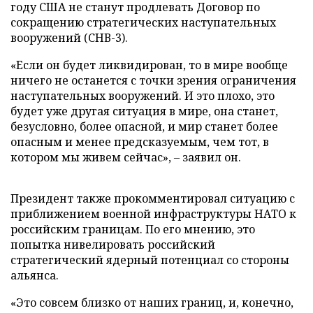
году США не станут продлевать Договор по
сокращению стратегических наступательных
вооружений (СНВ-3).
«Если он будет ликвидирован, то в мире вообще
ничего не останется с точки зрения ограничения
наступательных вооружений. И это плохо, это
будет уже другая ситуация в мире, она станет,
безусловно, более опасной, и мир станет более
опасным и менее предсказуемым, чем тот, в
котором мы живем сейчас», – заявил он.
Президент также прокомментировал ситуацию с
приближением военной инфраструктуры НАТО к
российским границам. По его мнению, это
попытка нивелировать российский
стратегический ядерный потенциал со стороны
альянса.
«Это совсем близко от наших границ, и, конечно,