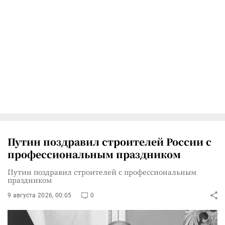
Путин поздравил строителей России с
профессиональным праздником
Путин поздравил строителей с профессиональным
праздником
9 августа 2026, 00:05
0