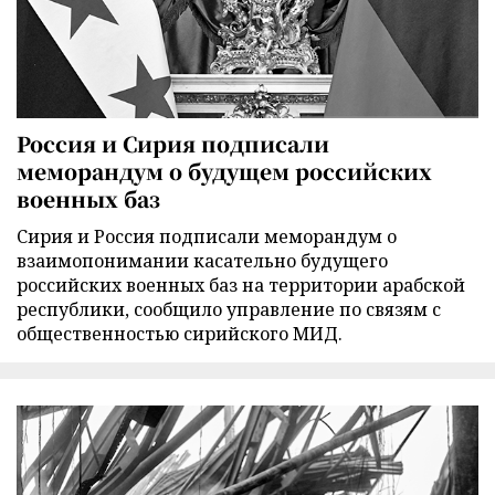
Россия и Сирия подписали
меморандум о будущем российских
военных баз
Сирия и Россия подписали меморандум о
взаимопонимании касательно будущего
российских военных баз на территории арабской
республики, сообщило управление по связям с
общественностью сирийского МИД.