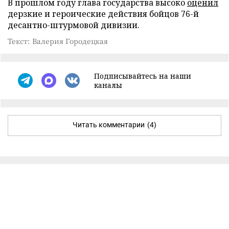
В прошлом году глава государства высоко
оценил
дерзкие и героические действия бойцов 76-й
десантно-штурмовой дивизии.
Текст: Валерия Городецкая
Подписывайтесь на наши
каналы
Читать комментарии
(4)