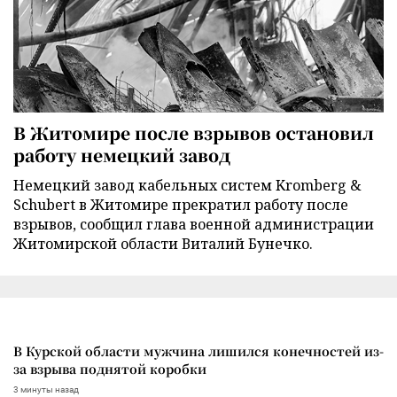
В Житомире после взрывов остановил
работу немецкий завод
Немецкий завод кабельных систем Kromberg &
Schubert в Житомире прекратил работу после
взрывов, сообщил глава военной администрации
Житомирской области Виталий Бунечко.
В Курской области мужчина лишился конечностей из-
за взрыва поднятой коробки
3 минуты назад