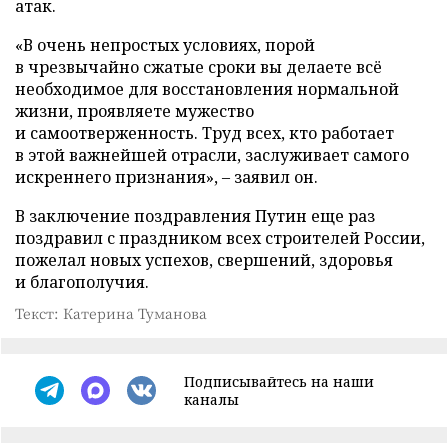
атак.
«В очень непростых условиях, порой
в чрезвычайно сжатые сроки вы делаете всё
необходимое для восстановления нормальной
жизни, проявляете мужество
и самоотверженность. Труд всех, кто работает
в этой важнейшей отрасли, заслуживает самого
искреннего признания», – заявил он.
В заключение поздравления Путин еще раз
поздравил с праздником всех строителей России,
пожелал новых успехов, свершений, здоровья
и благополучия.
Текст: Катерина Туманова
Подписывайтесь на наши
каналы