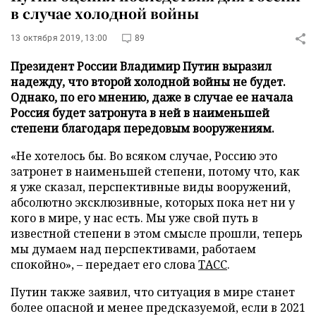
в случае холодной войны
13 октября 2019, 13:00
89
Президент России Владимир Путин выразил
надежду, что второй холодной войны не будет.
Однако, по его мнению, даже в случае ее начала
Россия будет затронута в ней в наименьшей
степени благодаря передовым вооружениям.
«Не хотелось бы. Во всяком случае, Россию это
затронет в наименьшей степени, потому что, как
я уже сказал, перспективные виды вооружений,
абсолютно эксклюзивные, которых пока нет ни у
кого в мире, у нас есть. Мы уже свой путь в
известной степени в этом смысле прошли, теперь
мы думаем над перспективами, работаем
спокойно», – передает его слова
ТАСС
.
Путин также заявил, что ситуация в мире станет
более опасной и менее предсказуемой, если в 2021