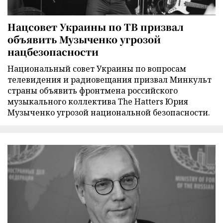
Нацсовет Украины по ТВ призвал
объявить Музыченко угрозой
нацбезопасности
Национальный совет Украины по вопросам
телевидения и радиовещания призвал Минкульт
страны объявить фронтмена российского
музыкального коллектива The Hatters Юрия
Музыченко угрозой национальной безопасности.