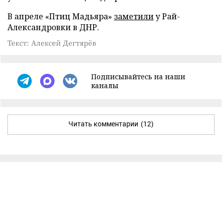
В апреле «Птиц Мадьяра»
заметили
у Рай-
Александровки в ДНР.
Текст: Алексей Дегтярёв
Подписывайтесь на наши
каналы
Читать комментарии
(12)