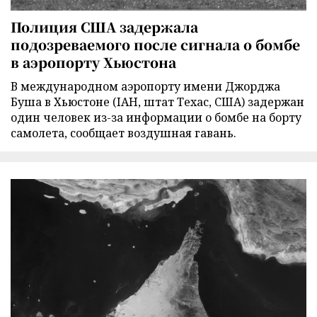
Полиция США задержала
подозреваемого после сигнала о бомбе
в аэропорту Хьюстона
В международном аэропорту имени Джорджа
Буша в Хьюстоне (IAH, штат Техас, США) задержан
один человек из-за информации о бомбе на борту
самолета, сообщает воздушная гавань.