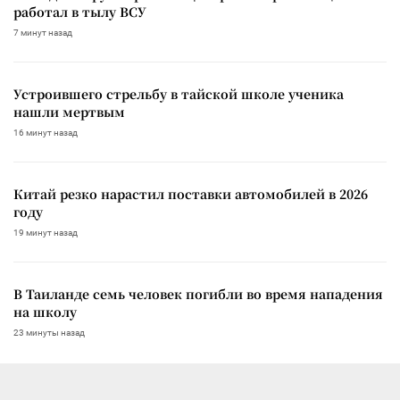
работал в тылу ВСУ
7 минут назад
Устроившего стрельбу в тайской школе ученика
нашли мертвым
16 минут назад
Китай резко нарастил поставки автомобилей в 2026
году
19 минут назад
В Таиланде семь человек погибли во время нападения
на школу
23 минуты назад