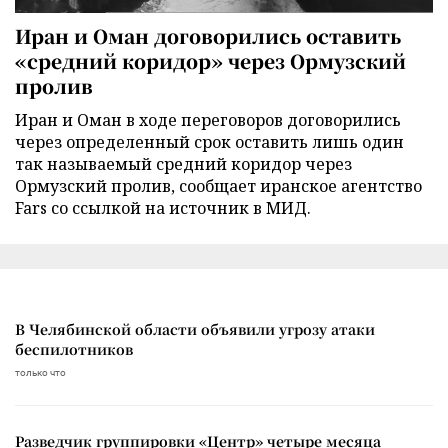
Иран и Оман договорились оставить
«средний коридор» через Ормузский
пролив
Иран и Оман в ходе переговоров договорились
через определенный срок оставить лишь один
так называемый средний коридор через
Ормузский пролив, сообщает иранское агентство
Fars со ссылкой на источник в МИД.
В Челябинской области объявили угрозу атаки
беспилотников
только что
Разведчик группировки «Центр» четыре месяца