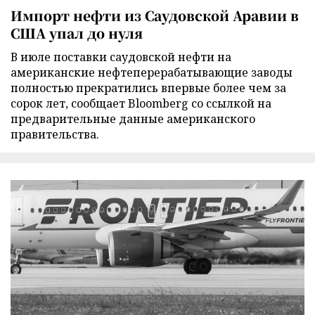
Импорт нефти из Саудовской Аравии в
США упал до нуля
В июле поставки саудовской нефти на
американские нефтеперерабатывающие заводы
полностью прекратились впервые более чем за
сорок лет, сообщает Bloomberg со ссылкой на
предварительные данные американского
правительства.