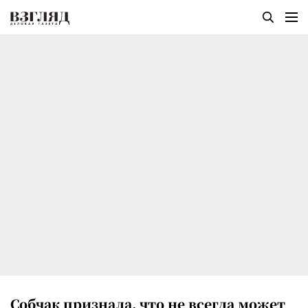
Собчак признала, что не всегда может