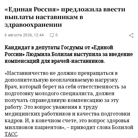
«Единая Россия» предложила ввести
выплаты наставникам в
здравоохранении
6 августа 2026, 12:44
0
Кандидат в депутаты Госдумы от «Единой
России» Людмила Болилая выступила за введение
компенсаций для врачей-наставников.
«Наставничество не должно превращаться в
дополнительную неоплачиваемую нагрузку.
Врач, который берет на себя ответственность за
подготовку молодого специалиста, должен
получать справедливую компенсацию за эту
работу. Это вопрос уважения к труду
медицинских работников и качества подготовки
кадров. И, в конечном счете, это вопрос здоровья
миллионов пациентов», – приводит слова Болилой
ТАСС
.