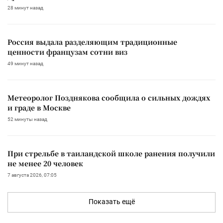
28 минут назад
Россия выдала разделяющим традиционные
ценности французам сотни виз
49 минут назад
Метеоролог Позднякова сообщила о сильных дождях
и граде в Москве
52 минуты назад
При стрельбе в таиландской школе ранения получили
не менее 20 человек
7 августа 2026, 07:05
Показать ещё