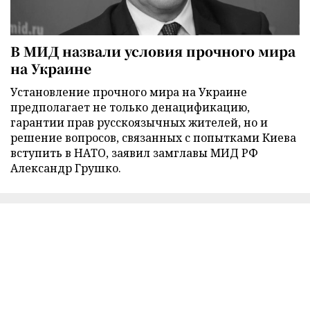
В МИД назвали условия прочного мира
на Украине
Установление прочного мира на Украине
предполагает не только денацификацию,
гарантии прав русскоязычных жителей, но и
решение вопросов, связанных с попытками Киева
вступить в НАТО, заявил замглавы МИД РФ
Александр Грушко.