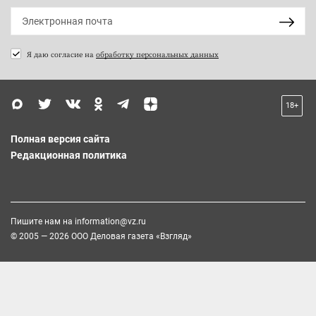
Я даю согласие на
обработку персональных данных
18+
Полная версия сайта
Редакционная политика
Пишите нам на
information@vz.ru
© 2005 — 2026 ООО Деловая газета «Взгляд»