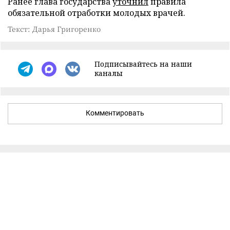
Ранее глава государства
уточнил
правила
обязательной отработки молодых врачей.
Текст: Дарья Григоренко
Подписывайтесь на наши
каналы
Комментировать