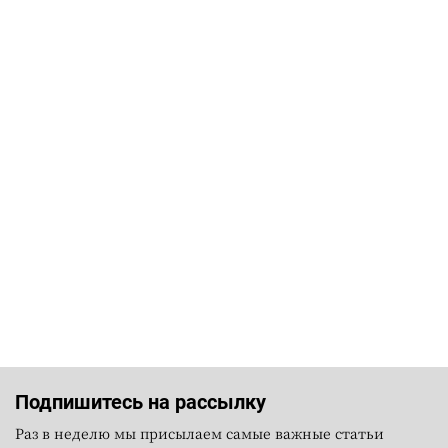
Подпишитесь на рассылку
Раз в неделю мы присылаем самые важные статьи