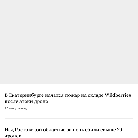
В Екатеринбурге начался пожар на складе Wildberries
после атаки дрона
25 минут назад
Над Ростовской областью за ночь сбили свыше 20
дронов