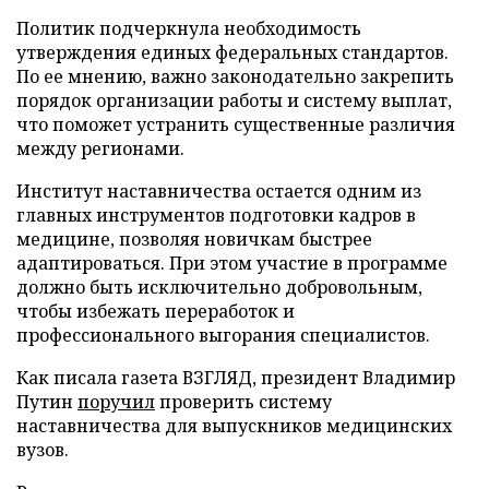
Политик подчеркнула необходимость
утверждения единых федеральных стандартов.
По ее мнению, важно законодательно закрепить
порядок организации работы и систему выплат,
что поможет устранить существенные различия
между регионами.
Институт наставничества остается одним из
главных инструментов подготовки кадров в
медицине, позволяя новичкам быстрее
адаптироваться. При этом участие в программе
должно быть исключительно добровольным,
чтобы избежать переработок и
профессионального выгорания специалистов.
Как писала газета ВЗГЛЯД, президент Владимир
Путин
поручил
проверить систему
наставничества для выпускников медицинских
вузов.