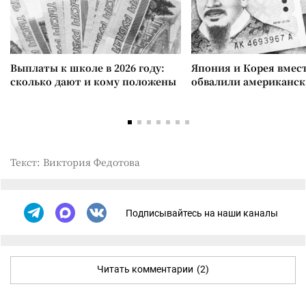
Выплаты к школе в 2026 году:
Япония и Корея вмес
сколько дают и кому положены
обвалили американск
Текст: Виктория Федотова
Подписывайтесь на наши каналы
Читать комментарии
(2)