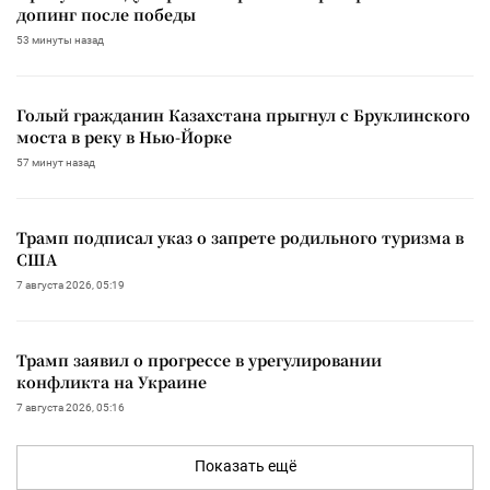
допинг после победы
53 минуты назад
Голый гражданин Казахстана прыгнул с Бруклинского
моста в реку в Нью-Йорке
57 минут назад
Трамп подписал указ о запрете родильного туризма в
США
7 августа 2026, 05:19
Трамп заявил о прогрессе в урегулировании
конфликта на Украине
7 августа 2026, 05:16
Показать ещё