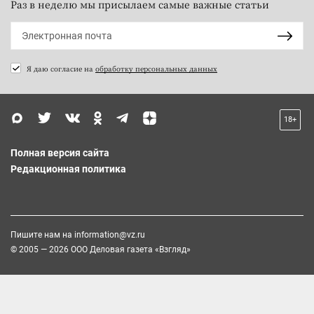
Раз в неделю мы присылаем самые важные статьи
Я даю согласие на
обработку персональных данных
18+
Полная версия сайта
Редакционная политика
Пишите нам на
information@vz.ru
© 2005 — 2026 ООО Деловая газета «Взгляд»