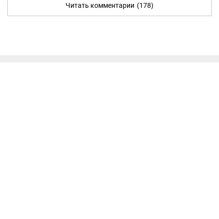
Читать комментарии
(178)