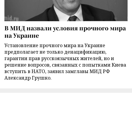
В МИД назвали условия прочного мира
на Украине
Установление прочного мира на Украине
предполагает не только денацификацию,
гарантии прав русскоязычных жителей, но и
решение вопросов, связанных с попытками Киева
вступить в НАТО, заявил замглавы МИД РФ
Александр Грушко.