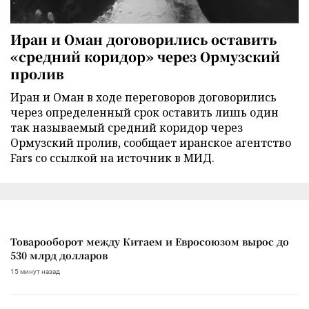
Иран и Оман договорились оставить
«средний коридор» через Ормузский
пролив
Иран и Оман в ходе переговоров договорились
через определенный срок оставить лишь один
так называемый средний коридор через
Ормузский пролив, сообщает иранское агентство
Fars со ссылкой на источник в МИД.
Товарооборот между Китаем и Евросоюзом вырос до
530 млрд долларов
15 минут назад