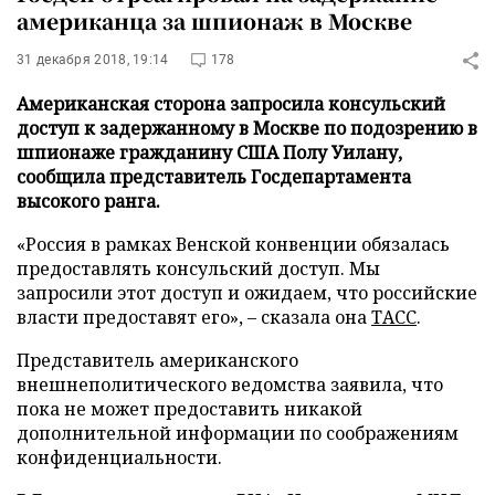
американца за шпионаж в Москве
31 декабря 2018, 19:14
178
Американская сторона запросила консульский
доступ к задержанному в Москве по подозрению в
шпионаже гражданину США Полу Уилану,
сообщила представитель Госдепартамента
высокого ранга.
«Россия в рамках Венской конвенции обязалась
предоставлять консульский доступ. Мы
запросили этот доступ и ожидаем, что российские
власти предоставят его», – сказала она
ТАСС
.
Представитель американского
внешнеполитического ведомства заявила, что
пока не может предоставить никакой
дополнительной информации по соображениям
конфиденциальности.