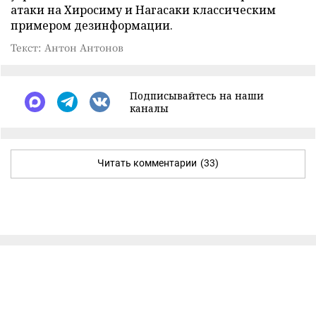
атаки на Хиросиму и Нагасаки классическим
примером дезинформации.
Текст: Антон Антонов
Подписывайтесь на наши
каналы
Читать комментарии
(33)