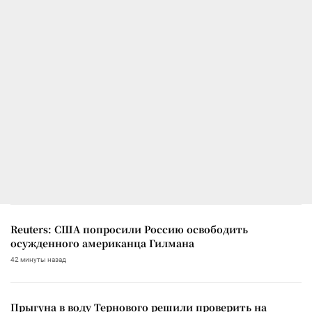
Reuters: США попросили Россию освободить
осужденного американца Гилмана
42 минуты назад
Прыгуна в воду Тернового решили проверить на