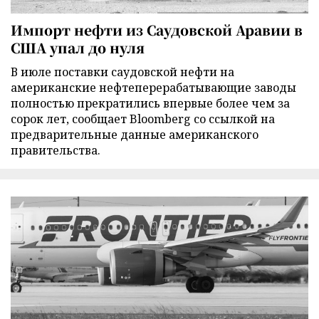
Импорт нефти из Саудовской Аравии в
США упал до нуля
В июле поставки саудовской нефти на
американские нефтеперерабатывающие заводы
полностью прекратились впервые более чем за
сорок лет, сообщает Bloomberg со ссылкой на
предварительные данные американского
правительства.