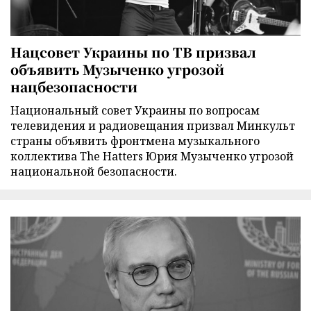
Нацсовет Украины по ТВ призвал
объявить Музыченко угрозой
нацбезопасности
Национальный совет Украины по вопросам
телевидения и радиовещания призвал Минкульт
страны объявить фронтмена музыкального
коллектива The Hatters Юрия Музыченко угрозой
национальной безопасности.