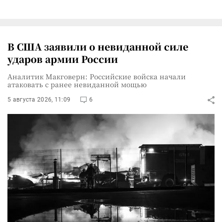
В США заявили о невиданной силе
ударов армии России
Аналитик Макговерн: Российские войска начали
атаковать с ранее невиданной мощью
5 августа 2026, 11:09
6