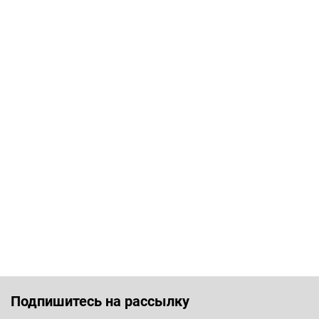
Подпишитесь на рассылку