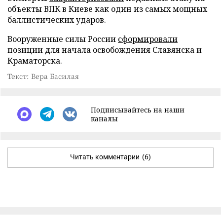
объекты ВПК в Киеве как один из самых мощных
баллистических ударов.
Вооруженные силы России
сформировали
позиции для начала освобождения Славянска и
Краматорска.
Текст: Вера Басилая
Подписывайтесь на наши
каналы
Читать комментарии
(6)