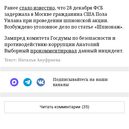
Ранее
стало известно
, что 28 декабря ФСБ
задержала в Москве гражданина США Пола
Уилана при проведении шпионской акции.
Возбуждено уголовное дело по статье «Шпионаж».
Зампред комитета Госдумы по безопасности и
противодействию коррупции Анатолий
Выборный
прокомментировал
данный инцидент.
Текст: Наталья Ануфриева
Подписывайтесь на наши
каналы
Читать комментарии
(35)