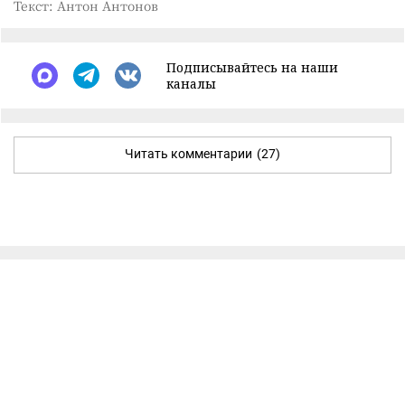
Текст: Антон Антонов
Подписывайтесь на наши
каналы
Читать комментарии
(27)