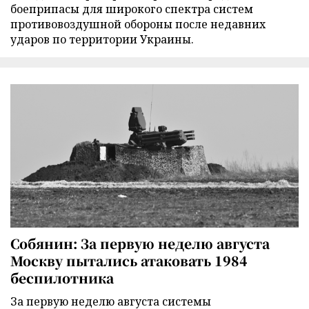
боеприпасы для широкого спектра систем
противовоздушной обороны после недавних
ударов по территории Украины.
Собянин: За первую неделю августа
Москву пытались атаковать 1984
беспилотника
За первую неделю августа системы