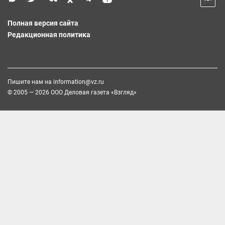
Полная версия сайта
Редакционная политика
Пишите нам на
information@vz.ru
© 2005 — 2026 ООО Деловая газета «Взгляд»