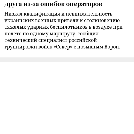
друга из-за ошибок операторов
Низкая квалификация и невнимательность
украинских военных привели к столкновению
тяжелых ударных беспилотников в воздухе при
полете по одному маршруту, сообщил
технический специалист российской
группировки войск «Север» с позывным Ворон.