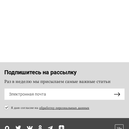
Подпишитесь на рассылку
Раз в неделю мы присылаем самые важные статьи
Я даю согласие на
обработку персональных данных
18+