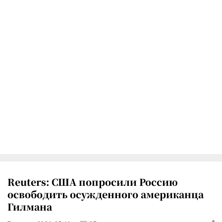
Reuters: США попросили Россию
освободить осужденного американца
Гилмана