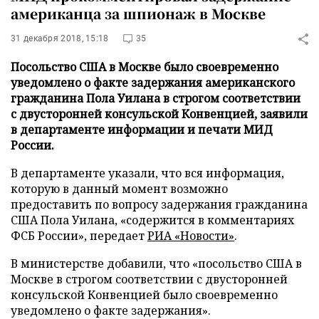
американца за шпионаж в Москве
31 декабря 2018, 15:18
35
Посольство США в Москве было своевременно
уведомлено о факте задержания американского
гражданина Пола Уилана в строгом соответствии
с двусторонней консульской Конвенцией, заявили
в департаменте информации и печати МИД
России.
В департаменте указали, что вся информация,
которую в данный момент возможно
предоставить по вопросу задержания гражданина
США Пола Уилана, «содержится в комментариях
ФСБ России», передает
РИА «Новости»
.
В министерстве добавили, что «посольство США в
Москве в строгом соответствии с двусторонней
консульской Конвенцией было своевременно
уведомлено о факте задержания».