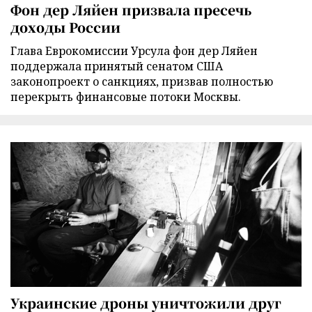
Фон дер Ляйен призвала пресечь
доходы России
Глава Еврокомиссии Урсула фон дер Ляйен
поддержала принятый сенатом США
законопроект о санкциях, призвав полностью
перекрыть финансовые потоки Москвы.
Украинские дроны уничтожили друг