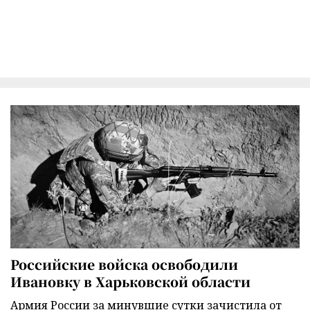
Российские войска освободили
Ивановку в Харьковской области
Армия России за минувшие сутки зачистила от