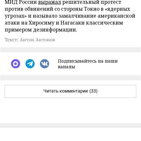
МИД России
выражал
решительный протест
против обвинений со стороны Токио в «ядерных
угрозах» и называло замалчивание американской
атаки на Хиросиму и Нагасаки классическим
примером дезинформации.
Текст: Антон Антонов
Подписывайтесь на наши
каналы
Читать комментарии
(33)