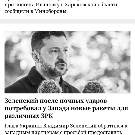
противника Ивановку в Харьковской области,
сообщили в Минобороны.
Зеленский после ночных ударов
потребовал у Запада новые ракеты для
различных ЗРК
Глава Украины Владимир Зеленский обратился к
западным партнерам с просьбой предоставить