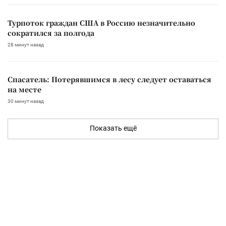
Турпоток граждан США в Россию незначительно
сократился за полгода
28 минут назад
Спасатель: Потерявшимся в лесу следует оставаться
на месте
30 минут назад
Показать ещё