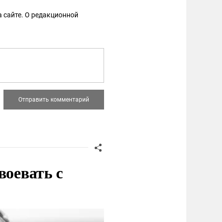
 сайте. О редакционной
воевать с