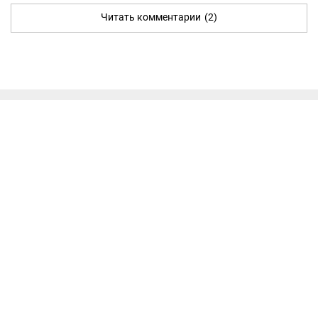
Читать комментарии
(2)