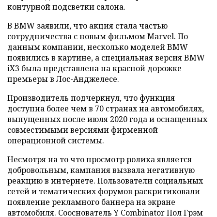
контурной подсветки салона.
В BMW заявили, что акция стала частью
сотрудничества с новым фильмом Marvel. По
данным компании, несколько моделей BMW
появились в картине, а специальная версия BMW
iX3 была представлена на красной дорожке
премьеры в Лос-Анджелесе.
Производитель подчеркнул, что функция
доступна более чем в 70 странах на автомобилях,
выпущенных после июля 2020 года и оснащенных
совместимыми версиями фирменной
операционной системы.
Несмотря на то что просмотр ролика является
добровольным, кампания вызвала негативную
реакцию в интернете. Пользователи социальных
сетей и тематических форумов раскритиковали
появление рекламного баннера на экране
автомобиля. Сооснователь Y Combinator Пол Грэм