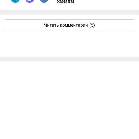
каналы
Читать комментарии
(5)