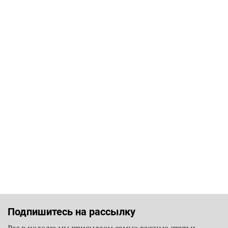
Подпишитесь на рассылку
Раз в неделю мы присылаем самые важные статьи