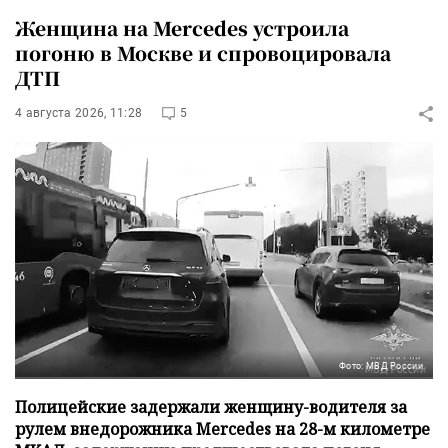
Женщина на Mercedes устроила
погоню в Москве и спровоцировала
ДТП
4 августа 2026, 11:28
5
Фото: МВД России
Полицейские задержали женщину-водителя за
рулем внедорожника Mercedes на 28-м километре