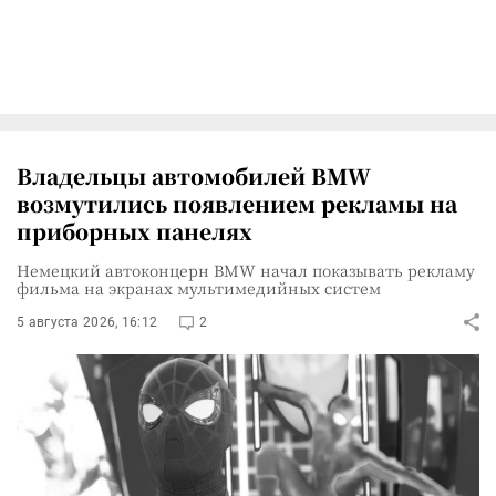
Владельцы автомобилей BMW
возмутились появлением рекламы на
приборных панелях
Немецкий автоконцерн BMW начал показывать рекламу
фильма на экранах мультимедийных систем
5 августа 2026, 16:12
2