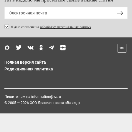
Я даю согласие на
обработку персональных данных
18+
Полная версия сайта
Редакционная политика
Пишите нам на
information@vz.ru
© 2005 — 2026 ООО Деловая газета «Взгляд»