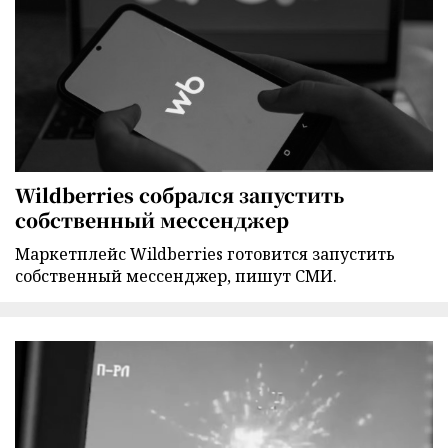
Wildberries собрался запустить
собственный мессенджер
Маркетплейс Wildberries готовится запустить
собственный мессенджер, пишут СМИ.