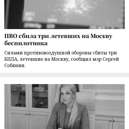
ПВО сбила три летевших на Москву
беспилотника
Силами противовоздушной обороны сбиты три
БПЛА, летевшие на Москву, сообщил мэр Сергей
Собянин.