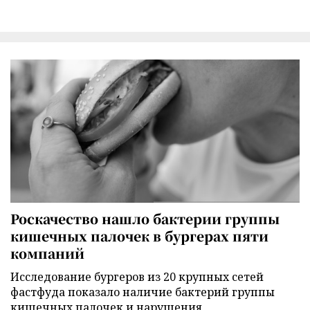
Роскачество нашло бактерии группы
кишечных палочек в бургерах пяти
компаний
Исследование бургеров из 20 крупных сетей
фастфуда показало наличие бактерий группы
кишечных палочек и нарушения