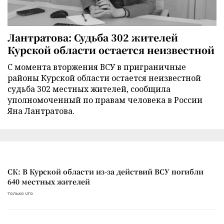
Лантратова: Судьба 302 жителей
Курской области остается неизвестной
С момента вторжения ВСУ в приграничные
районы Курской области остается неизвестной
судьба 302 местных жителей, сообщила
уполномоченный по правам человека в России
Яна Лантратова.
СК: В Курской области из-за действий ВСУ погибли
640 местных жителей
только что