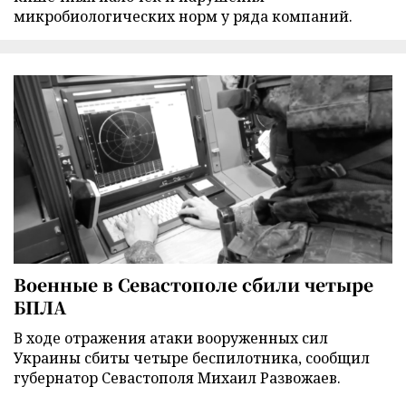
микробиологических норм у ряда компаний.
Военные в Севастополе сбили четыре
БПЛА
В ходе отражения атаки вооруженных сил
Украины сбиты четыре беспилотника, сообщил
губернатор Севастополя Михаил Развожаев.