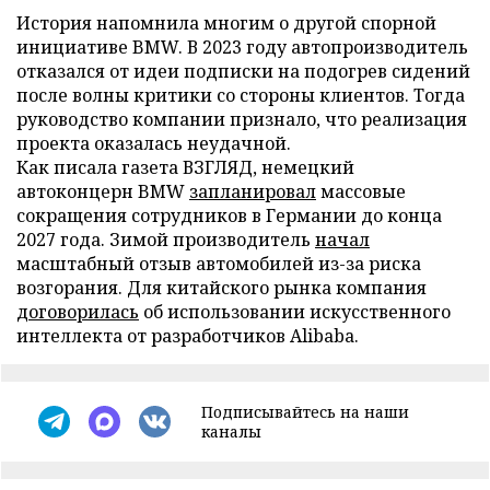
История напомнила многим о другой спорной
инициативе BMW. В 2023 году автопроизводитель
отказался от идеи подписки на подогрев сидений
после волны критики со стороны клиентов. Тогда
руководство компании признало, что реализация
проекта оказалась неудачной.
Как писала газета ВЗГЛЯД, немецкий
автоконцерн BMW
запланировал
массовые
сокращения сотрудников в Германии до конца
2027 года. Зимой производитель
начал
масштабный отзыв автомобилей из-за риска
возгорания. Для китайского рынка компания
договорилась
об использовании искусственного
интеллекта от разработчиков Alibaba.
Подписывайтесь на наши
каналы