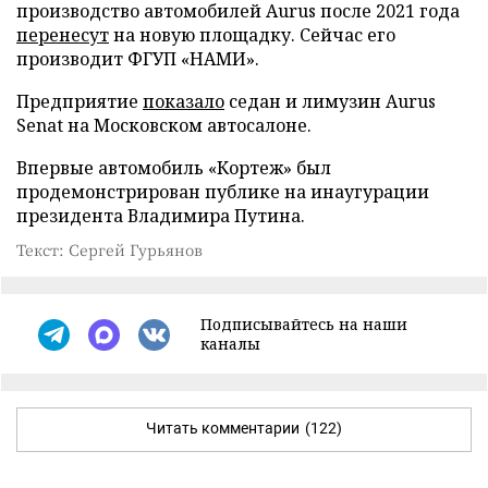
производство автомобилей Aurus после 2021 года
перенесут
на новую площадку. Сейчас его
производит ФГУП «НАМИ».
Предприятие
показало
седан и лимузин Aurus
Senat на Московском автосалоне.
Впервые автомобиль «Кортеж» был
продемонстрирован публике на инаугурации
президента Владимира Путина.
Текст: Сергей Гурьянов
Подписывайтесь на наши
каналы
Читать комментарии
(122)