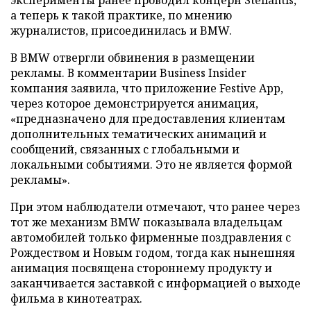
а теперь к такой практике, по мнению
журналистов, присоединилась и BMW.
В BMW отвергли обвинения в размещении
рекламы. В комментарии Business Insider
компания заявила, что приложение Festive App,
через которое демонстрируется анимация,
«предназначено для предоставления клиентам
дополнительных тематических анимаций и
сообщений, связанных с глобальными и
локальными событиями. Это не является формой
рекламы».
При этом наблюдатели отмечают, что ранее через
тот же механизм BMW показывала владельцам
автомобилей только фирменные поздравления с
Рождеством и Новым годом, тогда как нынешняя
анимация посвящена стороннему продукту и
заканчивается заставкой с информацией о выходе
фильма в кинотеатрах.