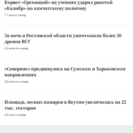
Корвет «Гремящий» на учениях ударил ракетой
«Калибр» по камчатскому полигону
11 минут назад
За ночь в Ростовской области уничтожили более 20
дронов ВСУ
24 минуты назад
«Северяне» продвинулись на Сумском и Харьковском
направлениях
24 минуты назад
Площадь лесных пожаров в Якутии увеличилась на 22
тыс. гектаров
28 минут назад