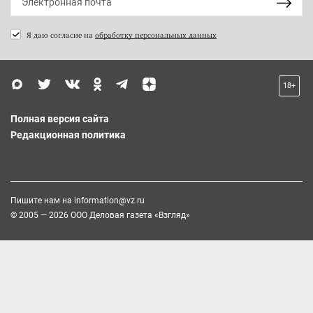
Я даю согласие на
обработку персональных данных
18+
Полная версия сайта
Редакционная политика
Пишите нам на
information@vz.ru
© 2005 — 2026 ООО Деловая газета «Взгляд»