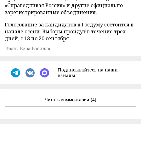
«Справедливая Россия» и другие официально
зарегистрированные объединения.
Голосование за кандидатов в Госдуму состоится в
начале осени. Выборы пройдут в течение трех
дней, с 18 по 20 сентября.
Текст: Вера Басилая
Подписывайтесь на наши
каналы
Читать комментарии
(4)