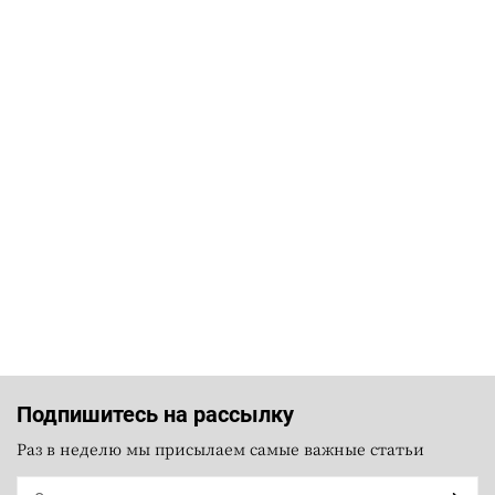
Подпишитесь на рассылку
Раз в неделю мы присылаем самые важные статьи