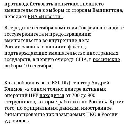
противодействовать попыткам внешнего
вмешательства в выборы со стороны Вашингтона,
передает
РИА «Новости»
.
В середине сентября комиссия Совфеда по защите
госсуверенитета и предотвращению
вмешательства во внутренние дела
России
заявила о наличии
фактов,
подтверждающих вмешательство иностранных
государств, в первую очередь США, в
российские
выборы 10 сентября
.
Как сообщил газете ВЗГЛЯД сенатор Андрей
Климов, «в одном только центре активных
операций ЦРУ
находится
от 700 до 900
сотрудников, которые работают по России». Кроме
того, по официальным данным, иностранное
финансирование так называемых НКО в России
удвоилось.