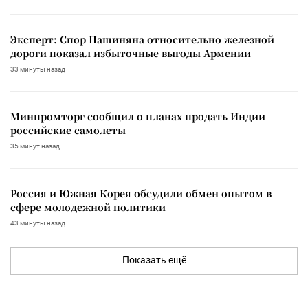
Эксперт: Спор Пашиняна относительно железной
дороги показал избыточные выгоды Армении
33 минуты назад
Минпромторг сообщил о планах продать Индии
российские самолеты
35 минут назад
Россия и Южная Корея обсудили обмен опытом в
сфере молодежной политики
43 минуты назад
Показать ещё