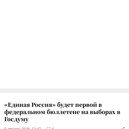
«Единая Россия» будет первой в
федеральном бюллетене на выборах в
Госдуму