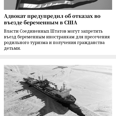
Адвокат предупредил об отказах во
въезде беременным в США
Власти Соединенных Штатов могут запретить
въезд беременным иностранкам для пресечения
родильного туризма и получения гражданства
детьми.