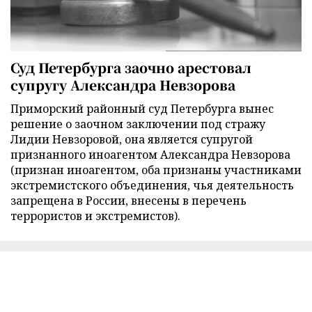
Суд Петербурга заочно арестовал
супругу Александра Невзорова
Приморский районный суд Петербурга вынес
решение о заочном заключении под стражу
Лидии Невзоровой, она является супругой
признанного иноагентом Александра Невзорова
(признан иноагентом, оба признаны участниками
экстремистского объединения, чья деятельность
запрещена в России, внесены в перечень
террористов и экстремистов).