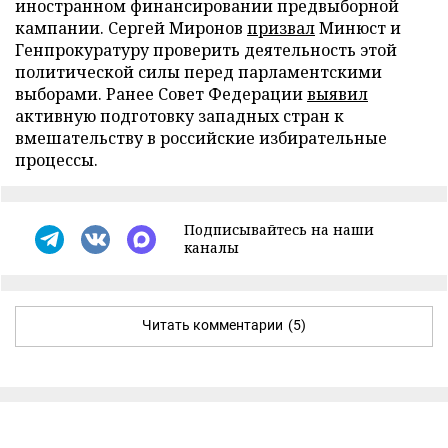
иностранном финансировании предвыборной
кампании. Сергей Миронов
призвал
Минюст и
Генпрокуратуру проверить деятельность этой
политической силы перед парламентскими
выборами. Ранее Совет Федерации
выявил
активную подготовку западных стран к
вмешательству в российские избирательные
процессы.
Подписывайтесь на наши
каналы
Читать комментарии
(5)