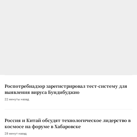
Роспотребнадзор зарегистрировал тест-систему для
выявления вируса Бундибуджио
22 минуты назад
Россия и Китай обсудят технологическое лидерство в
космосе на форуме в Хабаровске
28 минут назад