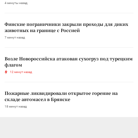
4 минуты назад
Финские пограничники закрыли проходы для диких
животных на границе с Россией
7 минут назад
Возле Новороссийска атакован сухогруз под турецким
флагом
12 минут назад
Пожарные ликвидировали открытое горение на
складе автомасел в Брянске
18 минут назад