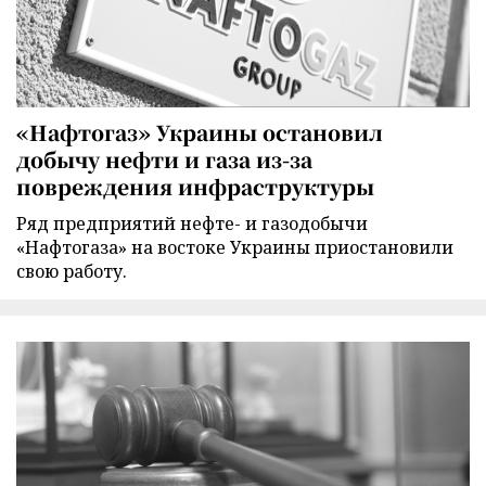
«Нафтогаз» Украины остановил
добычу нефти и газа из-за
повреждения инфраструктуры
Ряд предприятий нефте- и газодобычи
«Нафтогаза» на востоке Украины приостановили
свою работу.