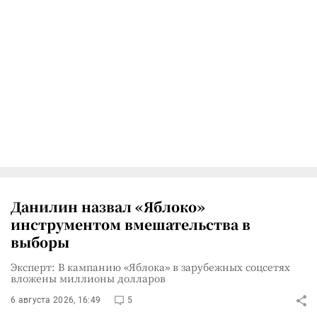
Данилин назвал «Яблоко»
инструментом вмешательства в
выборы
Эксперт: В кампанию «Яблока» в зарубежных соцсетях
вложены миллионы долларов
6 августа 2026, 16:49
5