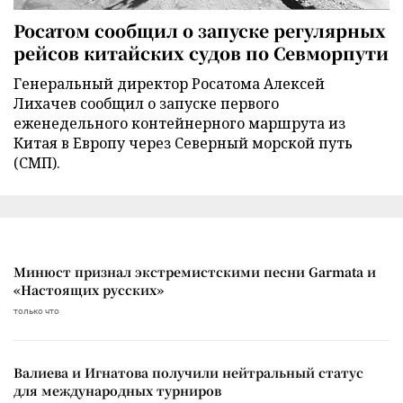
Росатом сообщил о запуске регулярных
рейсов китайских судов по Севморпути
Генеральный директор Росатома Алексей
Лихачев сообщил о запуске первого
еженедельного контейнерного маршрута из
Китая в Европу через Северный морской путь
(СМП).
Минюст признал экстремистскими песни Garmata и
«Настоящих русских»
только что
Валиева и Игнатова получили нейтральный статус
для международных турниров