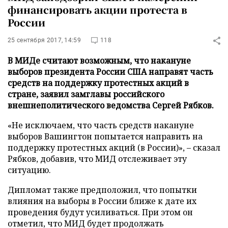
финансировать акции протеста в
России
25 сентября 2017, 14:59
118
В МИДе считают возможным, что накануне
выборов президента России США направят часть
средств на поддержку протестных акций в
стране, заявил замглавы российского
внешнеполитического ведомства Сергей Рябков.
«Не исключаем, что часть средств накануне
выборов Вашингтон попытается направить на
поддержку протестных акций (в России)», – сказал
Рябков, добавив, что МИД отслеживает эту
ситуацию.
Дипломат также предположил, что попытки
влияния на выборы в России ближе к дате их
проведения будут усиливаться. При этом он
отметил, что МИД будет продолжать