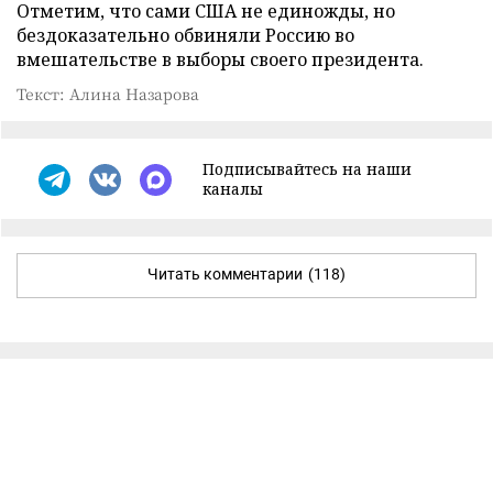
Отметим, что сами США не единожды, но
бездоказательно обвиняли Россию во
вмешательстве в выборы своего президента.
Текст: Алина Назарова
Подписывайтесь на наши
каналы
Читать комментарии
(118)