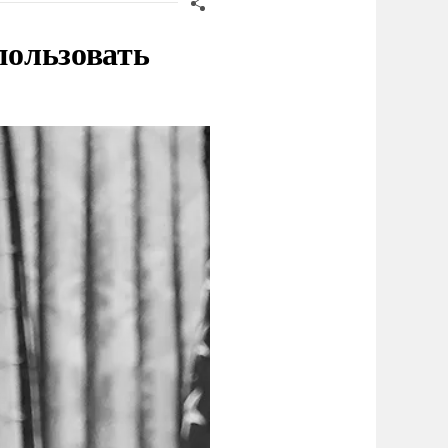
пользовать