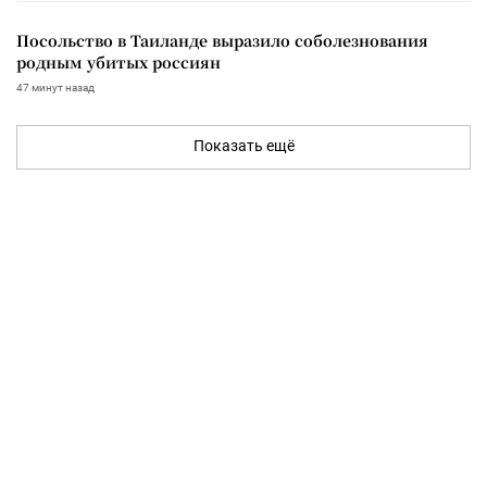
Посольство в Таиланде выразило соболезнования
родным убитых россиян
47 минут назад
Показать ещё