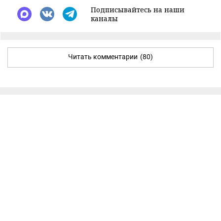
Подписывайтесь на наши
каналы
Читать комментарии
(80)