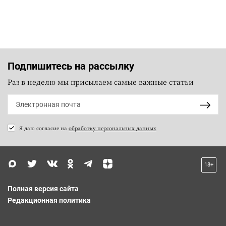
Подпишитесь на рассылку
Раз в неделю мы присылаем самые важные статьи
Я даю согласие на
обработку персональных данных
18+
Полная версия сайта
Редакционная политика