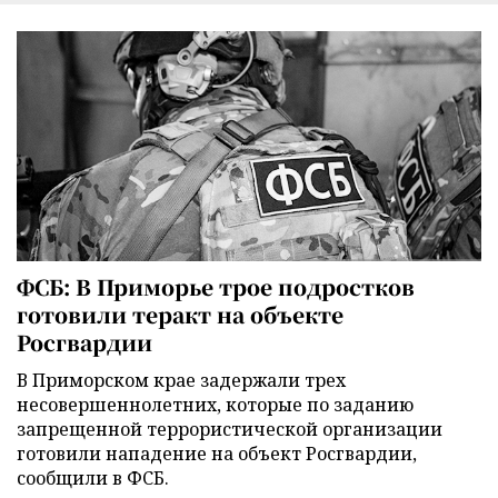
ФСБ: В Приморье трое подростков
готовили теракт на объекте
Росгвардии
В Приморском крае задержали трех
несовершеннолетних, которые по заданию
запрещенной террористической организации
готовили нападение на объект Росгвардии,
сообщили в ФСБ.