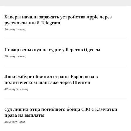
Хакеры начали заражать устройства Apple через
русскоязычный Telegram
26 минут назад
Пожар вспыхнул на судне у берегов Одессы
29 минут назад
Люксембург обвинил страны Евросоюза в
политическом шантаже через Шенген
42 минуты назад
Суд лишил отца погибшего бойца СВО с Камчатки
права на выплаты
45 минут назад