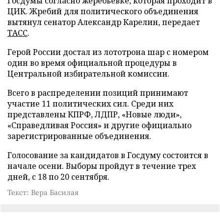
Госдумы согласно жеребьевке, которая проходит в
ЦИК. Жребий для политического объединения
вытянул сенатор Александр Карелин, передает
ТАСС
.
Герой России достал из лототрона шар с номером
один во время официальной процедуры в
Центральной избирательной комиссии.
Всего в распределении позиций принимают
участие 11 политических сил. Среди них
представлены КПРФ, ЛДПР, «Новые люди»,
«Справедливая Россия» и другие официально
зарегистрированные объединения.
Голосование за кандидатов в Госдуму состоится в
начале осени. Выборы пройдут в течение трех
дней, с 18 по 20 сентября.
Текст: Вера Басилая