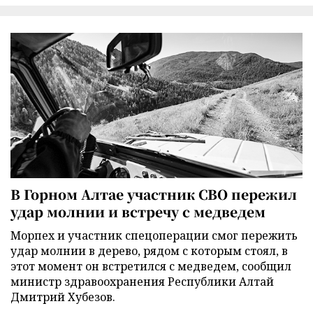
В Горном Алтае участник СВО пережил
удар молнии и встречу с медведем
Морпех и участник спецоперации смог пережить
удар молнии в дерево, рядом с которым стоял, в
этот момент он встретился с медведем, сообщил
министр здравоохранения Республики Алтай
Дмитрий Хубезов.