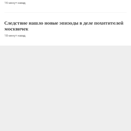
16 минут назад
Следствие нашло новые эпизоды в деле похитителей
москвичек
18 минут назад