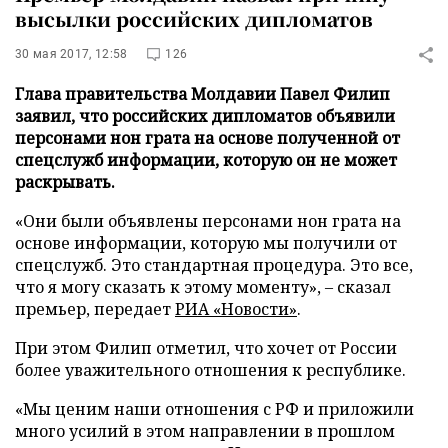
высылки российских дипломатов
30 мая 2017, 12:58
126
Глава правительства Молдавии Павел Филип
заявил, что российских дипломатов объявили
персонами нон грата на основе полученной от
спецслужб информации, которую он не может
раскрывать.
«Они были объявлены персонами нон грата на
основе информации, которую мы получили от
спецслужб. Это стандартная процедура. Это все,
что я могу сказать к этому моменту», – сказал
премьер, передает
РИА «Новости»
.
При этом Филип отметил, что хочет от России
более уважительного отношения к республике.
«Мы ценим наши отношения с РФ и приложили
много усилий в этом направлении в прошлом