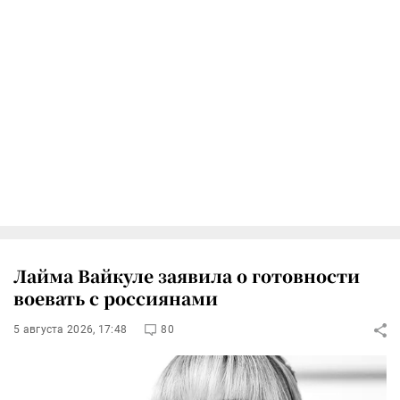
Лайма Вайкуле заявила о готовности
воевать с россиянами
5 августа 2026, 17:48
80