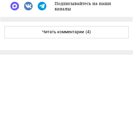
Подписывайтесь на наши
каналы
Читать комментарии
(4)