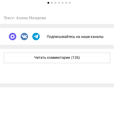
Текст: Алина Назарова
Подписывайтесь на наши каналы
Читать комментарии
(126)