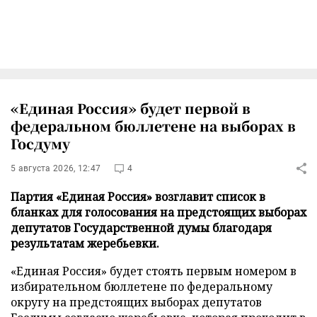
«Единая Россия» будет первой в
федеральном бюллетене на выборах в
Госдуму
5 августа 2026, 12:47
4
Партия «Единая Россия» возглавит список в
бланках для голосования на предстоящих выборах
депутатов Государственной думы благодаря
результатам жеребьевки.
«Единая Россия» будет стоять первым номером в
избирательном бюллетене по федеральному
округу на предстоящих выборах депутатов