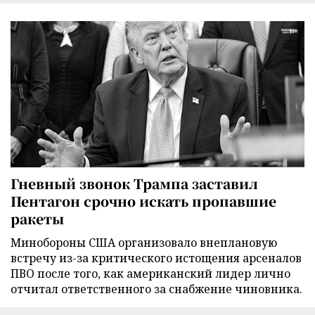
Гневный звонок Трампа заставил
Пентагон срочно искать пропавшие
ракеты
Минобороны США организовало внеплановую
встречу из-за критического истощения арсеналов
ПВО после того, как американский лидер лично
отчитал ответственного за снабжение чиновника.