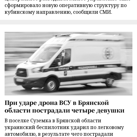
сформировало новую оперативную структуру по
кубинскому направлению, сообщили СМИ.
При ударе дрона ВСУ в Брянской
области пострадали четыре девушки
В поселке Суземка в Брянской области
украинский беспилотник ударил по легковому
автомобилю, в результате чего пострадали