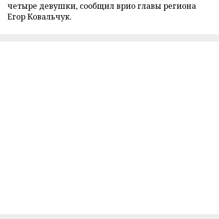
четыре девушки, сообщил врио главы региона
Егор Ковальчук.