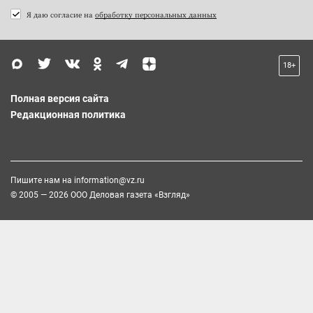
Я даю согласие на
обработку персональных данных
18+
Полная версия сайта
Редакционная политика
Пишите нам на
information@vz.ru
© 2005 — 2026 ООО Деловая газета «Взгляд»