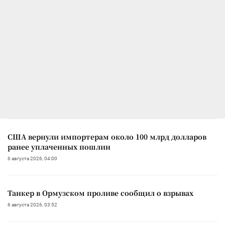
США вернули импортерам около 100 млрд долларов
ранее уплаченных пошлин
6 августа 2026, 04:00
Танкер в Ормузском проливе сообщил о взрывах
6 августа 2026, 03:52