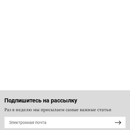
Подпишитесь на рассылку
Раз в неделю мы присылаем самые важные статьи