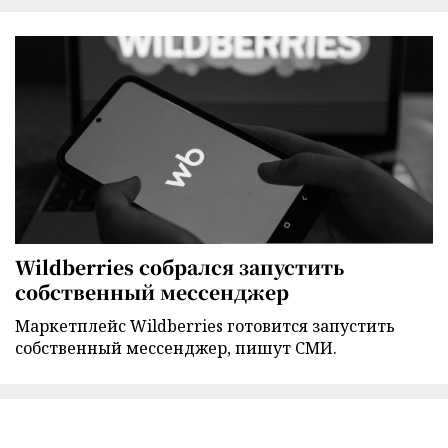
Wildberries собрался запустить
собственный мессенджер
Маркетплейс Wildberries готовится запустить
собственный мессенджер, пишут СМИ.