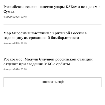
Российские войска нанесли удары КАБами по целям в
Сумах
6 августа 2026, 03:48
Мэр Хиросимы выступил с критикой России в
годовщину американской бомбардировки
6 августа 2026, 03:25
Роскосмос: Модули будущей российской станции
отделят при сведении МКС с орбиты
6 августа 2026, 03:18
Показать ещё