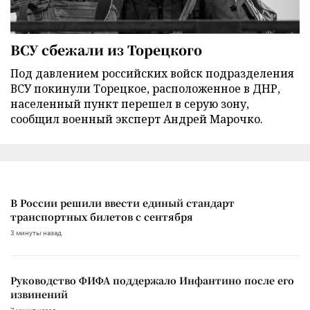
ВСУ сбежали из Торецкого
Под давлением российских войск подразделения
ВСУ покинули Торецкое, расположенное в ДНР,
населенный пункт перешел в серую зону,
сообщил военный эксперт Андрей Марочко.
В России решили ввести единый стандарт
транспортных билетов с сентября
3 минуты назад
Руководство ФИФА поддержало Инфантино после его
извинений