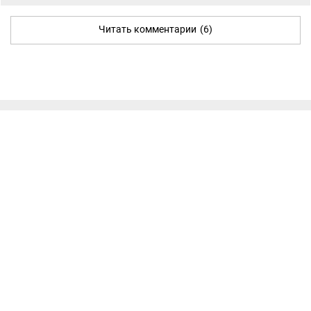
Читать комментарии
(6)