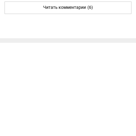
Читать комментарии
(6)