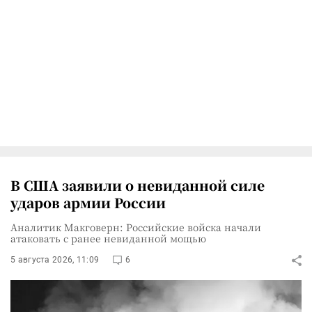
В США заявили о невиданной силе
ударов армии России
Аналитик Макговерн: Российские войска начали
атаковать с ранее невиданной мощью
5 августа 2026, 11:09
6