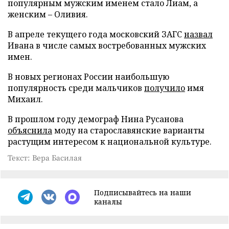
популярным мужским именем стало Лиам, а
женским – Оливия.
В апреле текущего года московский ЗАГС
назвал
Ивана в числе самых востребованных мужских
имен.
В новых регионах России наибольшую
популярность среди мальчиков
получило
имя
Михаил.
В прошлом году демограф Нина Русанова
объяснила
моду на старославянские варианты
растущим интересом к национальной культуре.
Текст: Вера Басилая
Подписывайтесь на наши
каналы