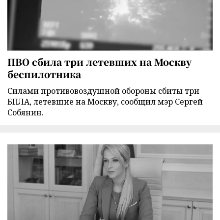
ПВО сбила три летевших на Москву
беспилотника
Силами противовоздушной обороны сбиты три
БПЛА, летевшие на Москву, сообщил мэр Сергей
Собянин.