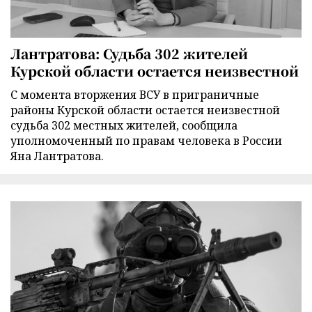
Лантратова: Судьба 302 жителей
Курской области остается неизвестной
С момента вторжения ВСУ в приграничные
районы Курской области остается неизвестной
судьба 302 местных жителей, сообщила
уполномоченный по правам человека в России
Яна Лантратова.