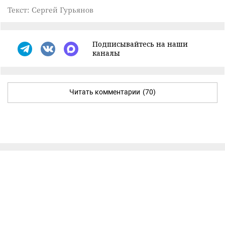
Текст: Сергей Гурьянов
Подписывайтесь на наши
каналы
Читать комментарии
(70)