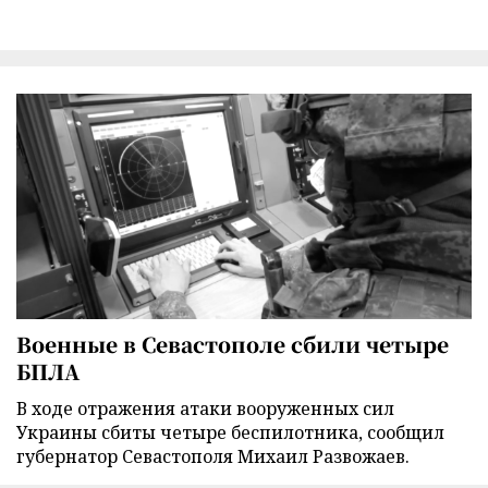
Военные в Севастополе сбили четыре
БПЛА
В ходе отражения атаки вооруженных сил
Украины сбиты четыре беспилотника, сообщил
губернатор Севастополя Михаил Развожаев.