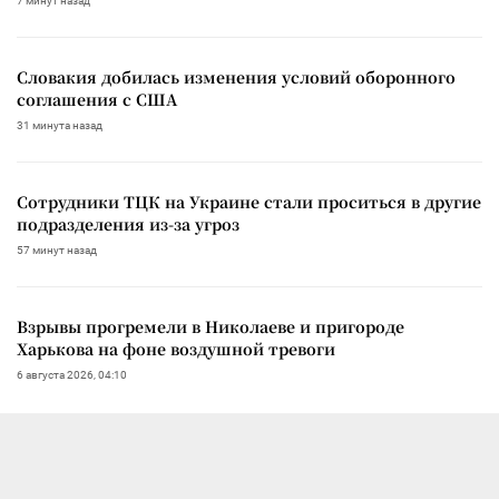
7 минут назад
Словакия добилась изменения условий оборонного
соглашения с США
31 минута назад
Сотрудники ТЦК на Украине стали проситься в другие
подразделения из-за угроз
57 минут назад
Взрывы прогремели в Николаеве и пригороде
Харькова на фоне воздушной тревоги
6 августа 2026, 04:10