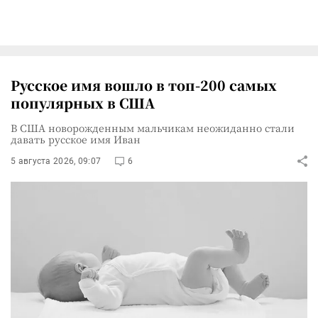
Русское имя вошло в топ-200 самых
популярных в США
В США новорожденным мальчикам неожиданно стали
давать русское имя Иван
5 августа 2026, 09:07
6