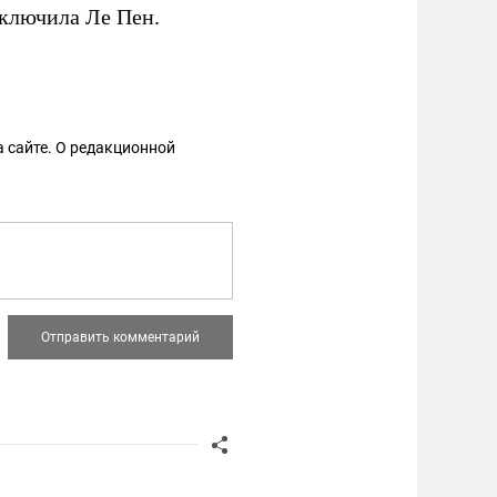
аключила Ле Пен.
 сайте. О редакционной