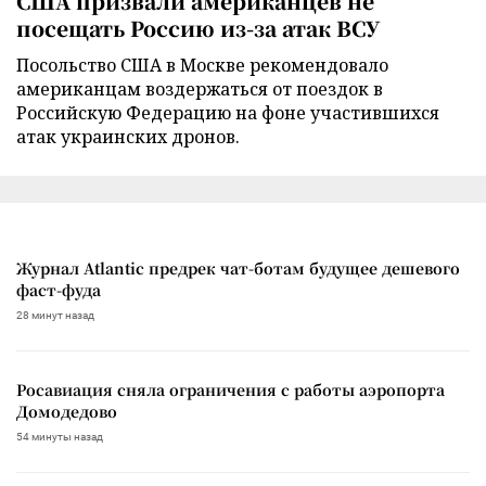
США призвали американцев не
посещать Россию из-за атак ВСУ
Посольство США в Москве рекомендовало
американцам воздержаться от поездок в
Российскую Федерацию на фоне участившихся
атак украинских дронов.
Журнал Atlantic предрек чат-ботам будущее дешевого
фаст-фуда
28 минут назад
Росавиация сняла ограничения с работы аэропорта
Домодедово
54 минуты назад