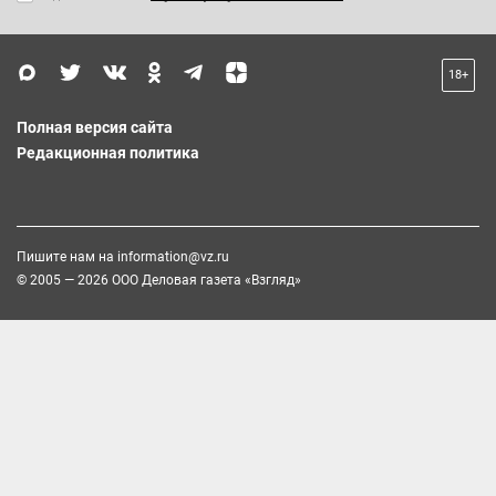
18+
Полная версия сайта
Редакционная политика
Пишите нам на
information@vz.ru
© 2005 — 2026 ООО Деловая газета «Взгляд»