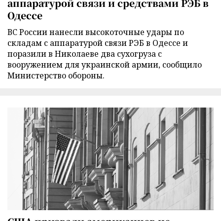
аппаратурой связи и средствами РЭБ в
Одессе
ВС России нанесли высокоточные удары по
складам с аппаратурой связи РЭБ в Одессе и
поразили в Николаеве два сухогруза с
вооружением для украинской армии, сообщило
Министерство обороны.