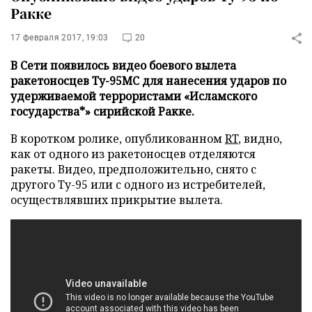
Ракке
17 февраля 2017, 19:03
20
В Сети появилось видео боевого вылета
ракетоносцев Ту-95МС для нанесения ударов по
удерживаемой террористами «Исламского
государства*» сирийской Ракке.
В коротком ролике, опубликованном
RT
, видно,
как от одного из ракетоносцев отделяются
ракеты. Видео, предположительно, снято с
другого Ту-95 или с одного из истребителей,
осуществлявших прикрытие вылета.