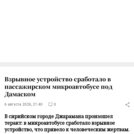
Взрывное устройство сработало в
пассажирском микроавтобусе под
Дамаском
6 августа 2026, 21:40
0
В сирийском городе Джарамана произошел
теракт: в микроавтобусе сработало взрывное
устройство, что привело к человеческим жертвам.