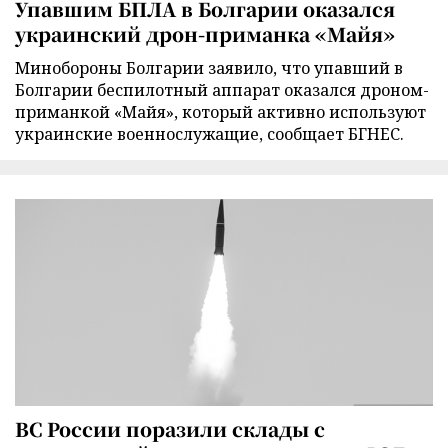
Упавшим БПЛА в Болгарии оказался
украинский дрон-приманка «Майя»
Минобороны Болгарии заявило, что упавший в
Болгарии беспилотный аппарат оказался дроном-
приманкой «Майя», который активно используют
украинские военнослужащие, сообщает БГНЕС.
ВС России поразили склады с