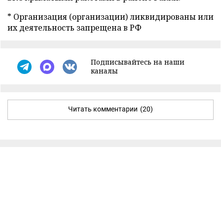
* Организация (организации) ликвидированы или
их деятельность запрещена в РФ
Подписывайтесь на наши
каналы
Читать комментарии
(20)