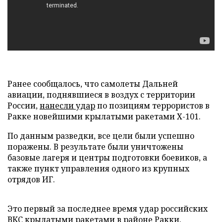
Ранее сообщалось, что самолеты Дальней
авиации, поднявшиеся в воздух с территории
России,
нанесли удар
по позициям террористов в
Ракке новейшими крылатыми ракетами Х-101.
По данным разведки, все цели были успешно
поражены. В результате были уничтожены
базовые лагеря и центры подготовки боевиков, а
также пункт управления одного из крупных
отрядов ИГ.
Это первый за последнее время удар российских
ВКС крылатыми ракетами в районе Ракки.