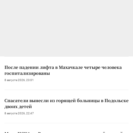
После падении лифта в Махачкале четыре человека
госпитализированы
8 августа 2026, 23:01
Спасатели вынесли из горящей больницы в Подольске
двоих детей
8 августа 2026, 22:47