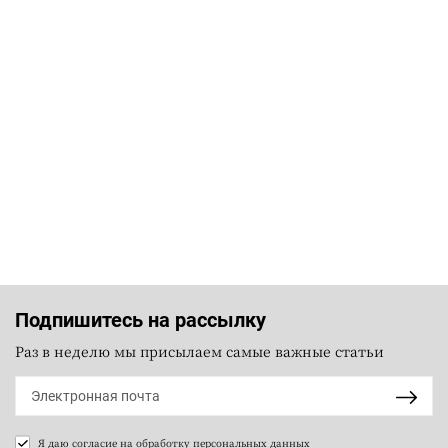
Подпишитесь на рассылку
Раз в неделю мы присылаем самые важные статьи
Я даю согласие на
обработку персональных данных