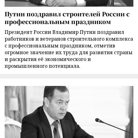
Путин поздравил строителей России с
профессиональным праздником
Президент России Владимир Путин поздравил
работников и ветеранов строительного комплекса
с профессиональным праздником, отметив
огромное значение их труда для развития страны
и раскрытия её экономического и
промышленного потенциала.