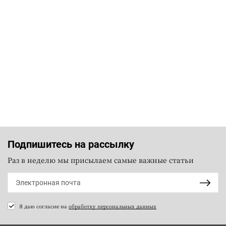
Подпишитесь на рассылку
Раз в неделю мы присылаем самые важные статьи
Я даю согласие на
обработку персональных данных