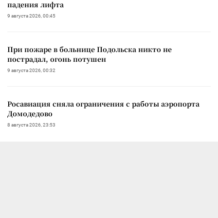
падения лифта
9 августа 2026, 00:45
При пожаре в больнице Подольска никто не
пострадал, огонь потушен
9 августа 2026, 00:32
Росавиация сняла ограничения с работы аэропорта
Домодедово
8 августа 2026, 23:53