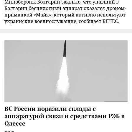
Минобороны Болгарии заявило, что упавший в
Болгарии беспилотный аппарат оказался дроном-
приманкой «Майя», который активно используют
украинские военнослужащие, сообщает БГНЕС.
ВС России поразили склады с
аппаратурой связи и средствами РЭБ в
Одессе