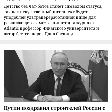
Детство без чат-ботов станет символом статуса,
так как искусственный интеллект будет
уподоблен ультрапереработанной пище для
развивающегося мозга, пишет для журнала
Atlantic профессор Чикагского университета и
автор бестселлеров Дана Саскинд.
Путин поздравил строителей России с