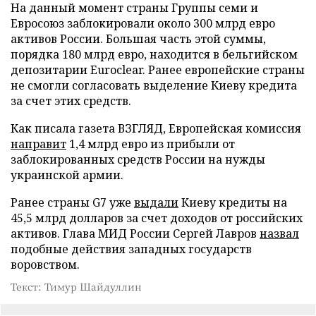
На данный момент страны Группы семи и
Евросоюз заблокировали около 300 млрд евро
активов России. Большая часть этой суммы,
порядка 180 млрд евро, находится в бельгийском
депозитарии Euroclear. Ранее европейские страны
не смогли согласовать выделение Киеву кредита
за счет этих средств.
Как писала газета ВЗГЛЯД, Европейская комиссия
направит
1,4 млрд евро из прибыли от
заблокированных средств России на нужды
украинской армии.
Ранее страны G7 уже
выдали
Киеву кредиты на
45,5 млрд долларов за счет доходов от российских
активов. Глава МИД России Сергей Лавров
назвал
подобные действия западных государств
воровством.
Текст: Тимур Шайдуллин