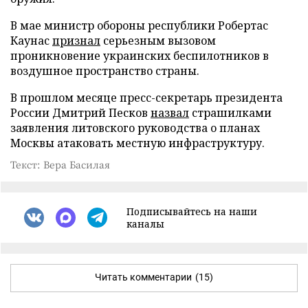
В мае министр обороны республики Робертас
Каунас
признал
серьезным вызовом
проникновение украинских беспилотников в
воздушное пространство страны.
В прошлом месяце пресс-секретарь президента
России Дмитрий Песков
назвал
страшилками
заявления литовского руководства о планах
Москвы атаковать местную инфраструктуру.
Текст: Вера Басилая
Подписывайтесь на наши
каналы
Читать комментарии
(15)