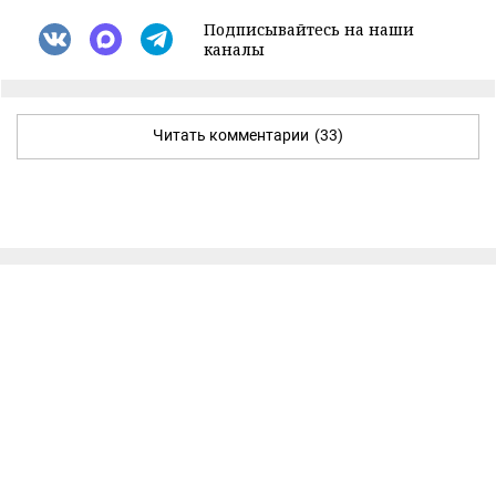
Подписывайтесь на наши
каналы
Читать комментарии
(33)