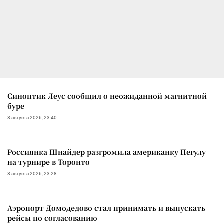
Синоптик Леус сообщил о неожиданной магнитной
буре
8 августа 2026, 23:40
Россиянка Шнайдер разгромила американку Пегулу
на турнире в Торонто
8 августа 2026, 23:28
Аэропорт Домодедово стал принимать и выпускать
рейсы по согласованию