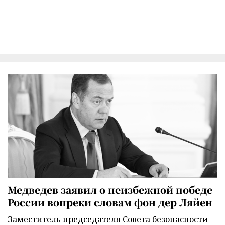
Медведев заявил о неизбежной победе
России вопреки словам фон дер Ляйен
Заместитель председателя Совета безопасности