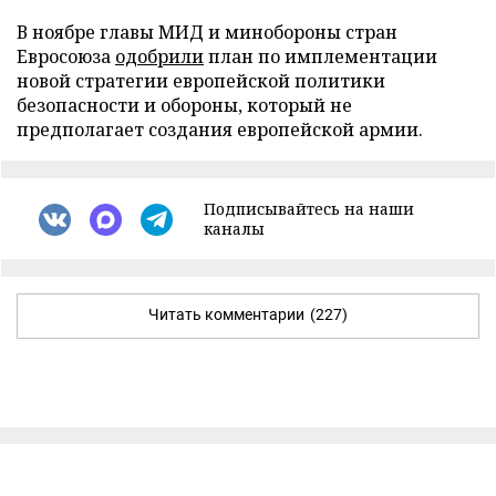
В ноябре главы МИД и минобороны стран
Евросоюза
одобрили
план по имплементации
новой стратегии европейской политики
безопасности и обороны, который не
предполагает создания европейской армии.
Подписывайтесь на наши
каналы
Читать комментарии
(227)