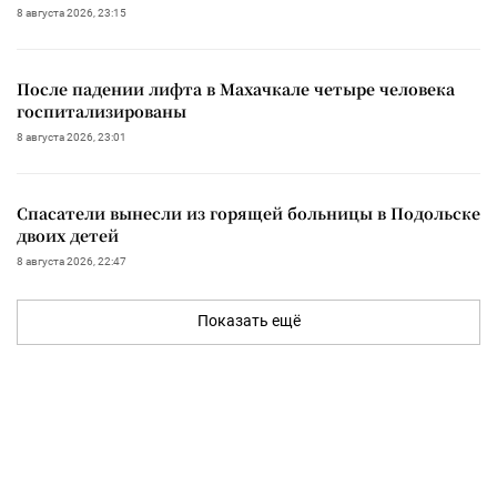
8 августа 2026, 23:15
После падении лифта в Махачкале четыре человека
госпитализированы
8 августа 2026, 23:01
Спасатели вынесли из горящей больницы в Подольске
двоих детей
8 августа 2026, 22:47
Показать ещё