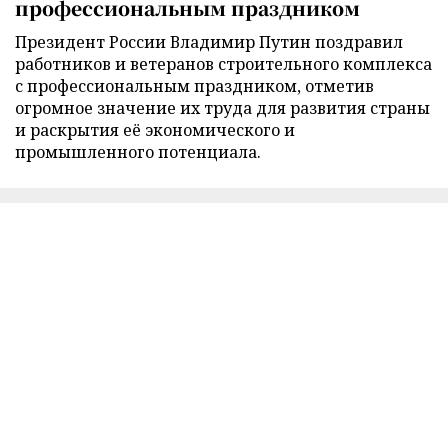
профессиональным праздником
Президент России Владимир Путин поздравил
работников и ветеранов строительного комплекса
с профессиональным праздником, отметив
огромное значение их труда для развития страны
и раскрытия её экономического и
промышленного потенциала.