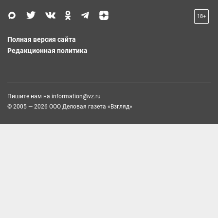
18+
Полная версия сайта
Редакционная политика
Пишите нам на
information@vz.ru
© 2005 — 2026 ООО Деловая газета «Взгляд»