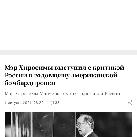
Мэр Хиросимы выступил с критикой
России в годовщину американской
бомбардировки
Мэр Хиросимы Мацуи выступил с критикой России
6 августа 2026, 03:25
33