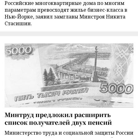
Российские многоквартирные дома по многим
параметрам превосходят жилье бизнес-класса в
Нью-Йорке, заявил замглавы Минстроя Никита
Стасишин.
Минтруд предложил расширить
список получателей двух пенсий
Министерство труда и социальной защиты России