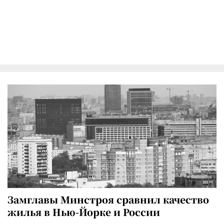
Замглавы Минстроя сравнил качество
жилья в Нью-Йорке и России