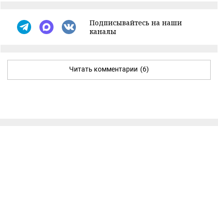
Подписывайтесь на наши
каналы
Читать комментарии
(6)