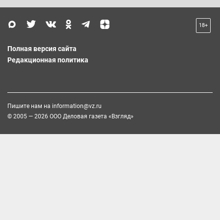
18+
Полная версия сайта
Редакционная политика
Пишите нам на
information@vz.ru
© 2005 — 2026 ООО Деловая газета «Взгляд»