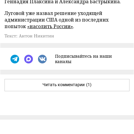
Геннадия Плаксина и Александра Бастрыкина.
Луговой уже назвал решение уходящей
администрации США одной из последних
попыток
«насолить России»
.
Текст: Антон Никитин
Подписывайтесь на наши
каналы
Читать комментарии
(1)