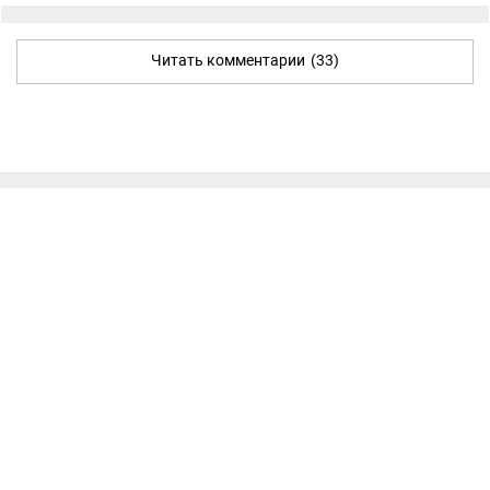
Читать комментарии
(33)