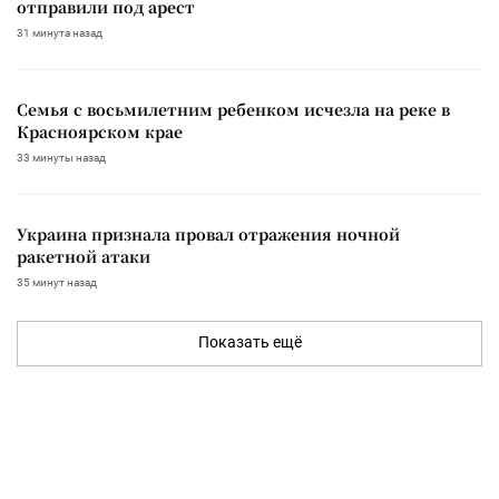
отправили под арест
31 минута назад
Семья с восьмилетним ребенком исчезла на реке в
Красноярском крае
33 минуты назад
Украина признала провал отражения ночной
ракетной атаки
35 минут назад
Показать ещё