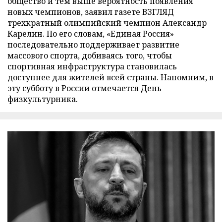
общество и тем выше вероятность появления
новых чемпионов, заявил газете ВЗГЛЯД
трехкратный олимпийский чемпион Александр
Карелин. По его словам, «Единая Россия»
последовательно поддерживает развитие
массового спорта, добиваясь того, чтобы
спортивная инфраструктура становилась
доступнее для жителей всей страны. Напомним, в
эту субботу в России отмечается День
физкультурника.