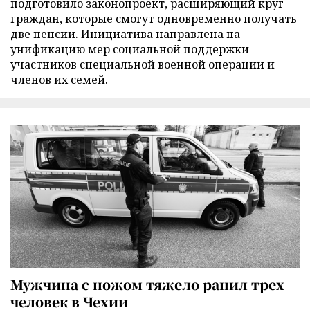
подготовило законопроект, расширяющий круг
граждан, которые смогут одновременно получать
две пенсии. Инициатива направлена на
унификацию мер социальной поддержки
участников специальной военной операции и
членов их семей.
Мужчина с ножом тяжело ранил трех
человек в Чехии