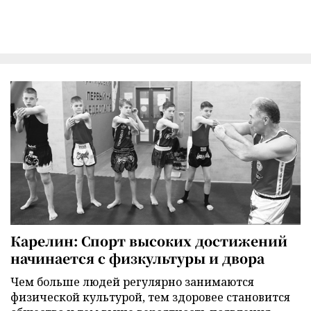
Карелин: Спорт высоких достижений
начинается с физкультуры и двора
Чем больше людей регулярно занимаются
физической культурой, тем здоровее становится