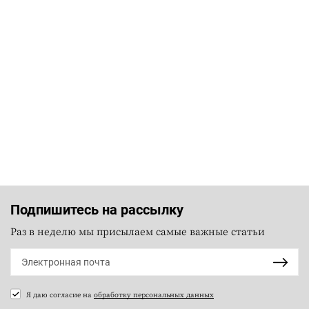
Подпишитесь на рассылку
Раз в неделю мы присылаем самые важные статьи
Я даю согласие на
обработку персональных данных