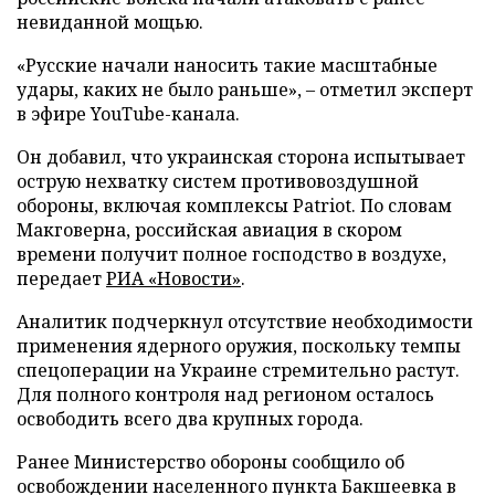
невиданной мощью.
«Русские начали наносить такие масштабные
удары, каких не было раньше», – отметил эксперт
в эфире YouTube-канала.
Он добавил, что украинская сторона испытывает
острую нехватку систем противовоздушной
обороны, включая комплексы Patriot. По словам
Макговерна, российская авиация в скором
времени получит полное господство в воздухе,
передает
РИА «Новости»
.
Аналитик подчеркнул отсутствие необходимости
применения ядерного оружия, поскольку темпы
спецоперации на Украине стремительно растут.
Для полного контроля над регионом осталось
освободить всего два крупных города.
Ранее Министерство обороны сообщило об
освобождении населенного пункта Бакшеевка в