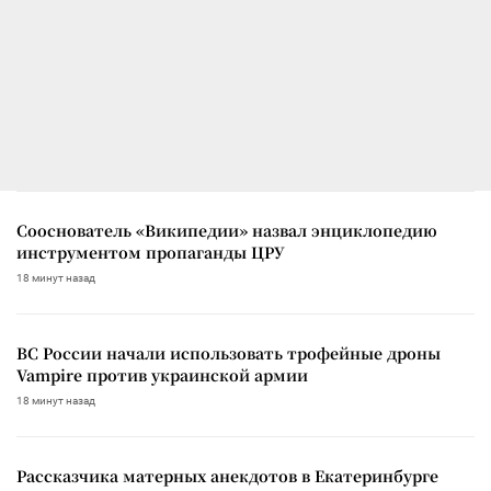
Сооснователь «Википедии» назвал энциклопедию
инструментом пропаганды ЦРУ
18 минут назад
ВС России начали использовать трофейные дроны
Vampire против украинской армии
18 минут назад
Рассказчика матерных анекдотов в Екатеринбурге