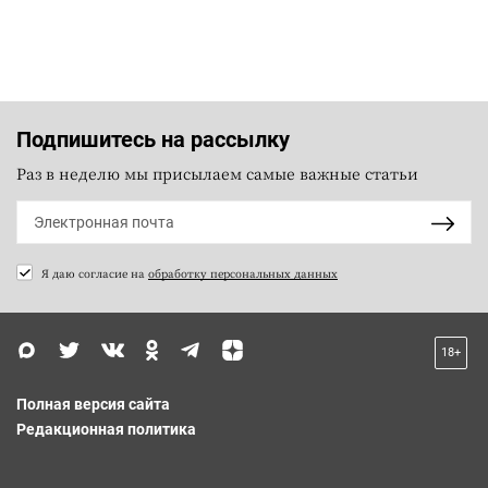
Подпишитесь на рассылку
Раз в неделю мы присылаем самые важные статьи
Я даю согласие на
обработку персональных данных
18+
Полная версия сайта
Редакционная политика