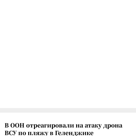
В ООН отреагировали на атаку дрона
ВСУ по пляжу в Геленджике