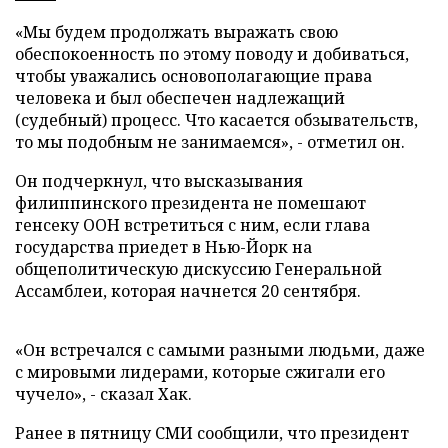
«Мы будем продолжать выражать свою
обеспокоенность по этому поводу и добиваться,
чтобы уважались основополагающие права
человека и был обеспечен надлежащий
(судебный) процесс. Что касается обзывательств,
то мы подобным не занимаемся», - отметил он.
Он подчеркнул, что высказывания
филиппинского президента не помешают
генсеку ООН встретиться с ним, если глава
государства приедет в Нью-Йорк на
общеполитическую дискуссию Генеральной
Ассамблеи, которая начнется 20 сентября.
«Он встречался с самыми разными людьми, даже
с мировыми лидерами, которые сжигали его
чучело», - сказал Хак.
Ранее в пятницу СМИ сообщили, что президент