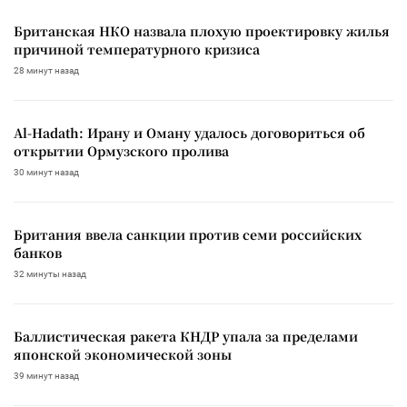
Британская НКО назвала плохую проектировку жилья
причиной температурного кризиса
28 минут назад
Al-Hadath: Ирану и Оману удалось договориться об
открытии Ормузского пролива
30 минут назад
Британия ввела санкции против семи российских
банков
32 минуты назад
Баллистическая ракета КНДР упала за пределами
японской экономической зоны
39 минут назад