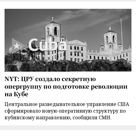
NYT: ЦРУ создало секретную
опергруппу по подготовке революции
на Кубе
Центральное разведывательное управление США
сформировало новую оперативную структуру по
кубинскому направлению, сообщили СМИ.