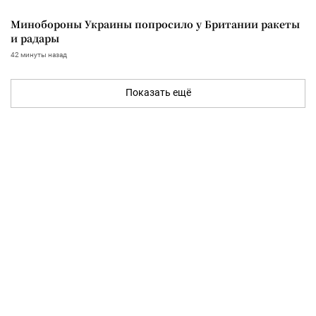
Минобороны Украины попросило у Британии ракеты
и радары
42 минуты назад
Показать ещё