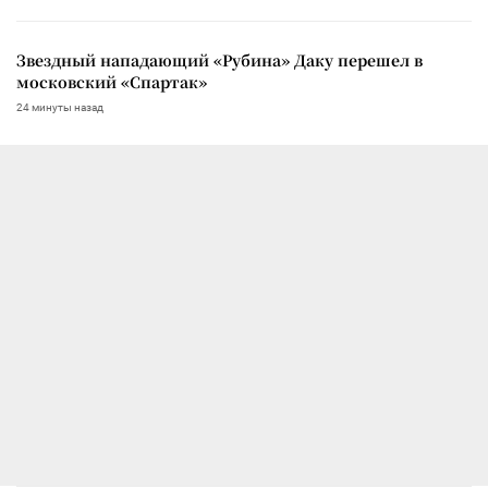
Звездный нападающий «Рубина» Даку перешел в
московский «Спартак»
24 минуты назад