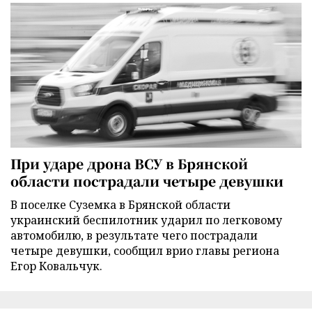
При ударе дрона ВСУ в Брянской
области пострадали четыре девушки
В поселке Суземка в Брянской области
украинский беспилотник ударил по легковому
автомобилю, в результате чего пострадали
четыре девушки, сообщил врио главы региона
Егор Ковальчук.