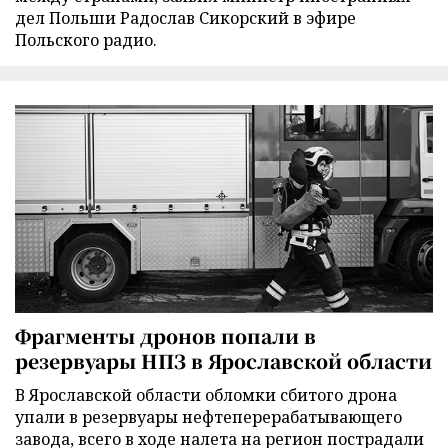
дел Польши Радослав Сикорский в эфире
Польского радио.
Фрагменты дронов попали в
резервуары НПЗ в Ярославской области
В Ярославской области обломки сбитого дрона
упали в резервуары нефтеперерабатывающего
завода, всего в ходе налета на регион пострадали