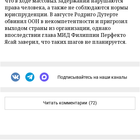
что в ходе массовых задержаний нарушаются
права человека, а также не соблюдаются нормы
юриспруденции. В августе Родриго Дутерте
обвинил ООН в некомпетентности и пригрозил
выходом страны из организации, однако
впоследствии глава МИД Филиппин Перфекто
Ясай заверил, что таких шагов не планируется.
Подписывайтесь на наши каналы
Читать комментарии
(72)