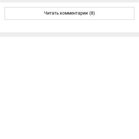
Читать комментарии
(8)