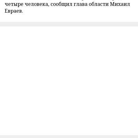
четыре человека, сообщил глава области Михаил
Евраев.