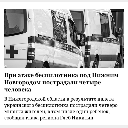
При атаке беспилотника под Нижним
Новгородом пострадали четыре
человека
В Нижегородской области в результате налета
украинского беспилотника пострадали четверо
мирных жителей, в том числе один ребенок,
сообщил глава региона Глеб Никитин.