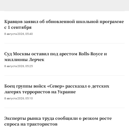
Кравцов заявил об обновленной школьной программе
с 1 сентября
8 августа 2026, 05:40
Суд Москвы оставил под арестом Rolls-Royce и
миллионы Лерчек
8 августа 2026, 05:25
Боец группы войск «Север» рассказал о детских
лагерях террористов на Украине
8 августа 2026, 05:10
Эксперты рынка труда сообщили о резком росте
спроса на трактористов