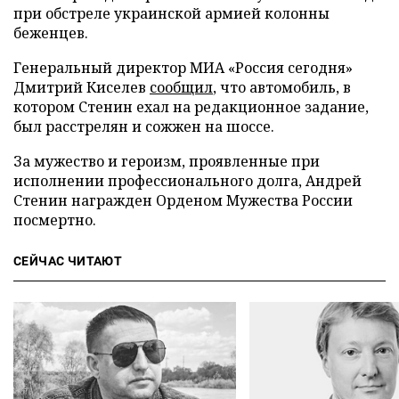
при обстреле украинской армией колонны
беженцев.
Генеральный директор МИА «Россия сегодня»
Дмитрий Киселев
сообщил
, что автомобиль, в
котором Стенин ехал на редакционное задание,
был расстрелян и сожжен на шоссе.
За мужество и героизм, проявленные при
исполнении профессионального долга, Андрей
Стенин награжден Орденом Мужества России
посмертно.
СЕЙЧАС ЧИТАЮТ