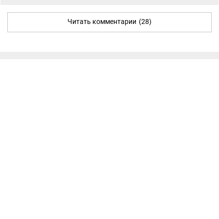
Читать комментарии
(28)