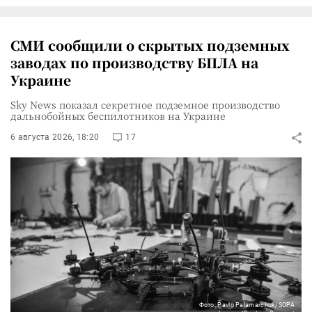
СМИ сообщили о скрытых подземных
заводах по производству БПЛА на
Украине
Sky News показал секретное подземное производство
дальнобойных беспилотников на Украине
6 августа 2026, 18:20
17
Фото: Pavlo Palamarchuk/SOPA