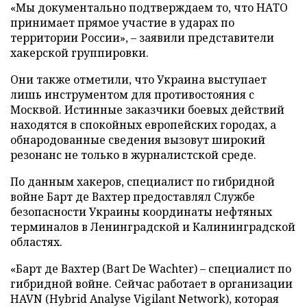
«Мы документально подтверждаем то, что НАТО
принимает прямое участие в ударах по
территории России», – заявили представители
хакерской группировки.
Они также отметили, что Украина выступает
лишь инструментом для противостояния с
Москвой. Истинные заказчики боевых действий
находятся в спокойных европейских городах, а
обнародованные сведения вызовут широкий
резонанс не только в журналистской среде.
По данным хакеров, специалист по гибридной
войне Барт де Вахтер предоставлял Службе
безопасности Украины координаты нефтяных
терминалов в Ленинградской и Калининградской
областях.
«Барт де Вахтер (Bart De Wachter) – специалист по
гибридной войне. Сейчас работает в организации
HAVN (Hybrid Analyse Vigilant Network), которая