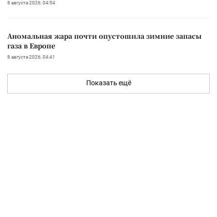
8 августа 2026, 04:54
Аномальная жара почти опустошила зимние запасы
газа в Европе
8 августа 2026, 04:41
Показать ещё