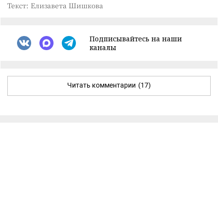
Текст: Елизавета Шишкова
Подписывайтесь на наши
каналы
Читать комментарии
(17)