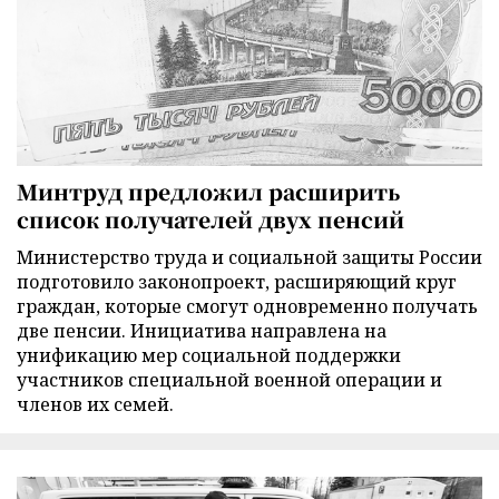
Минтруд предложил расширить
список получателей двух пенсий
Министерство труда и социальной защиты России
подготовило законопроект, расширяющий круг
граждан, которые смогут одновременно получать
две пенсии. Инициатива направлена на
унификацию мер социальной поддержки
участников специальной военной операции и
членов их семей.