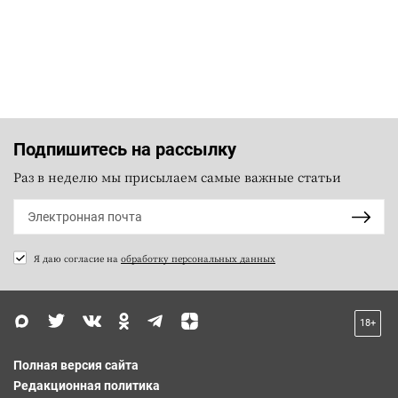
Подпишитесь на рассылку
Раз в неделю мы присылаем самые важные статьи
Я даю согласие на
обработку персональных данных
18+
Полная версия сайта
Редакционная политика