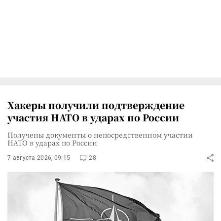
Хакеры получили подтверждение
участия НАТО в ударах по России
Получены документы о непосредственном участии
НАТО в ударах по России
7 августа 2026, 09:15
28