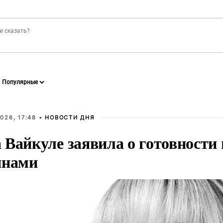
026, 17:48 •
НОВОСТИ ДНЯ
Вайкуле заявила о готовности 
янами