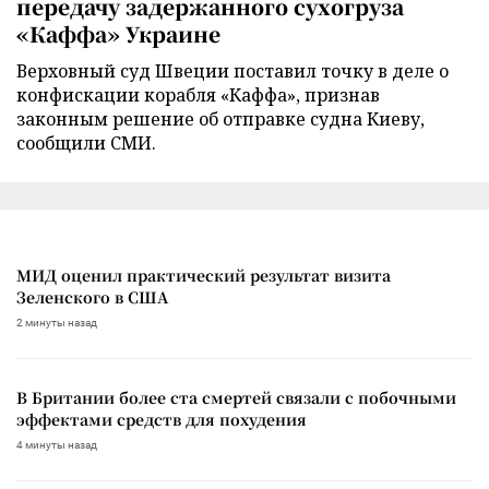
передачу задержанного сухогруза
«Каффа» Украине
Верховный суд Швеции поставил точку в деле о
конфискации корабля «Каффа», признав
законным решение об отправке судна Киеву,
сообщили СМИ.
МИД оценил практический результат визита
Зеленского в США
2 минуты назад
В Британии более ста смертей связали с побочными
эффектами средств для похудения
4 минуты назад