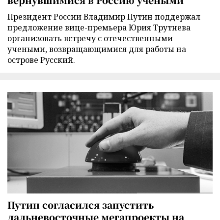
Президент России Владимир Путин поддержал
предложение вице-премьера Юрия Трутнева
организовать встречу с отечественными
учеными, возвращающимися для работы на
острове Русский.
Путин согласился запустить
дальневосточные мегапроекты на