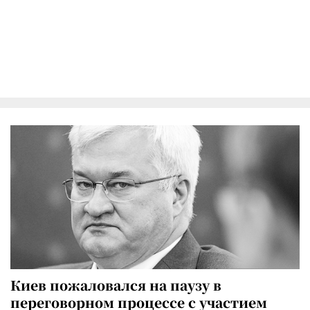
Киев пожаловался на паузу в
переговорном процессе с участием