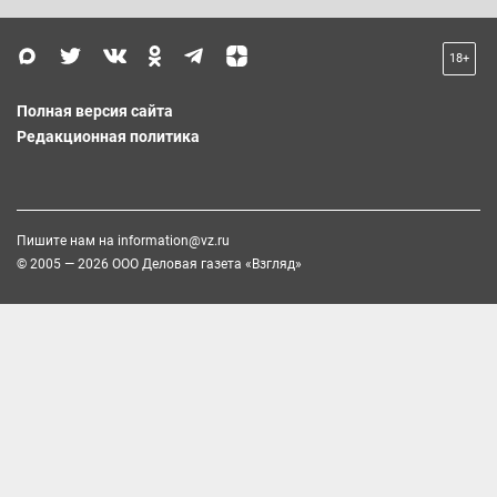
18+
Полная версия сайта
Редакционная политика
Пишите нам на
information@vz.ru
© 2005 — 2026 ООО Деловая газета «Взгляд»