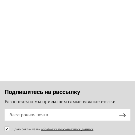
Подпишитесь на рассылку
Раз в неделю мы присылаем самые важные статьи
Я даю согласие на
обработку персональных данных