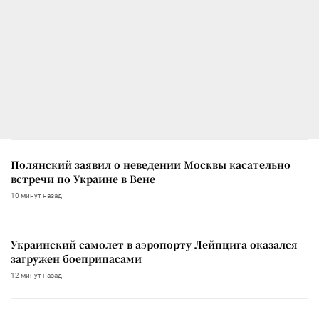
Полянский заявил о неведении Москвы касательно
встречи по Украине в Вене
10 минут назад
Украинский самолет в аэропорту Лейпцига оказался
загружен боеприпасами
12 минут назад