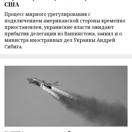
США
Процесс мирного урегулирования с
подключением американской стороны временно
приостановлен, украинские власти ожидают
прибытия делегации из Вашингтона, заявил и.о.
министра иностранных дел Украины Андрей
Сибига.