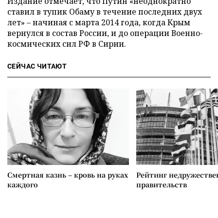
Издание отмечает, что Путин «неоднократно
ставил в тупик Обаму в течение последних двух
лет» – начиная с марта 2014 года, когда Крым
вернулся в состав России, и до операции Военно-
космических сил РФ в Сирии.
СЕЙЧАС ЧИТАЮТ
Смертная казнь – кровь на руках
Рейтинг недружеств
каждого
правительств