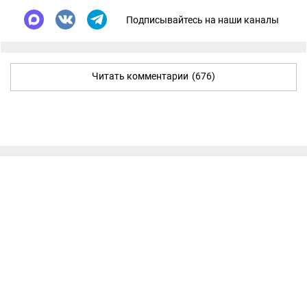
Подписывайтесь на наши каналы
Читать комментарии
(676)