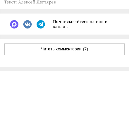
Текст: Алексей Дегтярёв
Подписывайтесь на наши
каналы
Читать комментарии
(7)