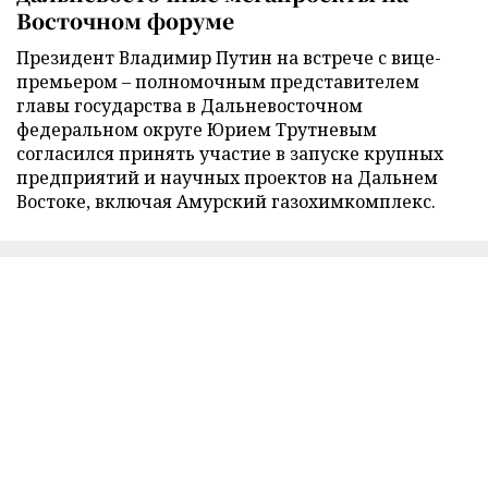
Восточном форуме
Президент Владимир Путин на встрече с вице-
премьером – полномочным представителем
главы государства в Дальневосточном
федеральном округе Юрием Трутневым
согласился принять участие в запуске крупных
предприятий и научных проектов на Дальнем
Востоке, включая Амурский газохимкомплекс.