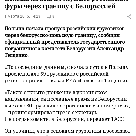
фуры через границу с Белоруссией
1 марта 2016, 14:23
8
Польша начала пропуск российских грузовиков
через белорусско-польскую границу, сообщил
официальный представитель государственного
пограничного комитета Белоруссии Александр
Тищенко.
«По последним данным, с начала суток в Польшу
проследовало 69 грузовиков с российской
регистрацией», – сказал
РИА «Новости»
Тищенко.
«Также открыто движение в украинском
направлении, за последнее время из Белоруссии
выехало 30 грузовиков с российскими номерами»,
– проинформировал пресс-секретарь
Госпогранкомитета Белоруссии, передает
ТАСС
.
Он уточнил, что в основном грузовики проезжают