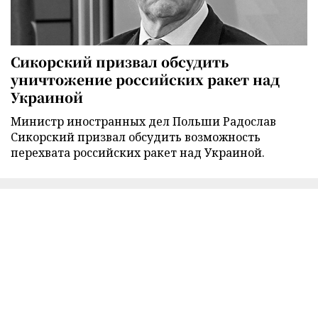
Сикорский призвал обсудить
уничтожение российских ракет над
Украиной
Министр иностранных дел Польши Радослав
Сикорский призвал обсудить возможность
перехвата российских ракет над Украиной.