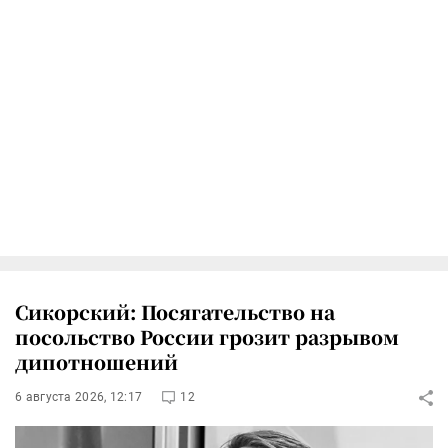
Сикорский: Посягательство на
посольство России грозит разрывом
дипотношений
6 августа 2026, 12:17
12