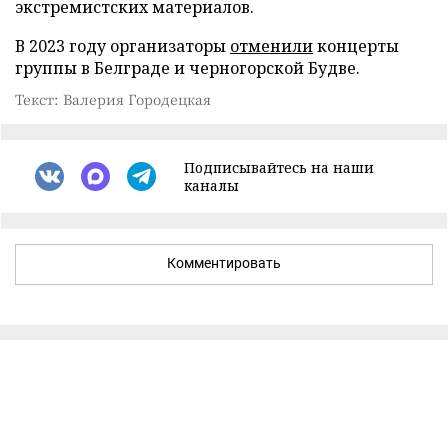
экстремистских материалов.
В 2023 году организаторы
отменили
концерты
группы в Белграде и черногорской Будве.
Текст: Валерия Городецкая
Подписывайтесь на наши
каналы
Комментировать