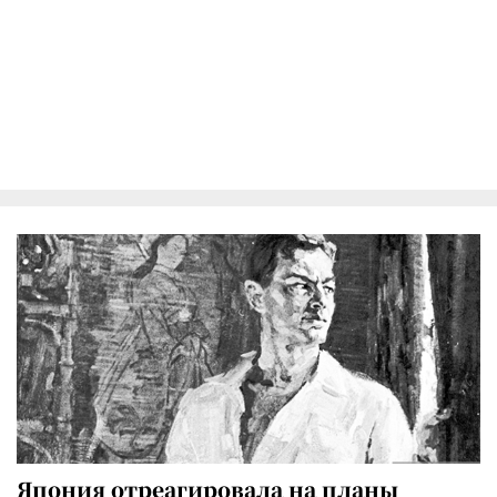
Япония отреагировала на планы