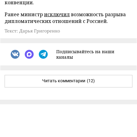
конвенции.
Ранее министр
исключил
возможность разрыва
дипломатических отношений с Россией.
Текст: Дарья Григоренко
Подписывайтесь на наши
каналы
Читать комментарии
(12)