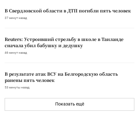
В Свердловской области в ДТП погибли пять человек
37 минут назад
Reuters: Устроивший стрельбу в школе в Таиланде
сначала убил бабушку и дедушку
46 минут назад
В результате атак ВСУ на Белгородскую область
ранены пять человек
53 минуты назад
Показать ещё