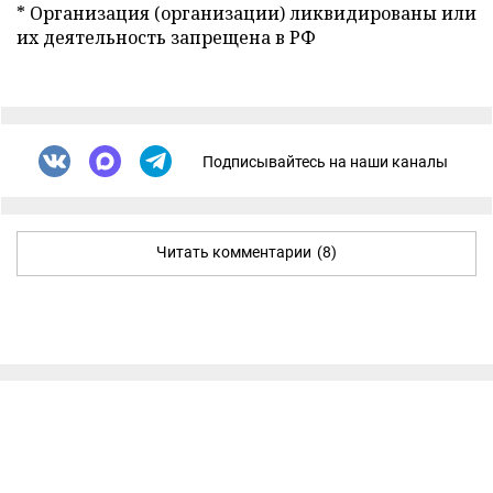
* Организация (организации) ликвидированы или
их деятельность запрещена в РФ
Подписывайтесь на наши каналы
Читать комментарии
(8)