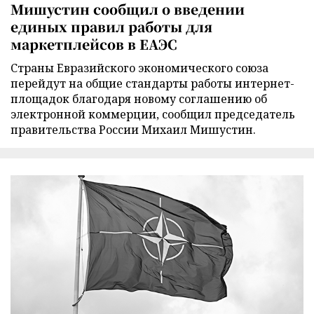
Мишустин сообщил о введении
единых правил работы для
маркетплейсов в ЕАЭС
Страны Евразийского экономического союза
перейдут на общие стандарты работы интернет-
площадок благодаря новому соглашению об
электронной коммерции, сообщил председатель
правительства России Михаил Мишустин.