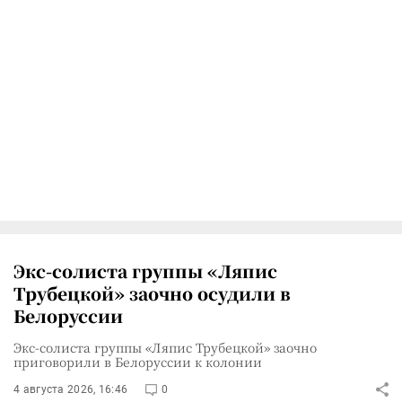
Экс-солиста группы «Ляпис
Трубецкой» заочно осудили в
Белоруссии
Экс-солиста группы «Ляпис Трубецкой» заочно
приговорили в Белоруссии к колонии
4 августа 2026, 16:46
0