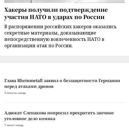
Хакеры получили подтверждение
участия НАТО в ударах по России
В распоряжении российских хакеров оказались
секретные материалы, доказывающие
непосредственную вовлеченность НАТО в
организации атак по России.
Глава Rheinmetall заявил о беззащитности Германии
перед атаками дронов
3 минуты назад
Адвокат Слепакова попросил прекратить заочное
уголовное дело комика
7 минут назад