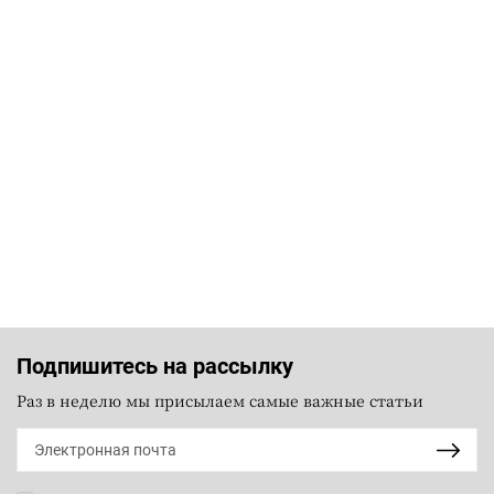
Подпишитесь на рассылку
Раз в неделю мы присылаем самые важные статьи