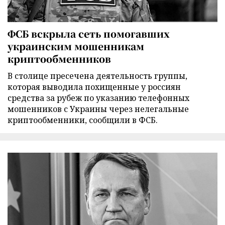
ФСБ вскрыла сеть помогавших
украинским мошенникам
криптообменников
В столице пресечена деятельность группы,
которая выводила похищенные у россиян
средства за рубеж по указанию телефонных
мошенников с Украины через нелегальные
криптообменники, сообщили в ФСБ.