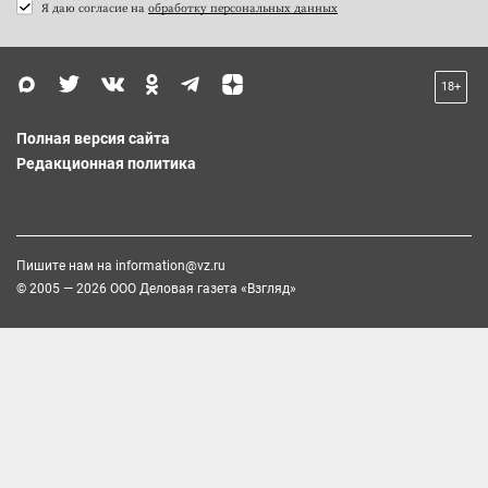
Я даю согласие на
обработку персональных данных
18+
Полная версия сайта
Редакционная политика
Пишите нам на
information@vz.ru
© 2005 — 2026 ООО Деловая газета «Взгляд»