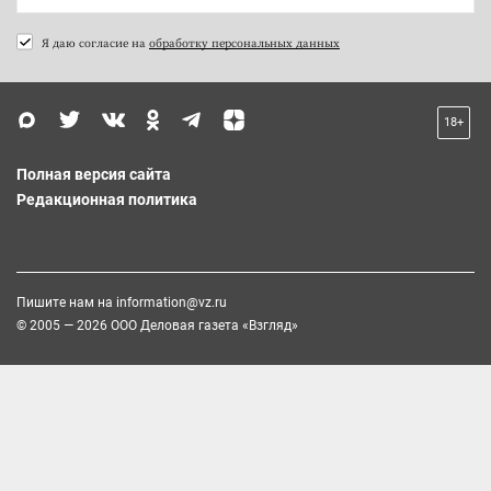
Я даю согласие на
обработку персональных данных
18+
Полная версия сайта
Редакционная политика
Пишите нам на
information@vz.ru
© 2005 — 2026 ООО Деловая газета «Взгляд»