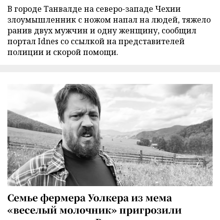
В городе Танвалде на северо-западе Чехии
злоумышленник с ножом напал на людей, тяжело
ранив двух мужчин и одну женщину, сообщил
портал Idnes со ссылкой на представителей
полиции и скорой помощи.
Семье фермера Уолкера из мема
«веселый молочник» пригрозили