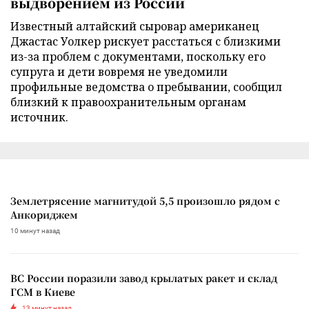
выдворением из России
Известный алтайский сыровар американец
Джастас Уолкер рискует расстаться с близкими
из-за проблем с документами, поскольку его
супруга и дети вовремя не уведомили
профильные ведомства о пребывании, сообщил
близкий к правоохранительным органам
источник.
Землетрясение магнитудой 5,5 произошло рядом с
Анкориджем
10 минут назад
ВС России поразили завод крылатых ракет и склад
ГСМ в Киеве
13 минут назад