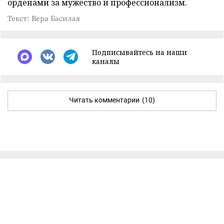
орденами за мужество и профессионализм.
Текст: Вера Басилая
Подписывайтесь на наши
каналы
Читать комментарии
(10)