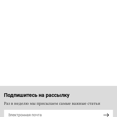
Подпишитесь на рассылку
Раз в неделю мы присылаем самые важные статьи