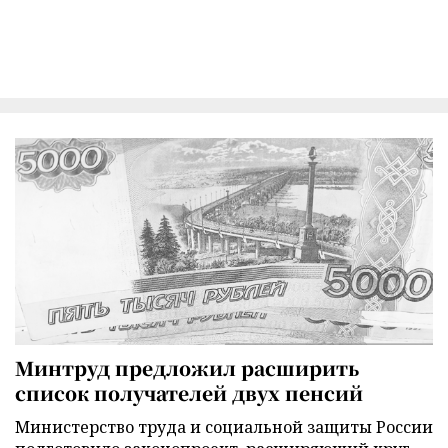
Минтруд предложил расширить
список получателей двух пенсий
Министерство труда и социальной защиты России