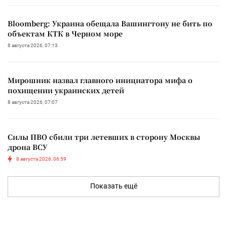
Bloomberg: Украина обещала Вашингтону не бить по
объектам КТК в Черном море
8 августа 2026, 07:13
Мирошник назвал главного инициатора мифа о
похищении украинских детей
8 августа 2026, 07:07
Силы ПВО сбили три летевших в сторону Москвы
дрона ВСУ
8 августа 2026, 06:59
Показать ещё