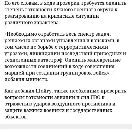
По его словам, в ходе проверки требуется оценить
степень готовности Южного военного округа к
реагированию на кризисные ситуации
различного характера.
«Необходимо отработать весь спектр задач,
решаемых органами управления и войсками, в
том числе по борьбе с террористическими
угрозами, ликвидации последствий природных и
техногенных катастроф. Оценить маневренные
возможности соединений в ходе совершения
маршей при создании группировок войск», -
добавил министр.
Как добавил Шойгу, также необходимо проверить
вопросы готовности авиации и сил ПВО к
отражению ударов воздушного противника и
защите важных военных и государственных
объектов.