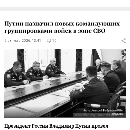
Путин назначил новых командующих
группировками войск в зоне СВО
5 августа 2026, 13:41
10
Фото: Алексей Бабушкин/РИА
Новости
Президент России Владимир Путин провел