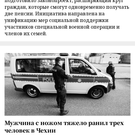
подготовило законопроект, расширяющий круг
граждан, которые смогут одновременно получать
две пенсии. Инициатива направлена на
унификацию мер социальной поддержки
участников специальной военной операции и
членов их семей.
Мужчина с ножом тяжело ранил трех
человек в Чехии