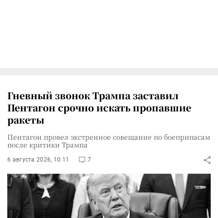
Гневный звонок Трампа заставил
Пентагон срочно искать пропавшие
ракеты
Пентагон провел экстренное совещание по боеприпасам
после критики Трампа
6 августа 2026, 10:11
7