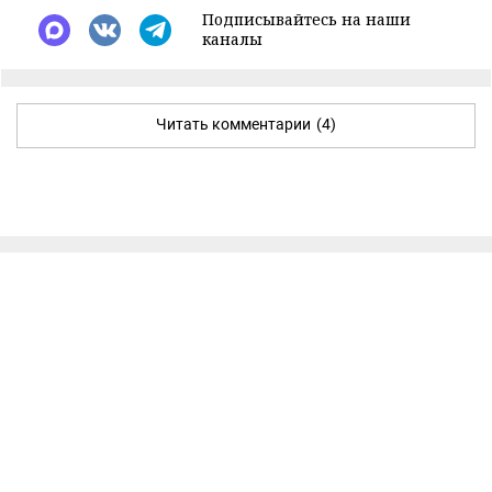
Подписывайтесь на наши
каналы
Читать комментарии
(4)