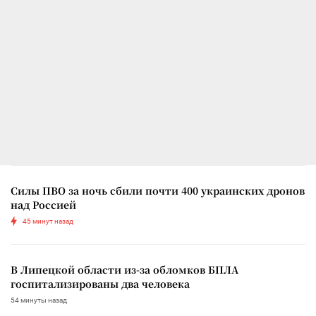
Силы ПВО за ночь сбили почти 400 украинских дронов
над Россией
45 минут назад
В Липецкой области из-за обломков БПЛА
госпитализированы два человека
54 минуты назад