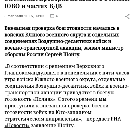
ЮВО и частях ВДВ
8 февраля 2016, 09:03
4
Внезапная проверка боеготовности началась в
войсках Южного военного округа и отдельных
соединениях Воздушно-десантных войск и
военно-транспортной авиации, заявил министр
обороны России Сергей Шойгу.
«В соответствии с решением Верховного
Главнокомандующего в понедельник с пяти часов
утра войска Южного военного округа, отдельные
соединения Воздушно-десантных войск и военно-
транспортной авиации приводятся в боевую
готовность «Полная». С этого времени мы
приступили к внезапной проверке боевой
готовности войск на Юго-западном
стратегическом направлении», - передает
РИА
«Новости»
заявление Шойгу.