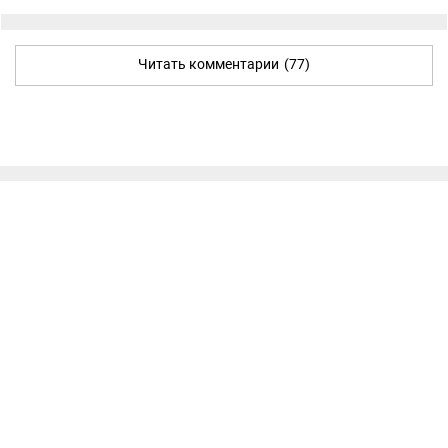
Читать комментарии
(77)