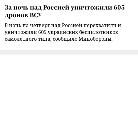
За ночь над Россией уничтожили 605
дронов ВСУ
В ночь на четверг над Россией перехватили и
уничтожили 605 украинских беспилотников
самолетного типа, сообщило Минобороны.