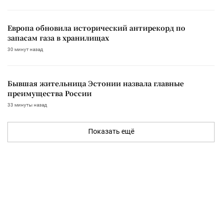
Европа обновила исторический антирекорд по
запасам газа в хранилищах
30 минут назад
Бывшая жительница Эстонии назвала главные
преимущества России
33 минуты назад
Показать ещё