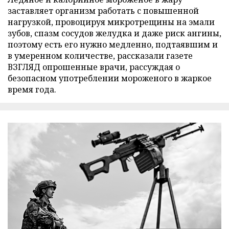
заставляет организм работать с повышенной
нагрузкой, провоцируя микротрещины на эмали
зубов, спазм сосудов желудка и даже риск ангины,
поэтому есть его нужно медленно, подтаявшим и
в умеренном количестве, рассказали газете
ВЗГЛЯД опрошенные врачи, рассуждая о
безопасном употреблении мороженого в жаркое
время года.