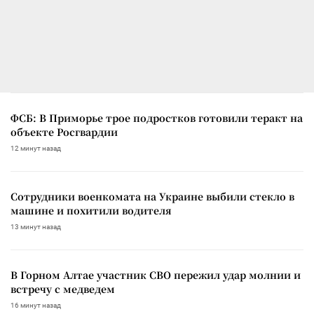
ФСБ: В Приморье трое подростков готовили теракт на
объекте Росгвардии
12 минут назад
Сотрудники военкомата на Украине выбили стекло в
машине и похитили водителя
13 минут назад
В Горном Алтае участник СВО пережил удар молнии и
встречу с медведем
16 минут назад