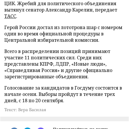
ЦИК. Жребий для политического объединения
вытянул сенатор Александр Карелин, передает
ТАСС
.
Герой России достал из лототрона шар с номером
один во время официальной процедуры в
Центральной избирательной комиссии.
Всего в распределении позиций принимают
участие 11 политических сил. Среди них
представлены КПРФ, ЛДПР, «Новые люди»,
«Справедливая Россия» и другие официально
зарегистрированные объединения.
Голосование за кандидатов в Госдуму состоится в
начале осени. Выборы пройдут в течение трех
дней, с 18 по 20 сентября.
Текст: Вера Басилая