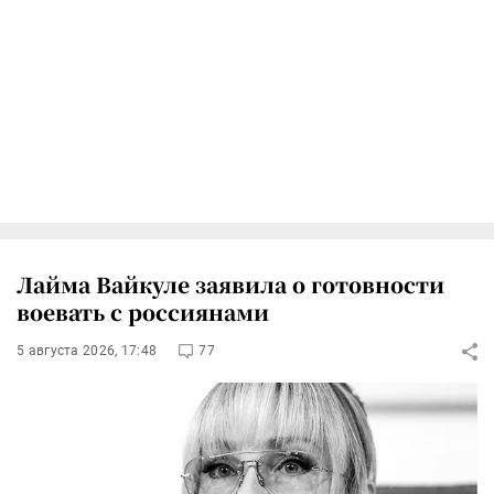
Лайма Вайкуле заявила о готовности
воевать с россиянами
5 августа 2026, 17:48
77