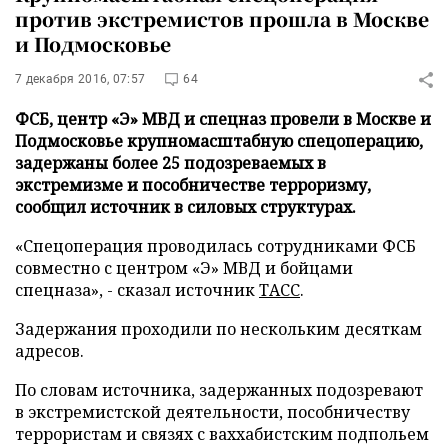
против экстремистов прошла в Москве
и Подмосковье
7 декабря 2016, 07:57
64
ФСБ, центр «Э» МВД и спецназ провели в Москве и
Подмосковье крупномасштабную спецоперацию,
задержаны более 25 подозреваемых в
экстремизме и пособничестве терроризму,
сообщил источник в силовых структурах.
«Спецоперация проводилась сотрудниками ФСБ
совместно с центром «Э» МВД и бойцами
спецназа», - сказал источник
ТАСС
.
Задержания проходили по нескольким десяткам
адресов.
По словам источника, задержанных подозревают
в экстремистской деятельности, пособничеству
террористам и связях с ваххабистским подпольем