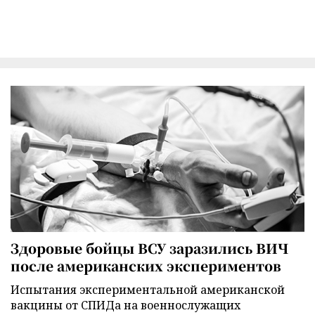
Здоровые бойцы ВСУ заразились ВИЧ
после американских экспериментов
Испытания экспериментальной американской
вакцины от СПИДа на военнослужащих