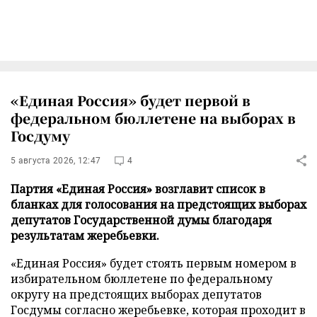
«Единая Россия» будет первой в
федеральном бюллетене на выборах в
Госдуму
5 августа 2026, 12:47
4
Партия «Единая Россия» возглавит список в
бланках для голосования на предстоящих выборах
депутатов Государственной думы благодаря
результатам жеребьевки.
«Единая Россия» будет стоять первым номером в
избирательном бюллетене по федеральному
округу на предстоящих выборах депутатов
Госдумы согласно жеребьевке, которая проходит в