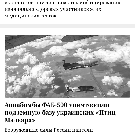
украинской армии привели к инфицированию
изначально здоровых участников этих
медицинских тестов.
Авиабомбы ФАБ-500 уничтожили
подземную базу украинских «Птиц
Мадьяра»
Вооруженные силы России нанесли