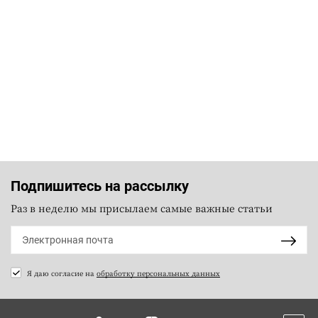
Подпишитесь на рассылку
Раз в неделю мы присылаем самые важные статьи
Я даю согласие на
обработку персональных данных