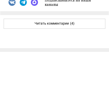
Подписывайтесь на наши
каналы
Читать комментарии
(4)