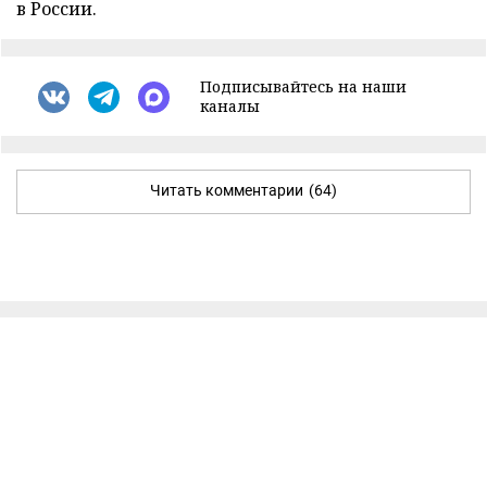
в России.
Подписывайтесь на наши
каналы
Читать комментарии
(64)