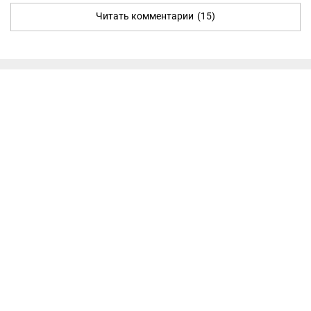
Читать комментарии
(15)