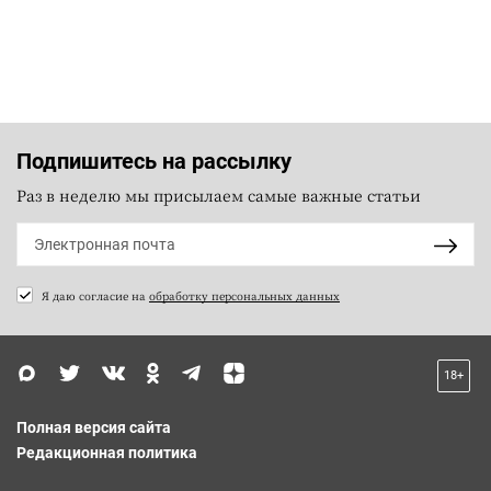
Подпишитесь на рассылку
Раз в неделю мы присылаем самые важные статьи
Я даю согласие на
обработку персональных данных
18+
Полная версия сайта
Редакционная политика