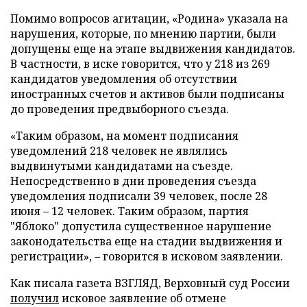
Помимо вопросов агитации, «Родина» указала на
нарушения, которые, по мнению партии, были
допущены еще на этапе выдвижения кандидатов.
В частности, в иске говорится, что у 218 из 269
кандидатов уведомления об отсутствии
иностранных счетов и активов были подписаны
до проведения предвыборного съезда.
«Таким образом, на момент подписания
уведомлений 218 человек не являлись
выдвинутыми кандидатами на съезде.
Непосредственно в дни проведения съезда
уведомления подписали 39 человек, после 28
июня – 12 человек. Таким образом, партия
"Яблоко" допустила существенное нарушение
законодательства еще на стадии выдвижения и
регистрации», – говорится в исковом заявлении.
Как писала газета ВЗГЛЯД, Верховный суд России
получил
исковое заявление об отмене