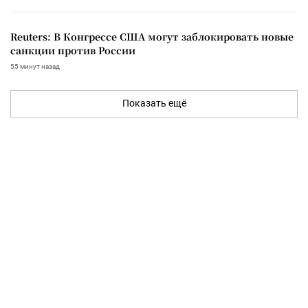
Reuters: В Конгрессе США могут заблокировать новые
санкции против России
55 минут назад
Показать ещё