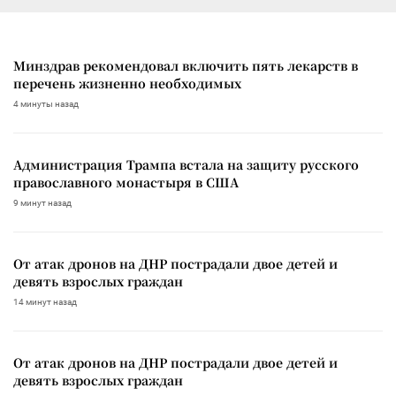
Минздрав рекомендовал включить пять лекарств в
перечень жизненно необходимых
4 минуты назад
Администрация Трампа встала на защиту русского
православного монастыря в США
9 минут назад
От атак дронов на ДНР пострадали двое детей и
девять взрослых граждан
14 минут назад
От атак дронов на ДНР пострадали двое детей и
девять взрослых граждан