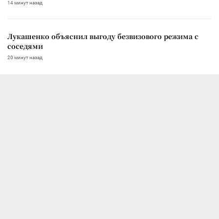
14 минут назад
Лукашенко объяснил выгоду безвизового режима с
соседями
20 минут назад