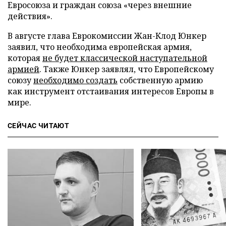
Евросоюза и граждан союза «через внешние
действия».
В августе глава Еврокомиссии Жан-Клод Юнкер
заявил, что необходима европейская армия,
которая
не будет классической наступательной
армией
. Также Юнкер заявлял, что Европейскому
союзу
необходимо создать
собственную армию
как инструмент отстаивания интересов Европы в
мире.
СЕЙЧАС ЧИТАЮТ