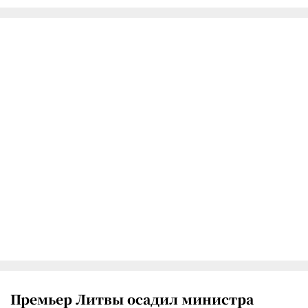
Премьер Литвы осадил министра