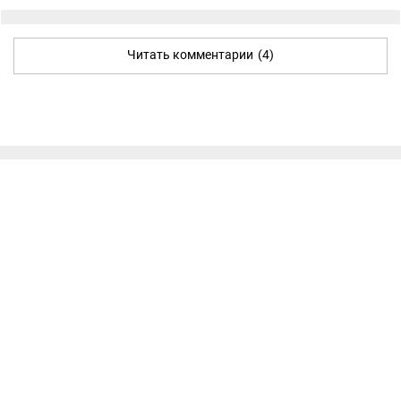
Читать комментарии
(4)