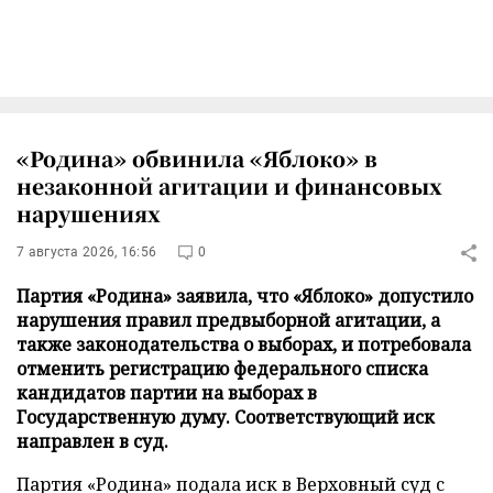
«Родина» обвинила «Яблоко» в
незаконной агитации и финансовых
нарушениях
7 августа 2026, 16:56
0
Партия «Родина» заявила, что «Яблоко» допустило
нарушения правил предвыборной агитации, а
также законодательства о выборах, и потребовала
отменить регистрацию федерального списка
кандидатов партии на выборах в
Государственную думу. Соответствующий иск
направлен в суд.
Партия «Родина» подала иск в Верховный суд с