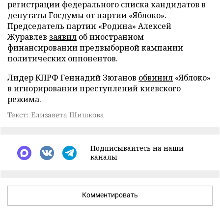
регистрации федерального списка кандидатов в
депутаты Госдумы от партии «Яблоко».
Председатель партии «Родина» Алексей
Журавлев
заявил
об иностранном
финансировании предвыборной кампании
политических оппонентов.
Лидер КПРФ Геннадий Зюганов
обвинил
«Яблоко»
в игнорировании преступлений киевского
режима.
Текст: Елизавета Шишкова
Подписывайтесь на наши
каналы
Комментировать