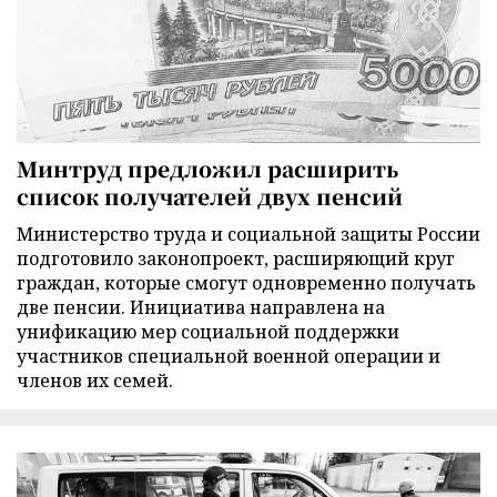
Минтруд предложил расширить
список получателей двух пенсий
Министерство труда и социальной защиты России
подготовило законопроект, расширяющий круг
граждан, которые смогут одновременно получать
две пенсии. Инициатива направлена на
унификацию мер социальной поддержки
участников специальной военной операции и
членов их семей.