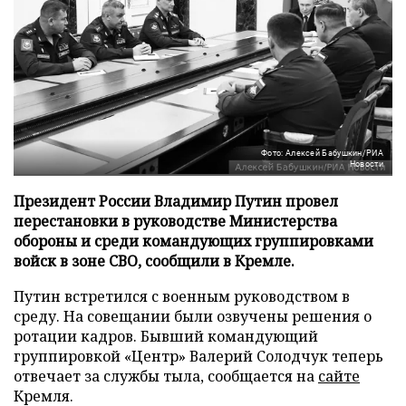
Фото: Алексей Бабушкин/РИА
Новости
Президент России Владимир Путин провел
перестановки в руководстве Министерства
обороны и среди командующих группировками
войск в зоне СВО, сообщили в Кремле.
Путин встретился с военным руководством в
среду. На совещании были озвучены решения о
ротации кадров. Бывший командующий
группировкой «Центр» Валерий Солодчук теперь
отвечает за службы тыла, сообщается на
сайте
Кремля.