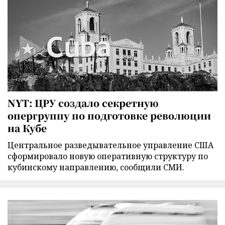
NYT: ЦРУ создало секретную
опергруппу по подготовке революции
на Кубе
Центральное разведывательное управление США
сформировало новую оперативную структуру по
кубинскому направлению, сообщили СМИ.