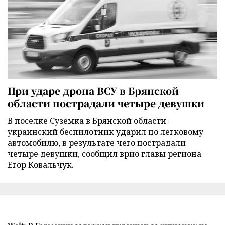
При ударе дрона ВСУ в Брянской
области пострадали четыре девушки
В поселке Суземка в Брянской области
украинский беспилотник ударил по легковому
автомобилю, в результате чего пострадали
четыре девушки, сообщил врио главы региона
Егор Ковальчук.