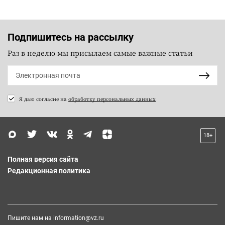
Подпишитесь на рассылку
Раз в неделю мы присылаем самые важные статьи
Я даю согласие на
обработку персональных данных
18+
Полная версия сайта
Редакционная политика
Пишите нам на
information@vz.ru