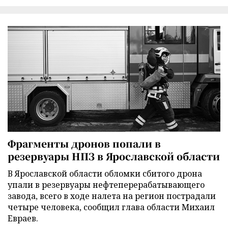
Фрагменты дронов попали в
резервуары НПЗ в Ярославской области
В Ярославской области обломки сбитого дрона
упали в резервуары нефтеперерабатывающего
завода, всего в ходе налета на регион пострадали
четыре человека, сообщил глава области Михаил
Евраев.