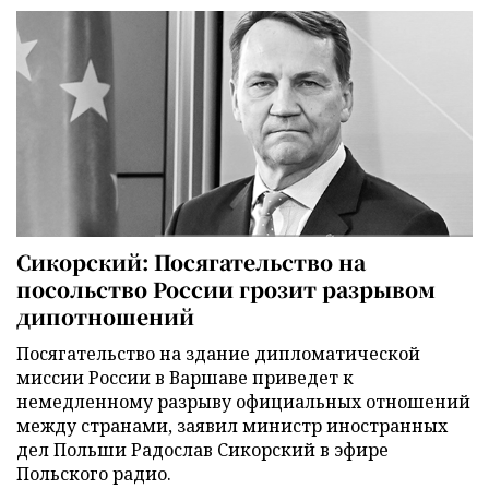
Сикорский: Посягательство на
посольство России грозит разрывом
дипотношений
Посягательство на здание дипломатической
миссии России в Варшаве приведет к
немедленному разрыву официальных отношений
между странами, заявил министр иностранных
дел Польши Радослав Сикорский в эфире
Польского радио.