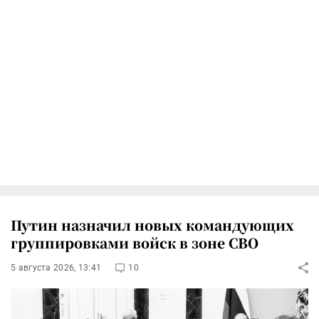
Путин назначил новых командующих
группировками войск в зоне СВО
5 августа 2026, 13:41
10