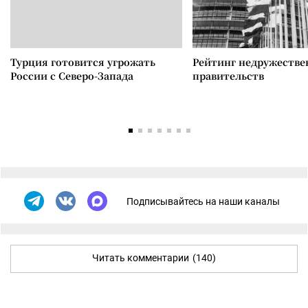
Турция готовится угрожать
Рейтинг недружеств
России с Северо-Запада
правительств
Подписывайтесь на наши каналы
Читать комментарии
(140)