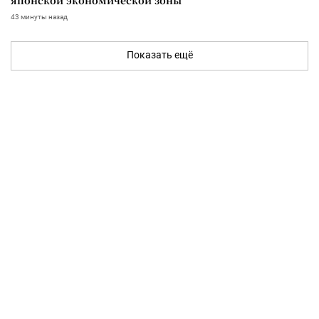
43 минуты назад
Показать ещё