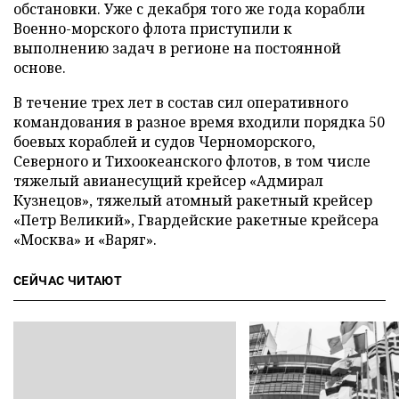
обстановки. Уже с декабря того же года корабли
Военно-морского флота приступили к
выполнению задач в регионе на постоянной
основе.
В течение трех лет в состав сил оперативного
командования в разное время входили порядка 50
боевых кораблей и судов Черноморского,
Северного и Тихоокеанского флотов, в том числе
тяжелый авианесущий крейсер «Адмирал
Кузнецов», тяжелый атомный ракетный крейсер
«Петр Великий», Гвардейские ракетные крейсера
«Москва» и «Варяг».
СЕЙЧАС ЧИТАЮТ