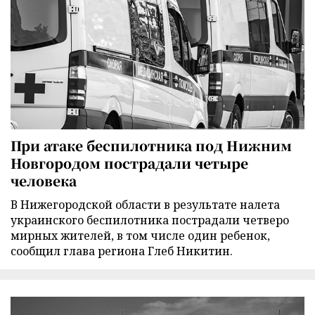
При атаке беспилотника под Нижним
Новгородом пострадали четыре
человека
В Нижегородской области в результате налета
украинского беспилотника пострадали четверо
мирных жителей, в том числе один ребенок,
сообщил глава региона Глеб Никитин.