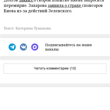
перемирие. Захарова
заявила о страхе
спонсоров
Киева из-за действий Зеленского.
Текст: Катерина Туманова
Подписывайтесь на наши
каналы
Читать комментарии
(10)