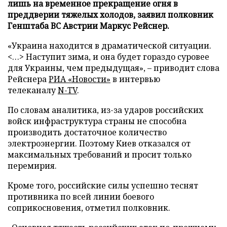
лишь на временное прекращение огня в
преддверии тяжелых холодов, заявил полковник
Генштаба ВС Австрии Маркус Рейснер.
«Украина находится в драматической ситуации.
<…> Наступит зима, и она будет гораздо суровее
для Украины, чем предыдущая», – приводит слова
Рейснера
РИА «Новости»
в интервью
телеканалу
N-TV
.
По словам аналитика, из-за ударов российских
войск инфраструктура страны не способна
производить достаточное количество
электроэнергии. Поэтому Киев отказался от
максимальных требований и просит только
перемирия.
Кроме того, российские силы успешно теснят
противника по всей линии боевого
соприкосновения, отметил полковник.