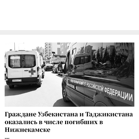
Граждане Узбекистана и Таджикистана
оказались в числе погибших в
Нижнекамске