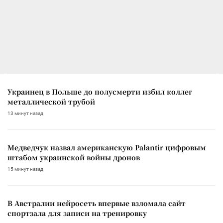
Украинец в Польше до полусмерти избил коллег
металлической трубой
13 минут назад
Медведчук назвал американскую Palantir цифровым
штабом украинской войны дронов
15 минут назад
В Австралии нейросеть впервые взломала сайт
спортзала для записи на тренировку