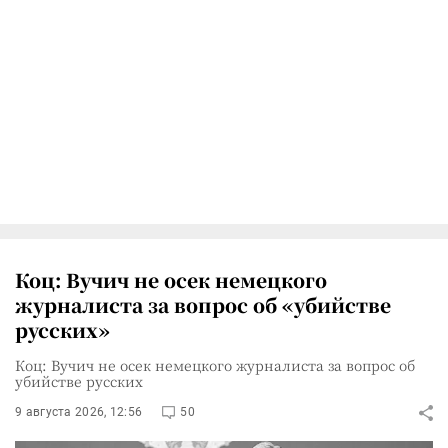
Коц: Вучич не осек немецкого
журналиста за вопрос об «убийстве
русских»
Коц: Вучич не осек немецкого журналиста за вопрос об
убийстве русских
9 августа 2026, 12:56
50