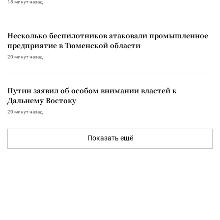
18 минут назад
Несколько беспилотников атаковали промышленное
предприятие в Тюменской области
20 минут назад
Путин заявил об особом внимании властей к
Дальнему Востоку
20 минут назад
Показать ещё