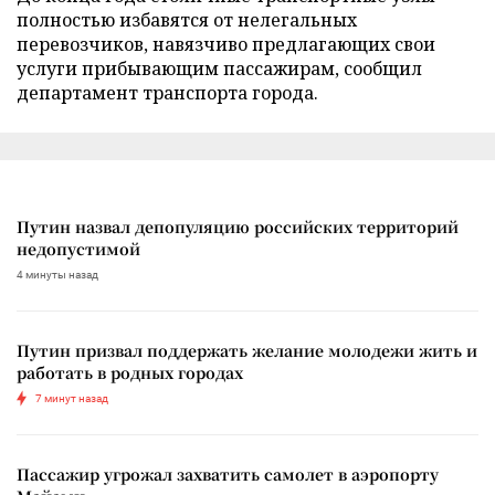
полностью избавятся от нелегальных
перевозчиков, навязчиво предлагающих свои
услуги прибывающим пассажирам, сообщил
департамент транспорта города.
Путин назвал депопуляцию российских территорий
недопустимой
4 минуты назад
Путин призвал поддержать желание молодежи жить и
работать в родных городах
7 минут назад
Пассажир угрожал захватить самолет в аэропорту