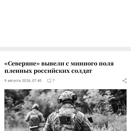
«Северяне» вывели с минного поля
пленных российских солдат
9 августа 2026, 07:40
7