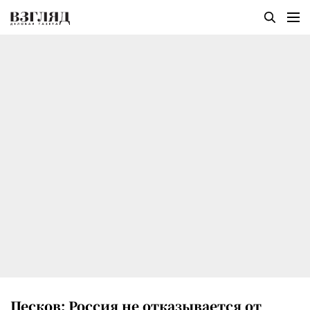
Песков: Россия не отказывается от