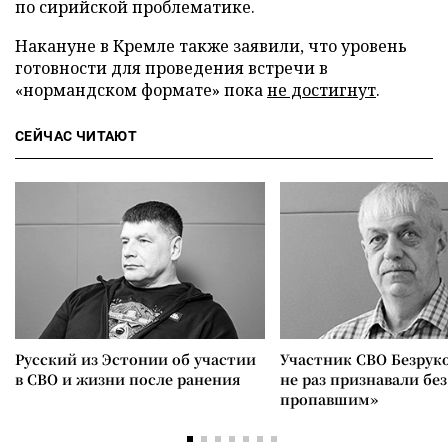
по сирийской проблематике.
Накануне в Кремле также заявили, что уровень
готовности для проведения встречи в
«нормандском формате» пока
не достигнут
.
СЕЙЧАС ЧИТАЮТ
Русский из Эстонии об участии
Участник СВО Безрук
в СВО и жизни после ранения
не раз признавали без
пропавшим»