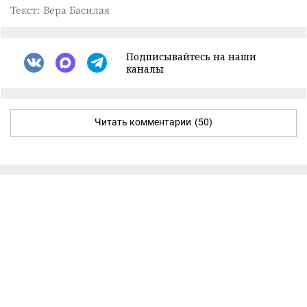
Текст: Вера Басилая
Подписывайтесь на наши
каналы
Читать комментарии
(50)