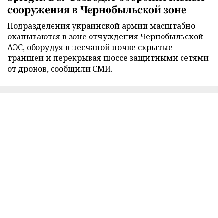
сооружения в Чернобыльской зоне
Подразделения украинской армии масштабно
окапываются в зоне отчуждения Чернобыльской
АЭС, оборудуя в песчаной почве скрытые
траншеи и перекрывая шоссе защитными сетями
от дронов, сообщили СМИ.