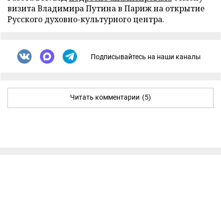
визита Владимира Путина в Париж на открытие
Русского духовно-культурного центра.
Подписывайтесь на наши каналы
Читать комментарии
(5)