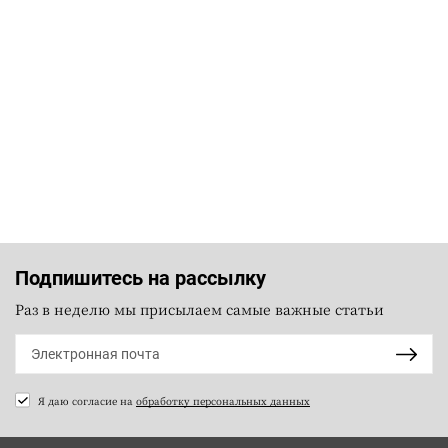
Подпишитесь на рассылку
Раз в неделю мы присылаем самые важные статьи
Я даю согласие на
обработку персональных данных