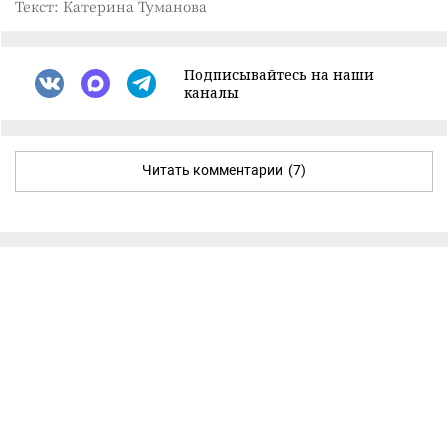
Текст: Катерина Туманова
Подписывайтесь на наши
каналы
Читать комментарии
(7)