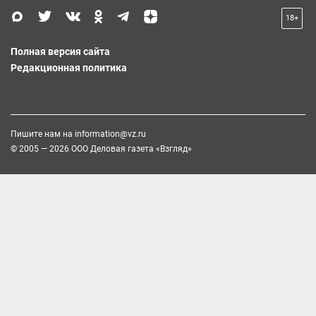
18+
Полная версия сайта
Редакционная политика
Пишите нам на
information@vz.ru
© 2005 — 2026 ООО Деловая газета «Взгляд»