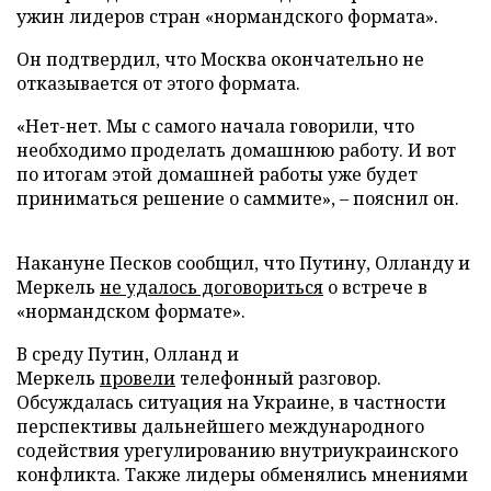
ужин лидеров стран «нормандского формата».
Он подтвердил, что Москва окончательно не
отказывается от этого формата.
«Нет-нет. Мы с самого начала говорили, что
необходимо проделать домашнюю работу. И вот
по итогам этой домашней работы уже будет
приниматься решение о саммите», – пояснил он.
Накануне Песков сообщил, что Путину, Олланду и
Меркель
не удалось договориться
о встрече в
«нормандском формате».
В среду Путин, Олланд и
Меркель
провели
телефонный разговор.
Обсуждалась ситуация на Украине, в частности
перспективы дальнейшего международного
содействия урегулированию внутриукраинского
конфликта. Также лидеры обменялись мнениями