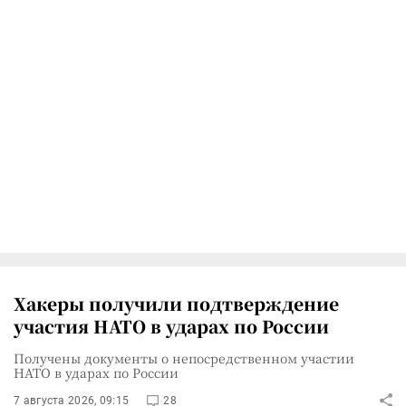
Хакеры получили подтверждение
участия НАТО в ударах по России
Получены документы о непосредственном участии
НАТО в ударах по России
7 августа 2026, 09:15
28