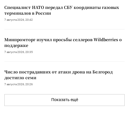
Специалист НАТО передал СБУ координаты газовых
терминалов в России
7 августа 2026, 20:42
Минпромторг изучил просьбы селлеров Wildberries о
поддержке
7 августа 2026, 20:35
Число пострадавших от атаки дрона на Белгород
достигло семи
7 августа 2026, 20:26
Показать ещё