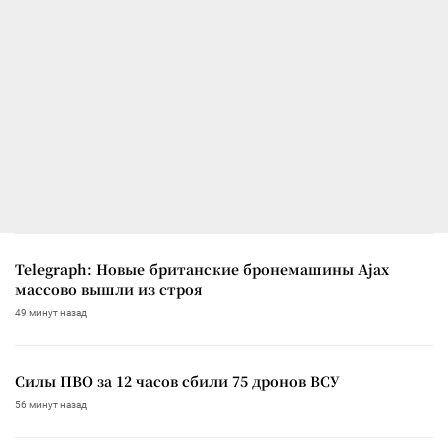
Telegraph: Новые британские бронемашины Ajax
массово вышли из строя
49 минут назад
Силы ПВО за 12 часов сбили 75 дронов ВСУ
56 минут назад