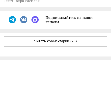
Текст: Вера Басилая
Подписывайтесь на наши
каналы
Читать комментарии
(28)