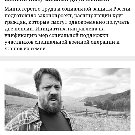
Министерство труда и социальной защиты России
подготовило законопроект, расширяющий круг
граждан, которые смогут одновременно получать
две пенсии. Инициатива направлена на
унификацию мер социальной поддержки
участников специальной военной операции и
членов их семей.