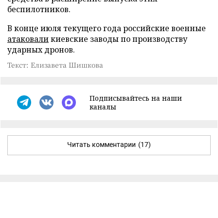
беспилотников.
В конце июля текущего года российские военные
атаковали
киевские заводы по производству
ударных дронов.
Текст: Елизавета Шишкова
Подписывайтесь на наши
каналы
Читать комментарии
(17)