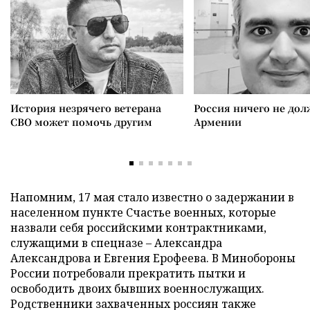
История незрячего ветерана
Россия ничего не дол
СВО может помочь другим
Армении
Напомним, 17 мая стало известно о задержании в
населенном пункте Счастье военных, которые
назвали себя российскими контрактниками,
служащими в спецназе – Александра
Александрова и Евгения Ерофеева. В Минобороны
России потребовали прекратить пытки и
освободить двоих бывших военнослужащих.
Родственники захваченных россиян также