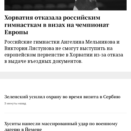
Хорватия отказала российским
гимнасткам в визах на чемпионат
Европы
Российские гимнастки Ангелина Мельникова и
Виктория Листунова не смогут выступить на
европейском первенстве в Хорватии из-за отказа
в выдаче въездных документов.
Зеленский усилил охрану во время визита в Сербию
3 минуты назад
Хуситы нанесли массированный удар по военному
лагерю в Йемене