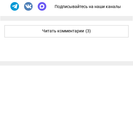
Подписывайтесь на наши каналы
Читать комментарии
(3)