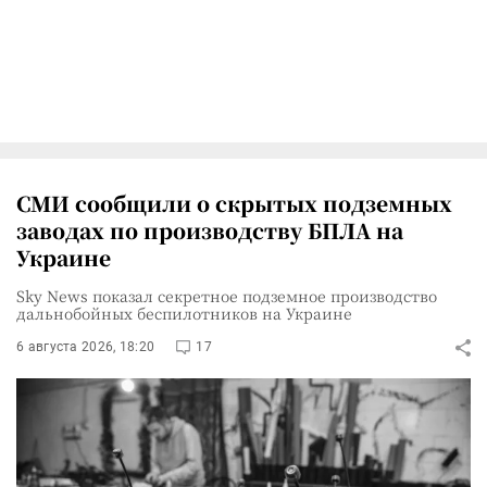
СМИ сообщили о скрытых подземных
заводах по производству БПЛА на
Украине
Sky News показал секретное подземное производство
дальнобойных беспилотников на Украине
6 августа 2026, 18:20
17