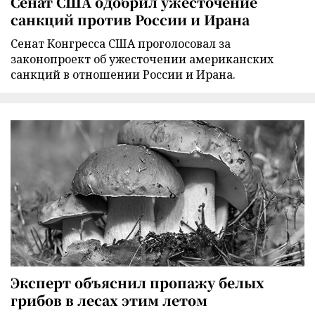
Сенат США одобрил ужесточение
санкций против России и Ирана
Сенат Конгресса США проголосовал за
законопроект об ужесточении американских
санкций в отношении России и Ирана.
Эксперт объяснил пропажу белых
грибов в лесах этим летом