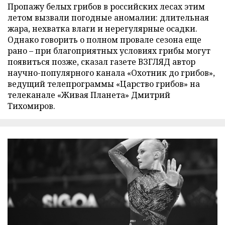
Пропажу белых грибов в российских лесах этим
летом вызвали погодные аномалии: длительная
жара, нехватка влаги и нерегулярные осадки.
Однако говорить о полном провале сезона еще
рано – при благоприятных условиях грибы могут
появиться позже, сказал газете ВЗГЛЯД автор
научно-популярного канала «Охотник до грибов»,
ведущий телепрограммы «Царство грибов» на
телеканале «Живая Планета» Дмитрий
Тихомиров.