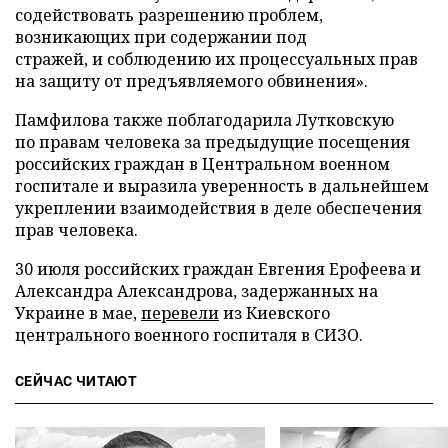
содействовать разрешению проблем,
возникающих при содержании под
стражей, и соблюдению их процессуальных прав
на защиту от предъявляемого обвинения».
Памфилова также поблагодарила Лутковскую
по правам человека за предыдущие посещения
российских граждан в Центральном военном
госпитале и выразила уверенность в дальнейшем
укреплении взаимодействия в деле обеспечения
прав человека.
30 июля российских граждан Евгения Ерофеева и
Александра Александрова, задержанных на
Украине в мае,
перевели
из Киевского
центрального военного госпиталя в СИЗО.
СЕЙЧАС ЧИТАЮТ