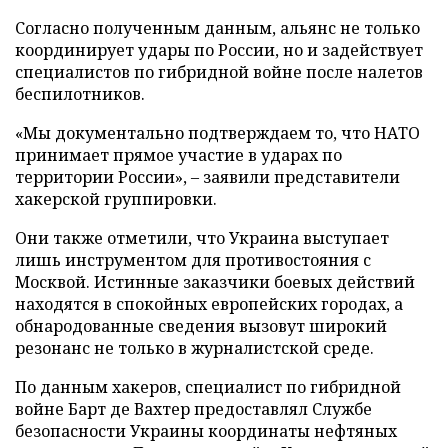
Согласно полученным данным, альянс не только
координирует удары по России, но и задействует
специалистов по гибридной войне после налетов
беспилотников.
«Мы документально подтверждаем то, что НАТО
принимает прямое участие в ударах по
территории России», – заявили представители
хакерской группировки.
Они также отметили, что Украина выступает
лишь инструментом для противостояния с
Москвой. Истинные заказчики боевых действий
находятся в спокойных европейских городах, а
обнародованные сведения вызовут широкий
резонанс не только в журналистской среде.
По данным хакеров, специалист по гибридной
войне Барт де Вахтер предоставлял Службе
безопасности Украины координаты нефтяных