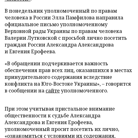
В понедельник уполномоченный по правам
человека в России Элла Памфилова направила
официальное письмо уполномоченному
Верховной рады Украины по правам человека
Валерии Лутковской с просьбой лично посетить
граждан России Александра Александрова
и Евгения Ерофеева.
«В обращении подчеркивается важность
обеспечения прав всех лиц, оказавшихся в местах
принудительного содержания вследствие
конфликта на Юго-Востоке Украины», – говорится
в сообщении на
сайте
уполномоченного.
При этом учитывая пристальное внимание
общественности к судьбе Александра
Александрова и Евгения Ерофеева,
уполномоченный просит посетить их лично,
«ознакомиться с условиями их содержания,