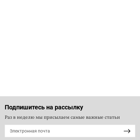
Подпишитесь на рассылку
Раз в неделю мы присылаем самые важные статьи