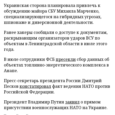
Украинская сторона планировала привлечь к
обсуждению майора СБУ Михаила Марченко,
специализирующегося на гибридных угрозах,
шпионаже и диверсионной деятельности.
Ранее хакеры сообщали о доступе к документам,
раскрывающим организаторов ударов ВСУ по
объектам в Ленинградской области в июле этого
года.
В июле сотрудники ФСБ
пресекли
сбор данных об
объектах топливно-энергетического комплекса в
Анапе.
Пресс-секретарь президента России Дмитрий
Песков
констатировал
факт ведения НАТО против
Российской Федерации.
Президент Владимир Путин
заявил
о прямом
присутствии военнослужащих НАТО на Украине.