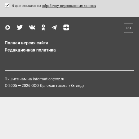
Я даю согласие на
обработку персональных данных
18+
Полная версия сайта
Редакционная политика
Пишите нам на
information@vz.ru
© 2005 — 2026 ООО Деловая газета «Взгляд»