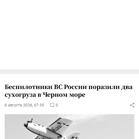
Беспилотники ВС России поразили два
сухогруза в Черном море
6 августа 2026, 07:55
0