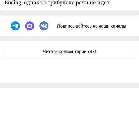
Boeing, однако о трибунале речи не идет.
Подписывайтесь на наши каналы
Читать комментарии
(47)