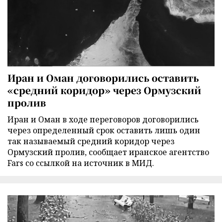
Иран и Оман договорились оставить
«средний коридор» через Ормузский
пролив
Иран и Оман в ходе переговоров договорились
через определенный срок оставить лишь один
так называемый средний коридор через
Ормузский пролив, сообщает иранское агентство
Fars со ссылкой на источник в МИД.