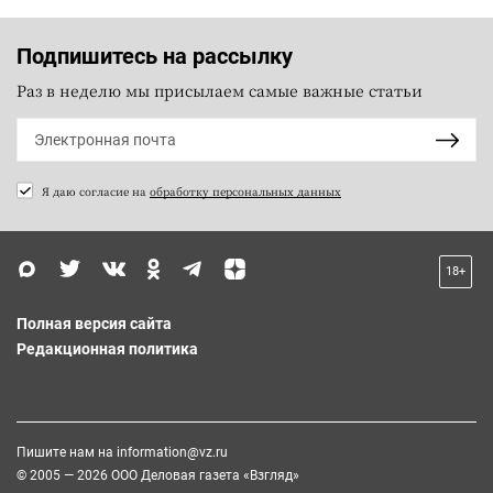
Подпишитесь на рассылку
Раз в неделю мы присылаем самые важные статьи
Я даю согласие на
обработку персональных данных
18+
Полная версия сайта
Редакционная политика
Пишите нам на
information@vz.ru
© 2005 — 2026 ООО Деловая газета «Взгляд»