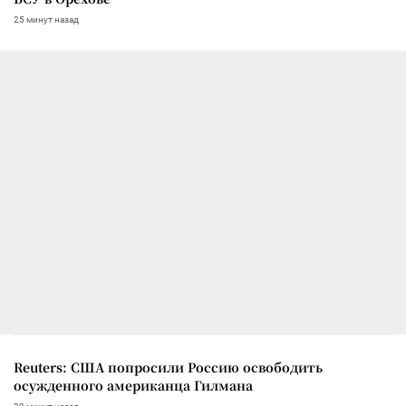
25 минут назад
Reuters: США попросили Россию освободить
осужденного американца Гилмана