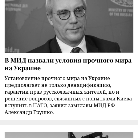
В МИД назвали условия прочного мира
на Украине
Установление прочного мира на Украине
предполагает не только денацификацию,
гарантии прав русскоязычных жителей, но и
решение вопросов, связанных с попытками Киева
вступить в НАТО, заявил замглавы МИД РФ
Александр Грушко.