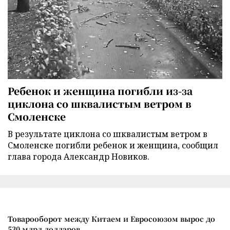
Ребенок и женщина погибли из-за
циклона со шквалистым ветром в
Смоленске
В результате циклона со шквалистым ветром в
Смоленске погибли ребенок и женщина, сообщил
глава города Александр Новиков.
Товарооборот между Китаем и Евросоюзом вырос до
530 млрд долларов