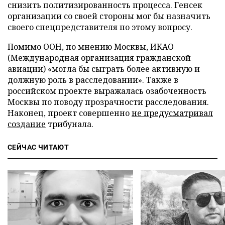
снизить политизированность процесса. Генсек
организации со своей стороны мог бы назначить
своего спецпредставителя по этому вопросу.
Помимо ООН, по мнению Москвы, ИКАО
(Международная организация гражданской
авиации) «могла бы сыграть более активную и
должную роль в расследовании». Также в
российском проекте выражалась озабоченность
Москвы по поводу прозрачности расследования.
Наконец, проект совершенно
не предусматривал
создание
трибунала.
СЕЙЧАС ЧИТАЮТ