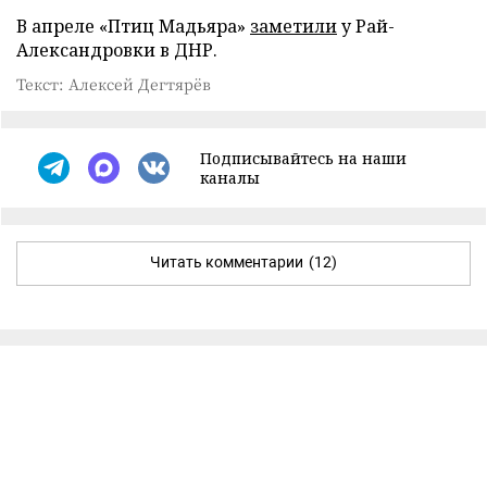
В апреле «Птиц Мадьяра»
заметили
у Рай-
Александровки в ДНР.
Текст: Алексей Дегтярёв
Подписывайтесь на наши
каналы
Читать комментарии
(12)