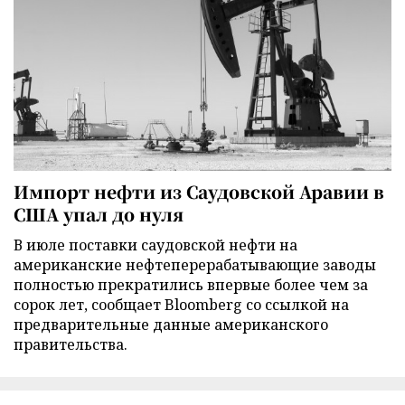
Импорт нефти из Саудовской Аравии в
США упал до нуля
В июле поставки саудовской нефти на
американские нефтеперерабатывающие заводы
полностью прекратились впервые более чем за
сорок лет, сообщает Bloomberg со ссылкой на
предварительные данные американского
правительства.