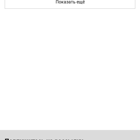
Показать ещё