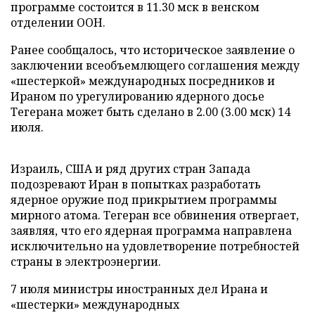
программе состоится в 11.30 мск в венском
отделении ООН.
Ранее сообщалось, что историческое заявление о
заключении всеобъемлющего соглашения между
«шестеркой» международных посредников и
Ираном по урегулированию ядерного досье
Тегерана может быть сделано в 2.00 (3.00 мск) 14
июля.
Израиль, США и ряд других стран Запада
подозревают Иран в попытках разработать
ядерное оружие под прикрытием программы
мирного атома. Тегеран все обвинения отвергает,
заявляя, что его ядерная программа направлена
исключительно на удовлетворение потребностей
страны в электроэнергии.
7 июля министры иностранных дел Ирана и
«шестерки» международных