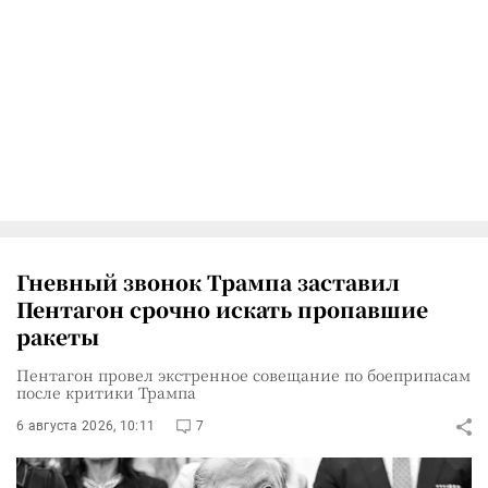
Гневный звонок Трампа заставил
Пентагон срочно искать пропавшие
ракеты
Пентагон провел экстренное совещание по боеприпасам
после критики Трампа
6 августа 2026, 10:11
7