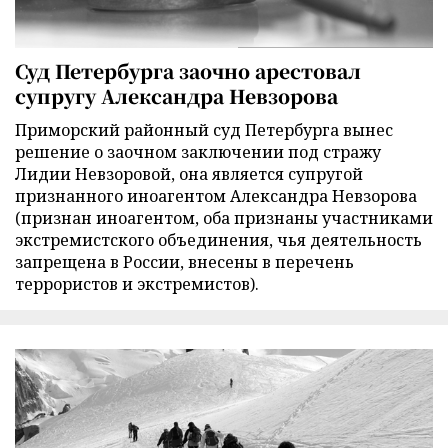
Суд Петербурга заочно арестовал
супругу Александра Невзорова
Приморский районный суд Петербурга вынес
решение о заочном заключении под стражу
Лидии Невзоровой, она является супругой
признанного иноагентом Александра Невзорова
(признан иноагентом, оба признаны участниками
экстремистского объединения, чья деятельность
запрещена в России, внесены в перечень
террористов и экстремистов).