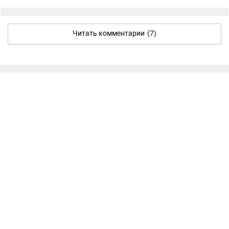
Читать комментарии
(7)