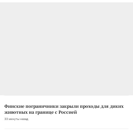
Финские пограничники закрыли проходы для диких
животных на границе с Россией
33 минуты назад