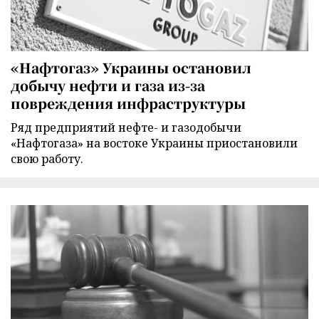
«Нафтогаз» Украины остановил
добычу нефти и газа из-за
повреждения инфраструктуры
Ряд предприятий нефте- и газодобычи
«Нафтогаза» на востоке Украины приостановили
свою работу.