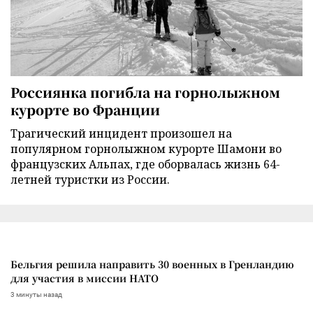
Россиянка погибла на горнолыжном
курорте во Франции
Трагический инцидент произошел на
популярном горнолыжном курорте Шамони во
французских Альпах, где оборвалась жизнь 64-
летней туристки из России.
Бельгия решила направить 30 военных в Гренландию
для участия в миссии НАТО
3 минуты назад