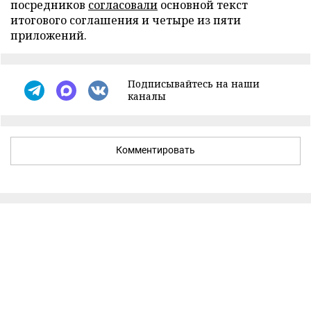
посредников
согласовали
основной текст
итогового соглашения и четыре из пяти
приложений.
Подписывайтесь на наши
каналы
Комментировать