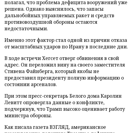
полагал, что проблема дефицита вооружений уже
решена. Однако выяснилось, что запасы
дальнобойных управляемых ракет и средств
противовоздушной обороны остаются
недостаточными.
Именно этот фактор стал одной из причин отказа
от масштабных ударов по Ирану в последние дни.
В ходе встречи Хегсет отверг обвинения в свой
адрес. Он переложил вину на своего заместителя
Стивена Файнберга, который якобы не
предоставил президенту полную информацию о
состоянии арсеналов.
При этом пресс-секретарь Белого дома Каролин
Левитт опровергла данные о конфликте,
подчеркнув, что Трамп высоко оценивает работу
министра обороны.
Как писала газета ВЗГЛЯД, американское