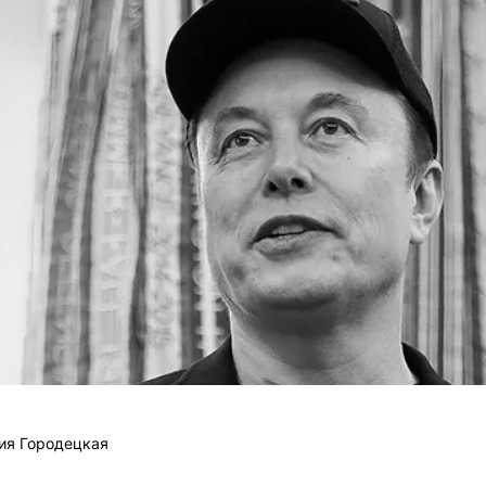
ия Городецкая