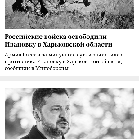
Российские войска освободили
Ивановку в Харьковской области
Армия России за минувшие сутки зачистила от
противника Ивановку в Харьковской области,
сообщили в Минобороны.