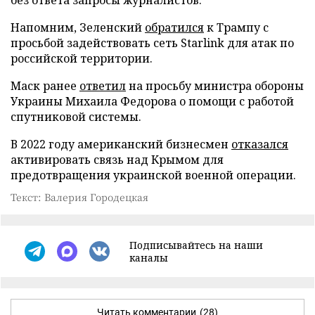
Напомним, Зеленский
обратился
к Трампу с
просьбой задействовать сеть Starlink для атак по
российской территории.
Маск ранее
ответил
на просьбу министра обороны
Украины Михаила Федорова о помощи с работой
спутниковой системы.
В 2022 году американский бизнесмен
отказался
активировать связь над Крымом для
предотвращения украинской военной операции.
Текст: Валерия Городецкая
Подписывайтесь на наши
каналы
Читать комментарии
(28)