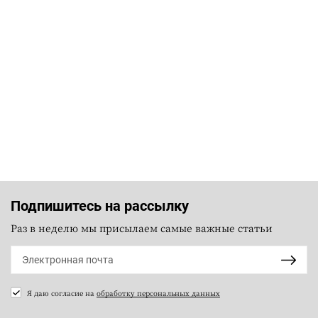
Подпишитесь на рассылку
Раз в неделю мы присылаем самые важные статьи
Я даю согласие на
обработку персональных данных