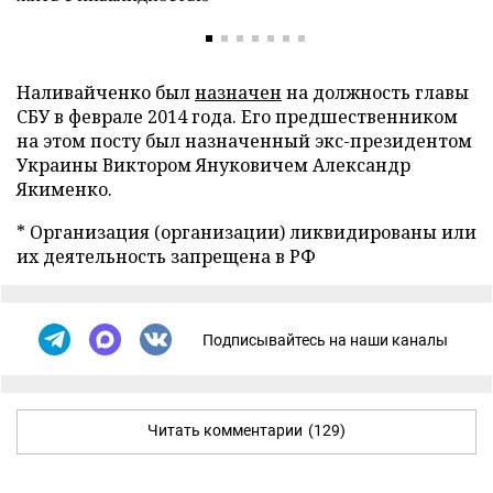
Наливайченко был
назначен
на должность главы
СБУ в феврале 2014 года. Его предшественником
на этом посту был назначенный экс-президентом
Украины Виктором Януковичем Александр
Якименко.
* Организация (организации) ликвидированы или
их деятельность запрещена в РФ
Подписывайтесь на наши каналы
Читать комментарии
(129)