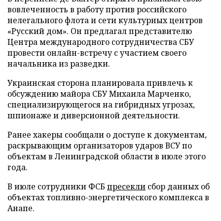
вовлеченность в работу против российского
нелегального флота и сети культурных центров
«Русский дом». Он предлагал представителю
Центра международного сотрудничества СБУ
провести онлайн-встречу с участием своего
начальника из разведки.
Украинская сторона планировала привлечь к
обсуждению майора СБУ Михаила Марченко,
специализирующегося на гибридных угрозах,
шпионаже и диверсионной деятельности.
Ранее хакеры сообщали о доступе к документам,
раскрывающим организаторов ударов ВСУ по
объектам в Ленинградской области в июле этого
года.
В июле сотрудники ФСБ
пресекли
сбор данных об
объектах топливно-энергетического комплекса в
Анапе.