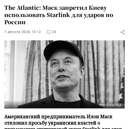
The Atlantic: Маск запретил Киеву
использовать Starlink для ударов по
России
7 августа 2026, 19:12
28
Фото: Zuma/ТАСС
Американский предприниматель Илон Маск
отклонил просьбу украинских властей о