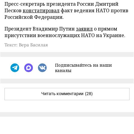
Пресс-секретарь президента России Дмитрий
Песков
констатировал
факт ведения НАТО против
Российской Федерации.
Президент Владимир Путин
заявил
о прямом
присутствии военнослужащих НАТО на Украине.
Текст: Вера Басилая
Подписывайтесь на наши
каналы
Читать комментарии
(28)