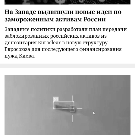
На Западе выдвинули новые идеи по
замороженным активам России
Западные политики разработали план передачи
заблокированных российских активов из
депозитария Euroclear в новую структуру
Евросоюза для последующего финансирования
нужд Киева.