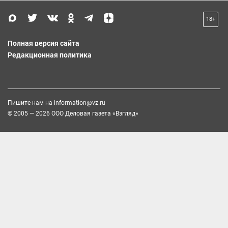
18+
Полная версия сайта
Редакционная политика
Пишите нам на
information@vz.ru
© 2005 — 2026 ООО Деловая газета «Взгляд»