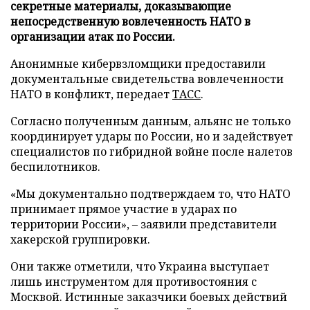
секретные материалы, доказывающие
непосредственную вовлеченность НАТО в
организации атак по России.
Анонимные кибервзломщики предоставили
документальные свидетельства вовлеченности
НАТО в конфликт, передает
ТАСС
.
Согласно полученным данным, альянс не только
координирует удары по России, но и задействует
специалистов по гибридной войне после налетов
беспилотников.
«Мы документально подтверждаем то, что НАТО
принимает прямое участие в ударах по
территории России», – заявили представители
хакерской группировки.
Они также отметили, что Украина выступает
лишь инструментом для противостояния с
Москвой. Истинные заказчики боевых действий