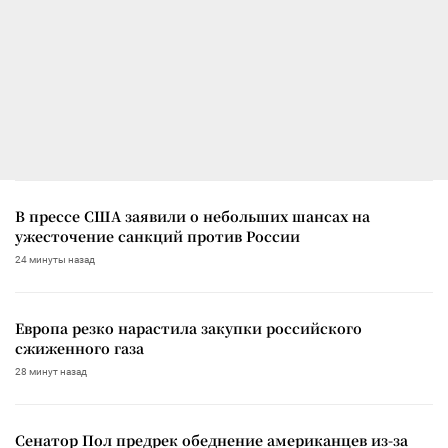
В прессе США заявили о небольших шансах на
ужесточение санкций против России
24 минуты назад
Европа резко нарастила закупки российского
сжиженного газа
28 минут назад
Сенатор Пол предрек обеднение американцев из-за