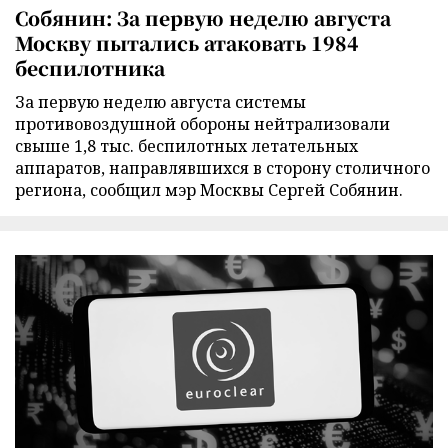
Собянин: За первую неделю августа
Москву пытались атаковать 1984
беспилотника
За первую неделю августа системы
противовоздушной обороны нейтрализовали
свыше 1,8 тыс. беспилотных летательных
аппаратов, направлявшихся в сторону столичного
региона, сообщил мэр Москвы Сергей Собянин.