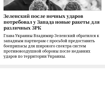
Зеленский после ночных ударов
потребовал у Запада новые ракеты для
различных ЗРК
Глава Украины Владимир Зеленский обратился к
западным партнерам с просьбой предоставить
боеприпасы для широкого спектра систем
противовоздушной обороны после недавних
ударов по территории Украины.