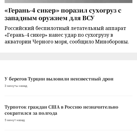
«Герань-4 сикер» поразил сухогруз с
западным оружием для ВСУ
Российский беспилотный летательный аппарат
«Герань-4 сикер» нанес удар по сухогрузу в
акватории Черного моря, сообщило Минобороны.
У берегов Турции выловили неизвестный дрон
3 минуты назад
Турпоток граждан США в Россию незначительно
сократился за полгода
5 минут назад