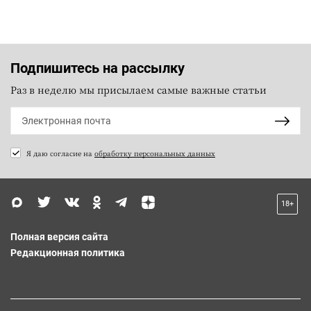
Подпишитесь на рассылку
Раз в неделю мы присылаем самые важные статьи
Я даю согласие на
обработку персональных данных
18+
Полная версия сайта
Редакционная политика