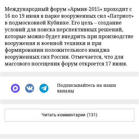
Международный форум «Армия-2015» проходит с
16 по 19 июня в парке вооруженных сил «Патриот»
в подмосковной Кубинке. Его цель – создание
условий для поиска перспективных решений,
которые можно будет внедрить при производстве
вооружения и военной техники и при
формировании положительного имиджа
вооруженных сил России. Отмечается, что для
массового посещения форум откроется 17 июня.
Подписывайтесь на наши
каналы
Читать комментарии
(131)