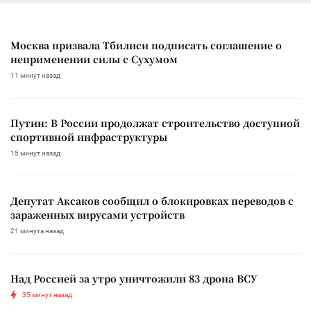
Москва призвала Тбилиси подписать соглашение о
неприменении силы с Сухумом
11 минут назад
Путин: В России продолжат строительство доступной
спортивной инфраструктуры
15 минут назад
Депутат Аксаков сообщил о блокировках переводов с
зараженных вирусами устройств
21 минута назад
Над Россией за утро уничтожили 83 дрона ВСУ
35 минут назад