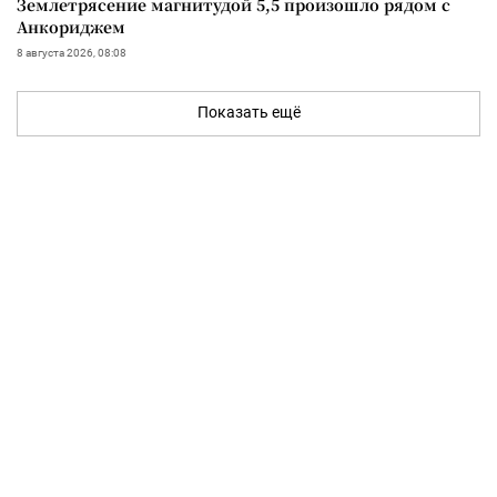
Землетрясение магнитудой 5,5 произошло рядом с
Анкориджем
8 августа 2026, 08:08
Показать ещё