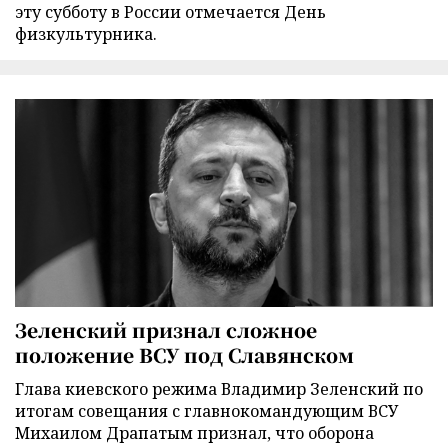
эту субботу в России отмечается День
физкультурника.
Зеленский признал сложное
положение ВСУ под Славянском
Глава киевского режима Владимир Зеленский по
итогам совещания с главнокомандующим ВСУ
Михаилом Драпатым признал, что оборона