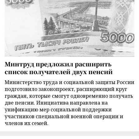
Минтруд предложил расширить
список получателей двух пенсий
Министерство труда и социальной защиты России
подготовило законопроект, расширяющий круг
граждан, которые смогут одновременно получать
две пенсии. Инициатива направлена на
унификацию мер социальной поддержки
участников специальной военной операции и
членов их семей.