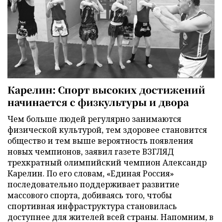
Карелин: Спорт высоких достижений
начинается с физкультуры и двора
Чем больше людей регулярно занимаются
физической культурой, тем здоровее становится
общество и тем выше вероятность появления
новых чемпионов, заявил газете ВЗГЛЯД
трехкратный олимпийский чемпион Александр
Карелин. По его словам, «Единая Россия»
последовательно поддерживает развитие
массового спорта, добиваясь того, чтобы
спортивная инфраструктура становилась
доступнее для жителей всей страны. Напомним, в