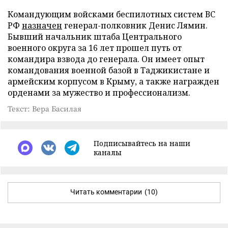
Командующим войсками беспилотных систем ВС
РФ
назначен
генерал-полковник Денис Лямин.
Бывший начальник штаба Центрального
военного округа за 16 лет прошел путь от
командира взвода до генерала. Он имеет опыт
командования военной базой в Таджикистане и
армейским корпусом в Крыму, а также награжден
орденами за мужество и профессионализм.
Текст: Вера Басилая
Подписывайтесь на наши
каналы
Читать комментарии
(10)