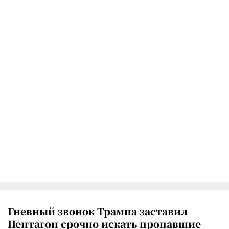
Гневный звонок Трампа заставил
Пентагон срочно искать пропавшие