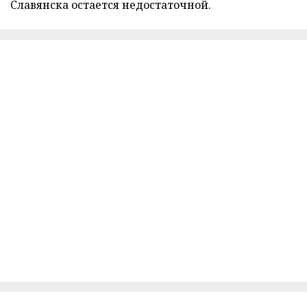
Славянска остается недостаточной.