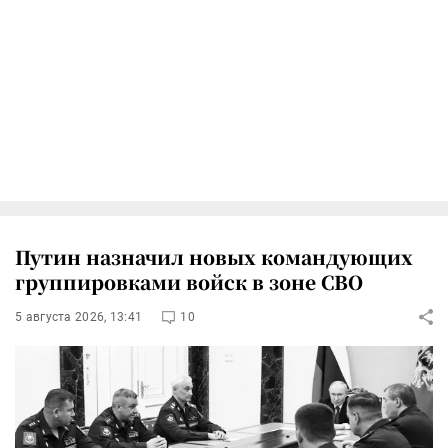
Путин назначил новых командующих
группировками войск в зоне СВО
5 августа 2026, 13:41
10