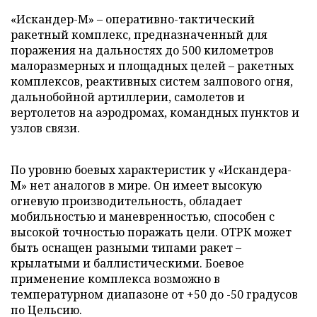
«Искандер-М» – оперативно-тактический
ракетный комплекс, предназначенный для
поражения на дальностях до 500 километров
малоразмерных и площадных целей – ракетных
комплексов, реактивных систем залпового огня,
дальнобойной артиллерии, самолетов и
вертолетов на аэродромах, командных пунктов и
узлов связи.
По уровню боевых характеристик у «Искандера-
М» нет аналогов в мире. Он имеет высокую
огневую производительность, обладает
мобильностью и маневренностью, способен с
высокой точностью поражать цели. ОТРК может
быть оснащен разными типами ракет –
крылатыми и баллистическими. Боевое
применение комплекса возможно в
температурном диапазоне от +50 до -50 градусов
по Цельсию.