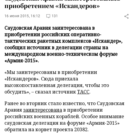
приобретением «Искандеров»
16 июня 2015, 16:12
131
Саудовская Аравия заинтересована в
приобретении российских оперативно-
тактических ракетных комплексов «Искандер»,
сообщил источник в делегации страны на
международном военно-техническом форуме
«Армия-2015».
«Мы заинтересованы в приобретении
«Искандеров». Сюда приехала
высокопоставленная делегация, чтобы это
обсудить», – сказал источник
ТАСС
.
Ранее во вторник стало известно, что Саудовская
Аравия
заинтересована
в приобретении
российских военных кораблей. Особое внимание
саудовская делегация на форуме «Армия-2015»
обратила на корвет проекта 20382.