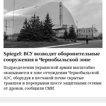
Spiegel: ВСУ возводят оборонительные
сооружения в Чернобыльской зоне
Подразделения украинской армии масштабно
окапываются в зоне отчуждения Чернобыльской
АЭС, оборудуя в песчаной почве скрытые
траншеи и перекрывая шоссе защитными сетями
от дронов, сообщили СМИ.