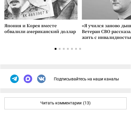
Япония и Корея вместе
«Я учился заново дыш
обвалили американский доллар
Ветеран СВО рассказа
жить с инвалидность
Подписывайтесь на наши каналы
Читать комментарии
(13)