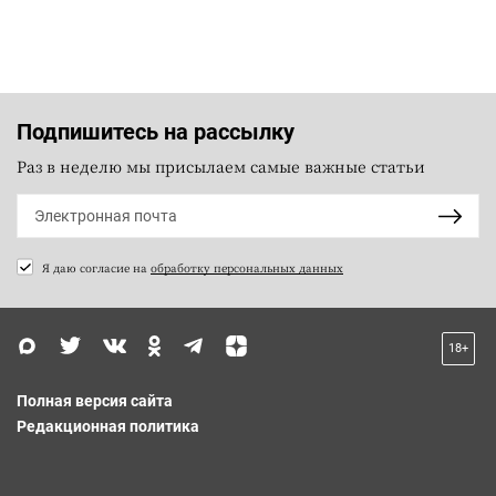
Подпишитесь на рассылку
Раз в неделю мы присылаем самые важные статьи
Я даю согласие на
обработку персональных данных
18+
Полная версия сайта
Редакционная политика