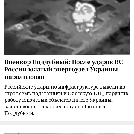
Военкор Поддубный: После ударов ВС
России южный энергоузел Украины
парализован
Российские удары по инфраструктуре вывели из
строя семь подстанций и Одесскую ТЭЦ, нарушив
работу ключевых объектов на юге Украины,
заявил военный корреспондент Евгений
Поддубный.