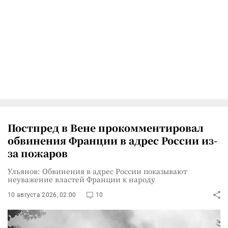
Постпред в Вене прокомментировал
обвинения Франции в адрес России из-
за пожаров
Ульянов: Обвинения в адрес России показывают
неуважение властей Франции к народу
10 августа 2026, 02:00
10