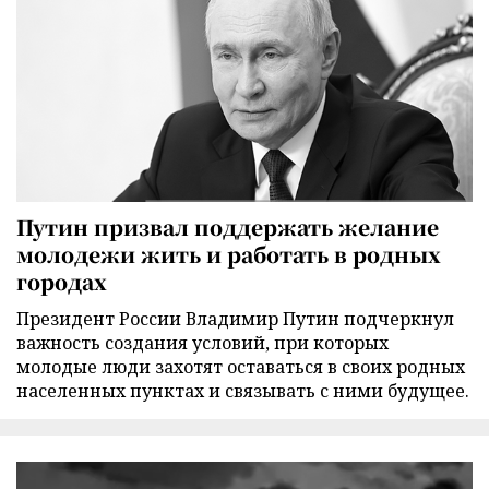
Путин призвал поддержать желание
молодежи жить и работать в родных
городах
Президент России Владимир Путин подчеркнул
важность создания условий, при которых
молодые люди захотят оставаться в своих родных
населенных пунктах и связывать с ними будущее.