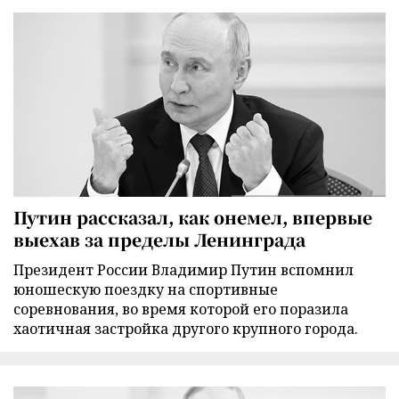
Путин рассказал, как онемел, впервые
выехав за пределы Ленинграда
Президент России Владимир Путин вспомнил
юношескую поездку на спортивные
соревнования, во время которой его поразила
хаотичная застройка другого крупного города.