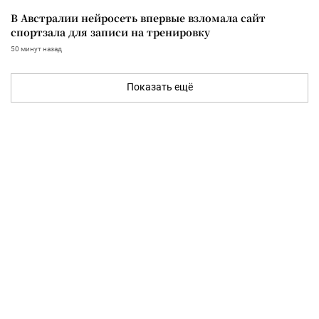
В Австралии нейросеть впервые взломала сайт
спортзала для записи на тренировку
50 минут назад
Показать ещё