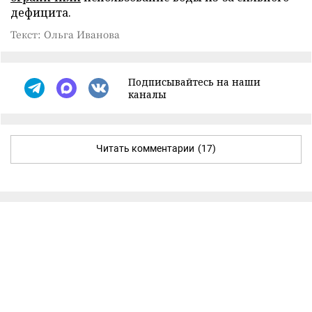
дефицита.
Текст: Ольга Иванова
Подписывайтесь на наши
каналы
Читать комментарии
(17)