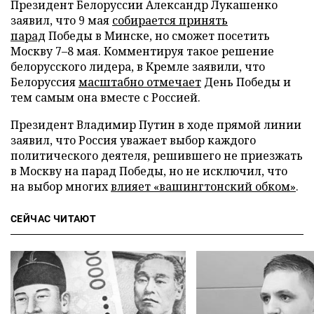
Президент Белоруссии Александр Лукашенко
заявил, что 9 мая
собирается принять
парад
Победы в Минске, но сможет посетить
Москву 7–8 мая. Комментируя такое решение
белорусского лидера, в Кремле заявили, что
Белоруссия
масштабно отмечает
День Победы и
тем самым она вместе с Россией.
Президент Владимир Путин в ходе прямой линии
заявил, что Россия уважает выбор каждого
политического деятеля, решившего не приезжать
в Москву на парад Победы, но не исключил, что
на выбор многих
влияет «вашингтонский обком»
.
СЕЙЧАС ЧИТАЮТ