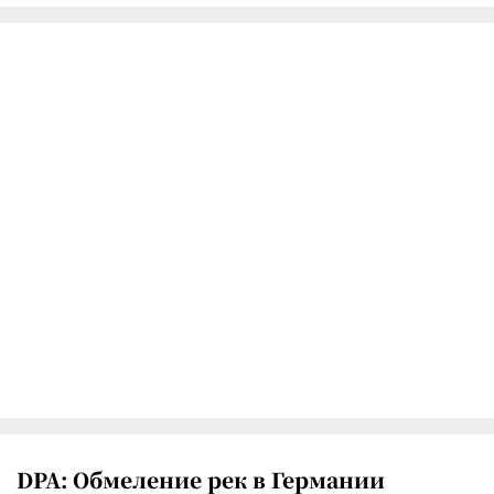
DPA: Обмеление рек в Германии