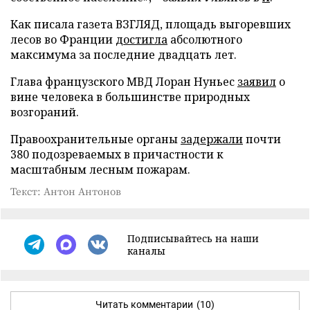
Как писала газета ВЗГЛЯД, площадь выгоревших
лесов во Франции
достигла
абсолютного
максимума за последние двадцать лет.
Глава французского МВД Лоран Нуньес
заявил
о
вине человека в большинстве природных
возгораний.
Правоохранительные органы
задержали
почти
380 подозреваемых в причастности к
масштабным лесным пожарам.
Текст: Антон Антонов
Подписывайтесь на наши
каналы
Читать комментарии
(10)