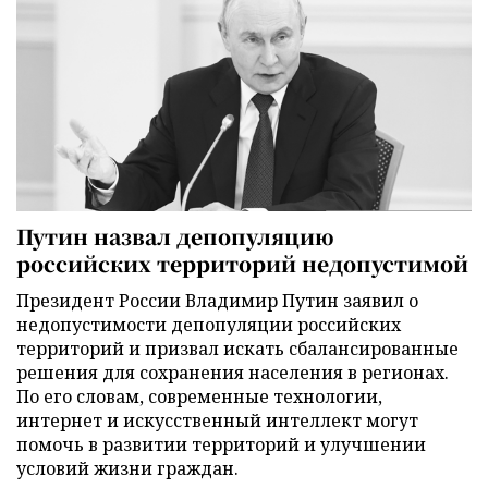
Путин назвал депопуляцию
российских территорий недопустимой
Президент России Владимир Путин заявил о
недопустимости депопуляции российских
территорий и призвал искать сбалансированные
решения для сохранения населения в регионах.
По его словам, современные технологии,
интернет и искусственный интеллект могут
помочь в развитии территорий и улучшении
условий жизни граждан.