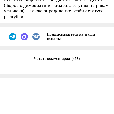
(Бюро по демократическим институтам и правам
человека), а также определение особых статусов
республик.
Подписывайтесь на наши
каналы
Читать комментарии
(458)