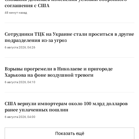
соглашения с США
48 минут назад
Сотрудники ТЦК на Украине стали проситься в другие
подразделения из-за угроз
6 августа 2026, 04:26
Взрывы прогремели в Николаеве и пригороде
Харькова на фоне воздушной тревоги
6 августа 2026, 04:10
США вернули импортерам около 100 млрд долларов
ранее уплаченных пошлин
6 августа 2026, 04:00
Показать ещё