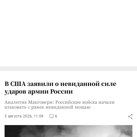
В США заявили о невиданной силе
ударов армии России
Аналитик Макговерн: Российские войска начали
атаковать с ранее невиданной мощью
5 августа 2026, 11:09
6