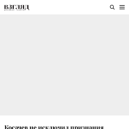
Косачев не исключил признания