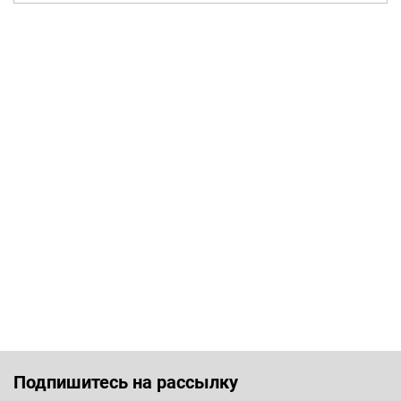
Подпишитесь на рассылку