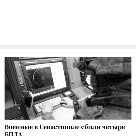
Военные в Севастополе сбили четыре
БПЛА