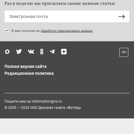
Раз в неделю мы присылаем самые важные статьи
Я даю согласие на
обработку персональных данных
18+
Полная версия сайта
Редакционная политика
Пишите нам на
information@vz.ru
© 2005 — 2026 ООО Деловая газета «Взгляд»