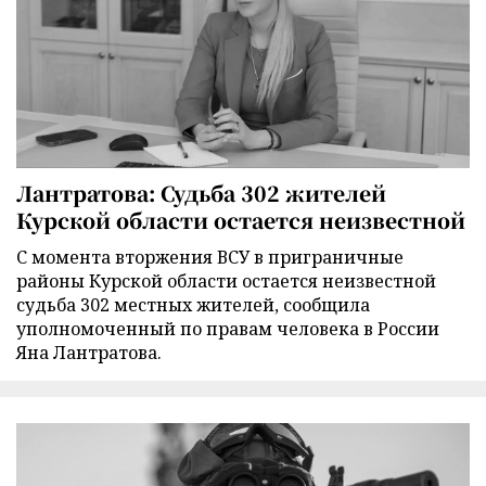
Лантратова: Судьба 302 жителей
Курской области остается неизвестной
С момента вторжения ВСУ в приграничные
районы Курской области остается неизвестной
судьба 302 местных жителей, сообщила
уполномоченный по правам человека в России
Яна Лантратова.