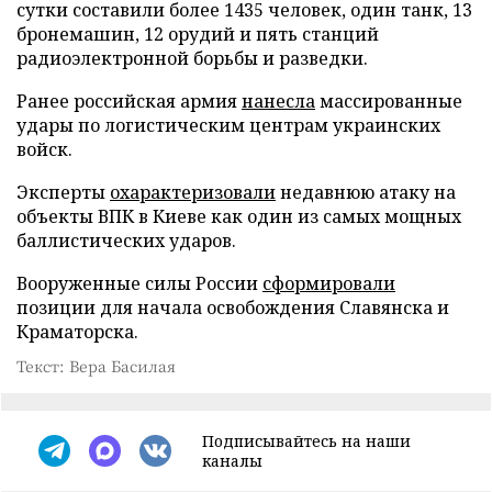
сутки составили более 1435 человек, один танк, 13
бронемашин, 12 орудий и пять станций
радиоэлектронной борьбы и разведки.
Ранее российская армия
нанесла
массированные
удары по логистическим центрам украинских
войск.
Эксперты
охарактеризовали
недавнюю атаку на
объекты ВПК в Киеве как один из самых мощных
баллистических ударов.
Вооруженные силы России
сформировали
позиции для начала освобождения Славянска и
Краматорска.
Текст: Вера Басилая
Подписывайтесь на наши
каналы