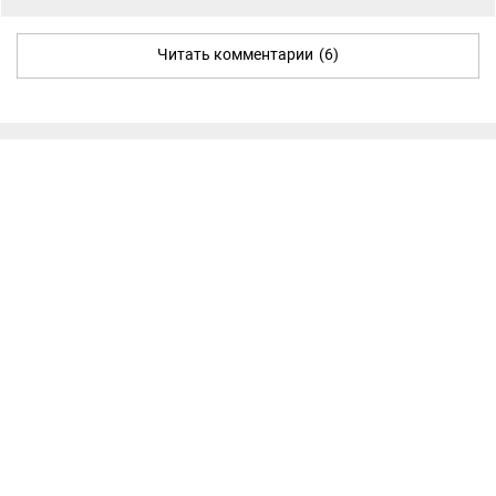
Читать комментарии
(6)