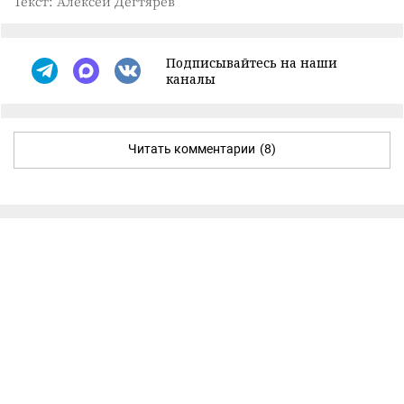
Текст: Алексей Дегтярёв
Подписывайтесь на наши
каналы
Читать комментарии
(8)