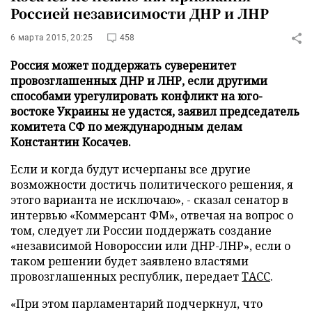
Россией независимости ДНР и ЛНР
6 марта 2015, 20:25
458
Россия может поддержать суверенитет
провозглашенных ДНР и ЛНР, если другими
способами урегулировать конфликт на юго-
востоке Украины не удастся, заявил председатель
комитета СФ по международным делам
Константин Косачев.
Если и когда будут исчерпаны все другие
возможности достичь политического решения, я
этого варианта не исключаю», - сказал сенатор в
интервью «Коммерсант ФМ», отвечая на вопрос о
том, следует ли России поддержать создание
«независимой Новороссии или ДНР-ЛНР», если о
таком решении будет заявлено властями
провозглашенных республик, передает
ТАСС
.
«При этом парламентарий подчеркнул, что