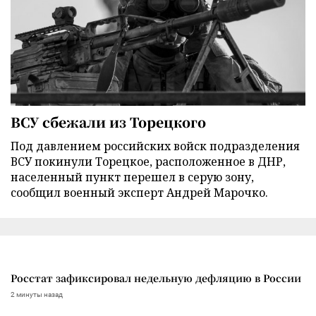
ВСУ сбежали из Торецкого
Под давлением российских войск подразделения
ВСУ покинули Торецкое, расположенное в ДНР,
населенный пункт перешел в серую зону,
сообщил военный эксперт Андрей Марочко.
Росстат зафиксировал недельную дефляцию в России
2 минуты назад