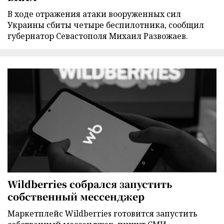
В ходе отражения атаки вооруженных сил
Украины сбиты четыре беспилотника, сообщил
губернатор Севастополя Михаил Развожаев.
Wildberries собрался запустить
собственный мессенджер
Маркетплейс Wildberries готовится запустить