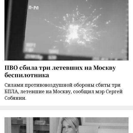
ПВО сбила три летевших на Москву
беспилотника
Силами противовоздушной обороны сбиты три
БПЛА, летевшие на Москву, сообщил мэр Сергей
Собянин.