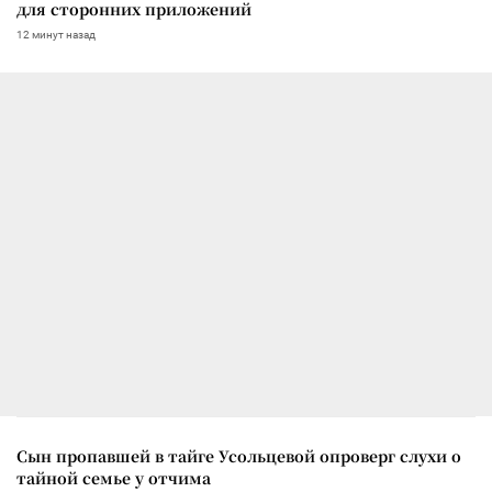
для сторонних приложений
12 минут назад
Сын пропавшей в тайге Усольцевой опроверг слухи о
тайной семье у отчима