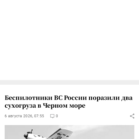
Беспилотники ВС России поразили два
сухогруза в Черном море
6 августа 2026, 07:55
0