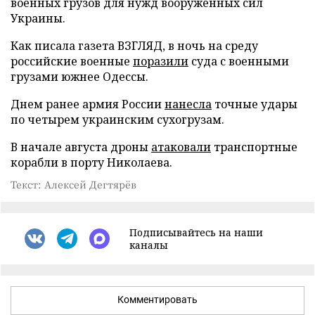
военных грузов для нужд вооруженных сил
Украины.
Как писала газета ВЗГЛЯД, в ночь на среду
российские военные
поразили
суда с военными
грузами южнее Одессы.
Днем ранее армия России
нанесла
точные удары
по четырем украинским сухогрузам.
В начале августа дроны
атаковали
транспортные
корабли в порту Николаева.
Текст: Алексей Дегтярёв
Подписывайтесь на наши
каналы
Комментировать