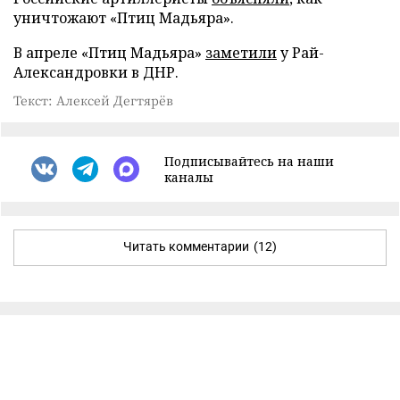
уничтожают «Птиц Мадьяра».
В апреле «Птиц Мадьяра»
заметили
у Рай-
Александровки в ДНР.
Текст: Алексей Дегтярёв
Подписывайтесь на наши
каналы
Читать комментарии
(12)