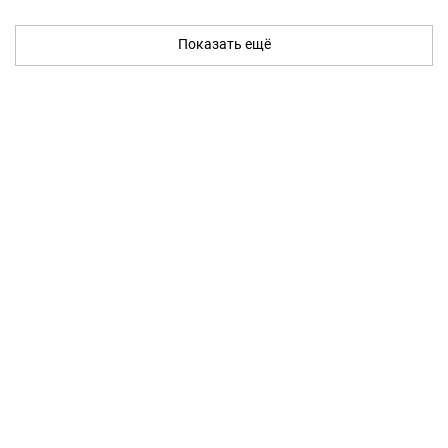
Показать ещё