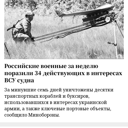
Российские военные за неделю
поразили 34 действующих в интересах
ВСУ судна
За минувшие семь дней уничтожены десятки
транспортных кораблей и буксиров,
использовавшихся в интересах украинской
армии, а также ключевые портовые объекты,
сообщило Минобороны.