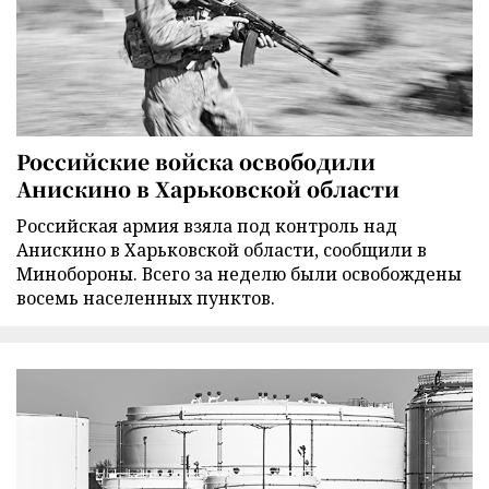
Российские войска освободили
Анискино в Харьковской области
Российская армия взяла под контроль над
Анискино в Харьковской области, сообщили в
Минобороны. Всего за неделю были освобождены
восемь населенных пунктов.