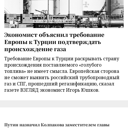
Экономист объяснил требование
Европы к Турции подтверждать
происхождение газа
Требование Европы к Турции раскрывать страну
происхождения поставляемого «голубого
топлива» не имеет смысла. Европейская сторона
не сможет выявить российский трубопроводный
газ и СПГ, прошедший регазификацию, сказал
газете ВЗГЛЯД экономист Игорь Юшков.
Путин назначил Колпакова заместителем главы