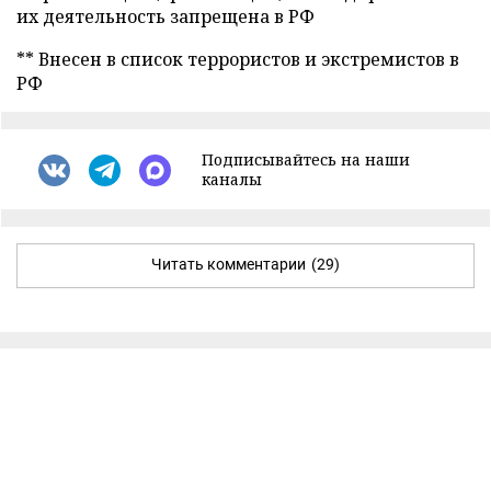
их деятельность запрещена в РФ
** Внесен в список террористов и экстремистов в
РФ
Подписывайтесь на наши
каналы
Читать комментарии
(29)