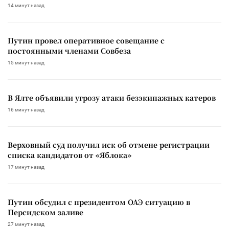
14 минут назад
Путин провел оперативное совещание с
постоянными членами Совбеза
15 минут назад
В Ялте объявили угрозу атаки безэкипажных катеров
16 минут назад
Верховный суд получил иск об отмене регистрации
списка кандидатов от «Яблока»
17 минут назад
Путин обсудил с президентом ОАЭ ситуацию в
Персидском заливе
27 минут назад