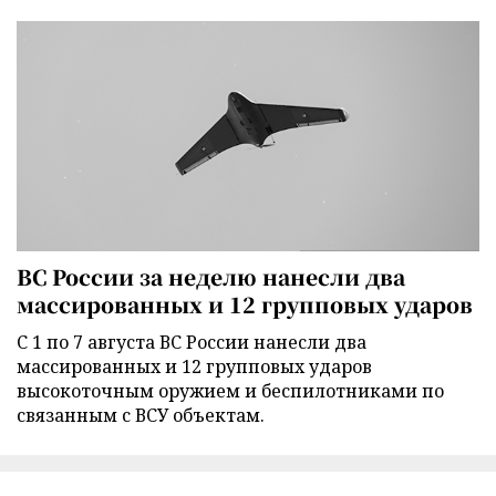
ВС России за неделю нанесли два
массированных и 12 групповых ударов
С 1 по 7 августа ВС России нанесли два
массированных и 12 групповых ударов
высокоточным оружием и беспилотниками по
связанным с ВСУ объектам.