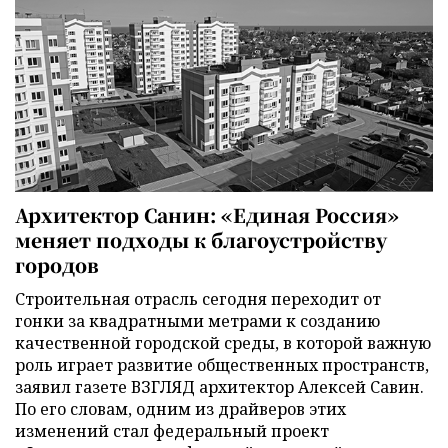
Архитектор Санин: «Единая Россия»
меняет подходы к благоустройству
городов
Строительная отрасль сегодня переходит от
гонки за квадратными метрами к созданию
качественной городской среды, в которой важную
роль играет развитие общественных пространств,
заявил газете ВЗГЛЯД архитектор Алексей Савин.
По его словам, одним из драйверов этих
изменений стал федеральный проект