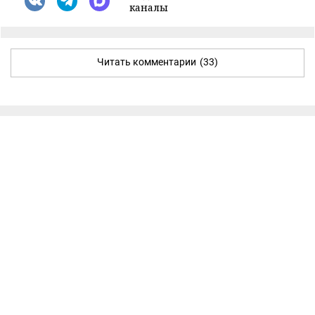
каналы
Читать комментарии
(33)