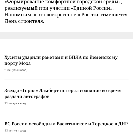
«Формирование комфортной городской среды»,
реализуемый при участии «Единой России».
Напомним, в это воскресенье в России отмечается
День строителя.
Хуситы ударили ракетами и БПЛА по йеменскому
порту Моха
2 минуты назад
Звезда «Горца» Ламберт потерял сознание во время
раздачи автографов
11 минут назад
ВС России освободили Васютинское и Торецкое в ДНР
13 минут назад