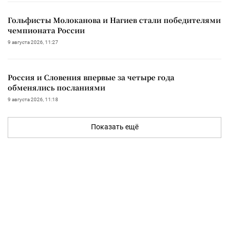
Гольфисты Молоканова и Нагиев стали победителями
чемпионата России
9 августа 2026, 11:27
Россия и Словения впервые за четыре года
обменялись посланиями
9 августа 2026, 11:18
Показать ещё