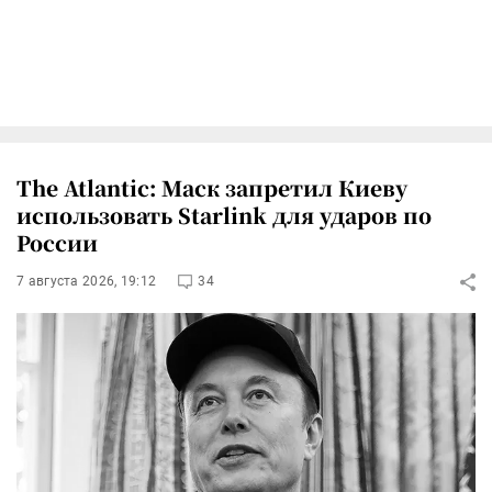
The Atlantic: Маск запретил Киеву
использовать Starlink для ударов по
России
7 августа 2026, 19:12
34