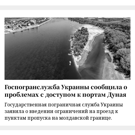
Госпогранслужба Украины сообщила о
проблемах с доступом к портам Дуная
Государственная пограничная служба Украины
заявила о введении ограничений на проезд к
пунктам пропуска на молдавской границе.