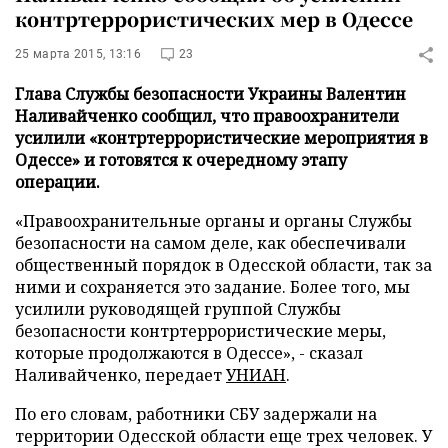
контртеррористических мер в Одессе
25 марта 2015, 13:16
23
Глава Службы безопасности Украины Валентин
Наливайченко сообщил, что правоохранители
усилили «контртеррористические мероприятия в
Одессе» и готовятся к очередному этапу
операции.
«Правоохранительные органы и органы Службы
безопасности на самом деле, как обеспечивали
общественный порядок в Одесской области, так за
ними и сохраняется это задание. Более того, мы
усилили руководящей группой Службы
безопасности контртеррористические меры,
которые продолжаются в Одессе», - сказал
Наливайченко, передает
УНИАН
.
По его словам, работники СБУ задержали на
территории Одесской области еще трех человек. У