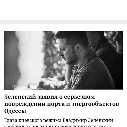
Зеленский заявил о серьезном
повреждении порта и энергообъектов
Одессы
Глава киевского режима Владимир Зеленский
сообщил о серьезном повреждении одесского