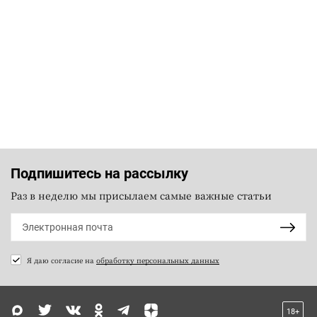
Подпишитесь на рассылку
Раз в неделю мы присылаем самые важные статьи
Я даю согласие на
обработку персональных данных
18+