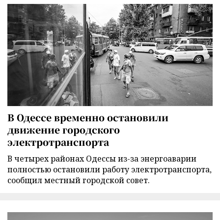
В Одессе временно остановили
движение городского
электротранспорта
В четырех районах Одессы из-за энергоаварии
полностью остановили работу электротранспорта,
сообщил местный городской совет.