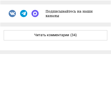
Подписывайтесь на наши
каналы
Читать комментарии
(34)