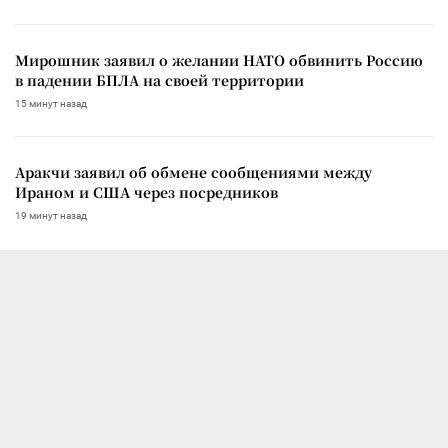
Мирошник заявил о желании НАТО обвинить Россию
в падении БПЛА на своей территории
15 минут назад
Аракчи заявил об обмене сообщениями между
Ираном и США через посредников
19 минут назад