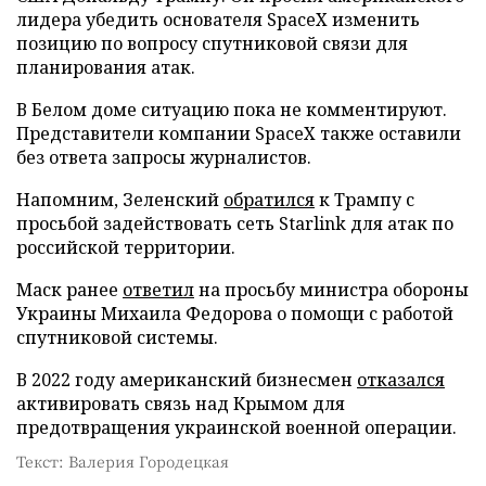
лидера убедить основателя SpaceX изменить
позицию по вопросу спутниковой связи для
планирования атак.
В Белом доме ситуацию пока не комментируют.
Представители компании SpaceX также оставили
без ответа запросы журналистов.
Напомним, Зеленский
обратился
к Трампу с
просьбой задействовать сеть Starlink для атак по
российской территории.
Маск ранее
ответил
на просьбу министра обороны
Украины Михаила Федорова о помощи с работой
спутниковой системы.
В 2022 году американский бизнесмен
отказался
активировать связь над Крымом для
предотвращения украинской военной операции.
Текст: Валерия Городецкая