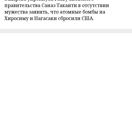
правительства Санаэ Такаити в отсутствии
мужества заявить, что атомные бомбы на
Хиросиму и Нагасаки сбросили США.