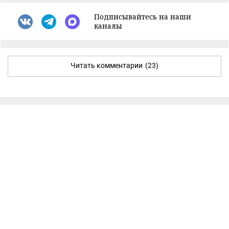
Подписывайтесь на наши
каналы
Читать комментарии
(23)