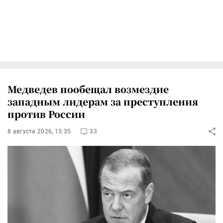
Медведев пообещал возмездие
западным лидерам за преступления
против России
8 августа 2026, 15:35
33