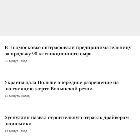
В Подмосковье оштрафовали предпринимательницу
за продажу 90 кг санкционного сыра
30 минут назад
Украина дала Польше очередное разрешение на
эксгумацию жертв Волынской резни
43 минуты назад
Хуснуллин назвал строительную отрасль драйвером
экономики
45 минут назад