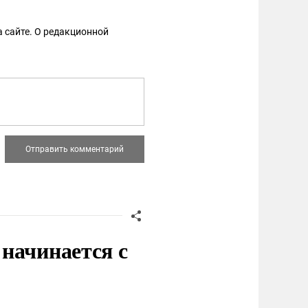
 сайте. О редакционной
начинается с