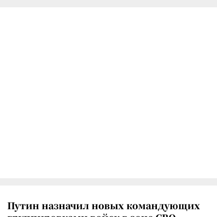
Путин назначил новых командующих