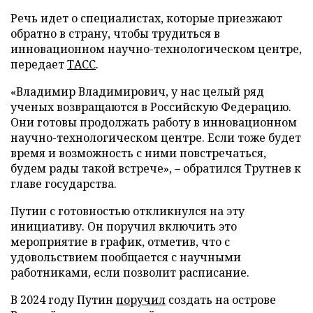
Речь идет о специалистах, которые приезжают
обратно в страну, чтобы трудиться в
инновационном научно-технологическом центре,
передает
ТАСС
.
«Владимир Владимирович, у нас целый ряд
ученых возвращаются в Российскую Федерацию.
Они готовы продолжать работу в инновационном
научно-технологическом центре. Если тоже будет
время и возможность с ними повстречаться,
будем рады такой встрече», – обратился Трутнев к
главе государства.
Путин с готовностью откликнулся на эту
инициативу. Он поручил включить это
мероприятие в график, отметив, что с
удовольствием пообщается с научными
работниками, если позволит расписание.
В 2024 году Путин
поручил
создать на острове