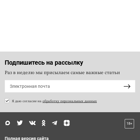
Подпишитесь на рассылку
Раз в неделю мы присылаем самые важные статьи
Я даю согласие на
обработку персональных данных
18+
Полная версия сайта