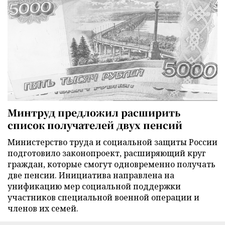
Минтруд предложил расширить
список получателей двух пенсий
Министерство труда и социальной защиты России
подготовило законопроект, расширяющий круг
граждан, которые смогут одновременно получать
две пенсии. Инициатива направлена на
унификацию мер социальной поддержки
участников специальной военной операции и
членов их семей.