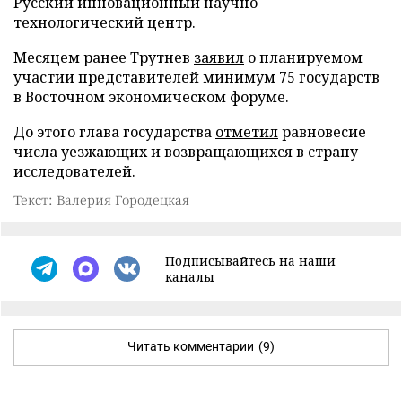
Русский инновационный научно-
технологический центр.
Месяцем ранее Трутнев
заявил
о планируемом
участии представителей минимум 75 государств
в Восточном экономическом форуме.
До этого глава государства
отметил
равновесие
числа уезжающих и возвращающихся в страну
исследователей.
Текст: Валерия Городецкая
Подписывайтесь на наши
каналы
Читать комментарии
(9)