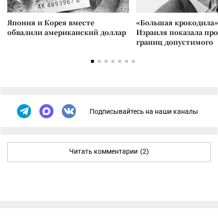
Япония и Корея вместе
«Большая крокодила»
обвалили американский доллар
Израиля показала пр
границ допустимого
Подписывайтесь на наши каналы
Читать комментарии
(2)