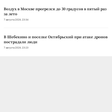
Воздух в Москве прогрелся до 30 градусов в пятый раз
за лето
7 августа 2026, 23:34
В Шебекино и поселке Октябрьский при атаке дронов
пострадали люди
7 августа 2026, 23:23