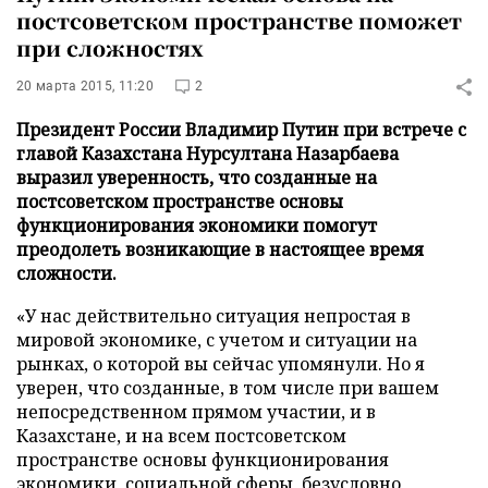
постсоветском пространстве поможет
при сложностях
20 марта 2015, 11:20
2
Президент России Владимир Путин при встрече с
главой Казахстана Нурсултана Назарбаева
выразил уверенность, что созданные на
постсоветском пространстве основы
функционирования экономики помогут
преодолеть возникающие в настоящее время
сложности.
«У нас действительно ситуация непростая в
мировой экономике, с учетом и ситуации на
рынках, о которой вы сейчас упомянули. Но я
уверен, что созданные, в том числе при вашем
непосредственном прямом участии, и в
Казахстане, и на всем постсоветском
пространстве основы функционирования
экономики, социальной сферы, безусловно,