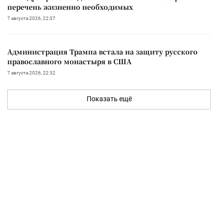
перечень жизненно необходимых
7 августа 2026, 22:37
Администрация Трампа встала на защиту русского
православного монастыря в США
7 августа 2026, 22:32
Показать ещё