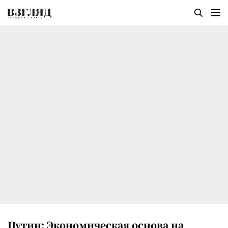
Путин: Экономическая основа на