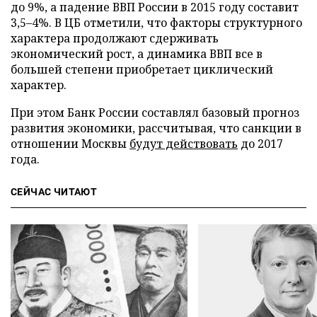
до 9%, а падение ВВП России в 2015 году составит
3,5–4%. В ЦБ отметили, что факторы структурного
характера продолжают сдерживать
экономический рост, а динамика ВВП все в
большей степени приобретает циклический
характер.
При этом Банк России составлял базовый прогноз
развития экономики, рассчитывая, что санкции в
отношении Москвы
будут действовать
до 2017
года.
СЕЙЧАС ЧИТАЮТ