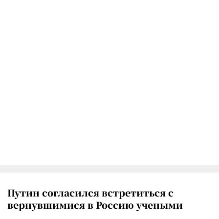
Путин согласился встретиться с
вернувшимися в Россию учеными