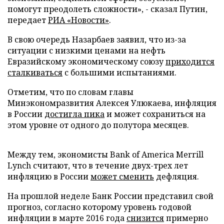
помогут преодолеть сложности», - сказал Путин,
передает
РИА «Новости»
.
В свою очередь Назарбаев заявил, что из-за
ситуации с низкими ценами на нефть
Евразийскому экономическому союзу
приходится
сталкиваться
с большими испытаниями.
Отметим, что по словам главы
Минэкономразвития Алексея Улюкаева, инфляция
в России
достигла пика
и может сохраниться на
этом уровне от одного до полутора месяцев.
Между тем, экономисты Bank of America Merrill
Lynch считают, что в течение двух-трех лет
инфляцию в России
может сменить
дефляция.
На прошлой неделе Банк России представил свой
прогноз, согласно которому уровень годовой
инфляции в марте 2016 года
снизится
примерно