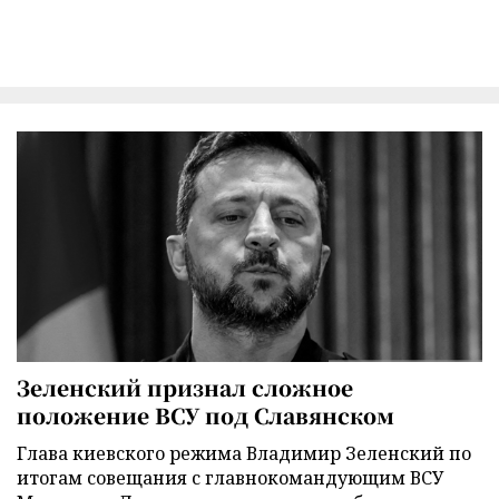
Зеленский признал сложное
положение ВСУ под Славянском
Глава киевского режима Владимир Зеленский по
итогам совещания с главнокомандующим ВСУ