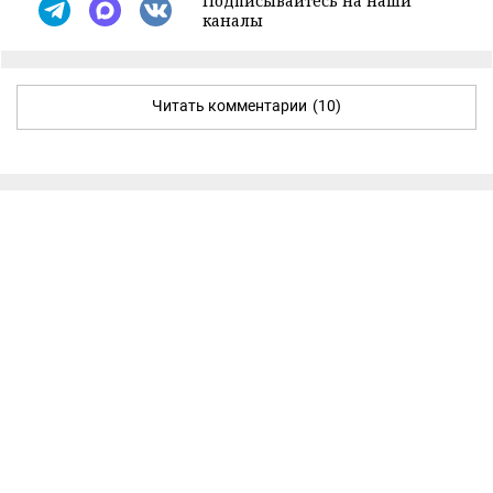
Подписывайтесь на наши
каналы
Читать комментарии
(10)