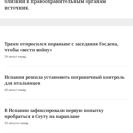
близкий к правоохранительным органам
источник.
Трамп отпросился пораньше с заседания Госдепа,
чтобы «вести войну»
29 минут назад
Испания решила установить пограничный контроль
для итальянцев
40 минут назад
В Испании зафиксировали первую попытку
пробраться в Сеуту на параплане
53 минуты назад