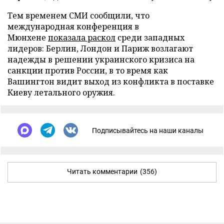
Тем временем СМИ сообщили, что
международная конференция в
Мюнхене
показала раскол
среди западных
лидеров: Берлин, Лондон и Париж возлагают
надежды в решении украинского кризиса на
санкции против России, в то время как
Вашингтон видит выход из конфликта в поставке
Киеву летального оружия.
Подписывайтесь на наши каналы
Читать комментарии
(356)