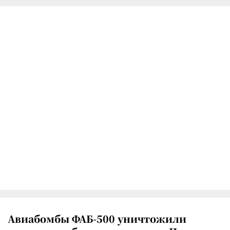
Авиабомбы ФАБ-500 уничтожили