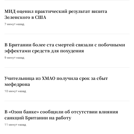
МИД оценил практический результат визита
Зеленского в США
7 минут назад
В Британии более ста смертей связали с побочными
эффектами средств для похудения
9 минут назад
Учительница из ХМАО получила срок за сбыт
мефедрона
10 минут назад
В «Озон банке» сообщили об отсутствии влияния
санкций Британии на работу
11 минут назад