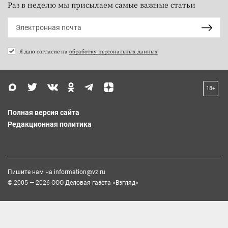
Раз в неделю мы присылаем самые важные статьи
Я даю согласие на
обработку персональных данных
18+
Полная версия сайта
Редакционная политика
Пишите нам на
information@vz.ru
© 2005 — 2026 ООО Деловая газета «Взгляд»