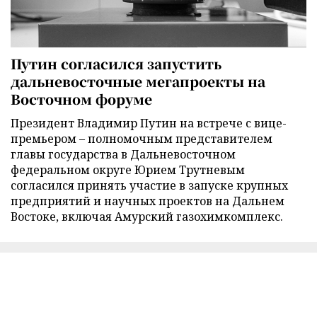
Путин согласился запустить
дальневосточные мегапроекты на
Восточном форуме
Президент Владимир Путин на встрече с вице-
премьером – полномочным представителем
главы государства в Дальневосточном
федеральном округе Юрием Трутневым
согласился принять участие в запуске крупных
предприятий и научных проектов на Дальнем
Востоке, включая Амурский газохимкомплекс.