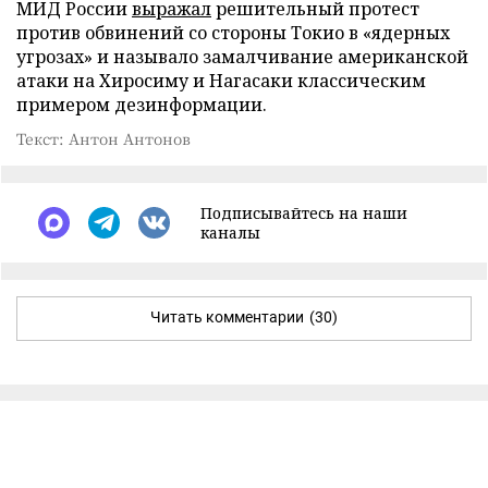
МИД России
выражал
решительный протест
против обвинений со стороны Токио в «ядерных
угрозах» и называло замалчивание американской
атаки на Хиросиму и Нагасаки классическим
примером дезинформации.
Текст: Антон Антонов
Подписывайтесь на наши
каналы
Читать комментарии
(30)