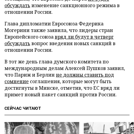
обсуждать
изменение санкционного режима в
отношении России.
Глава дипломатии Евросоюза Федерика
Могерини также заявила, что лидеры стран
Европейского союза
вряд ли будут в четверг
обсуждать
вопрос введения новых санкций в
отношении России.
В тот же день глава думского комитета по
международным делам Алексей Пушков заявил,
что Париж и Берлин
не должны ставить под
сомнение
соглашения, которые могут быть
достигнуты в Минске, отметив, что ЕС вряд ли
примет новый пакет санкций против России.
СЕЙЧАС ЧИТАЮТ