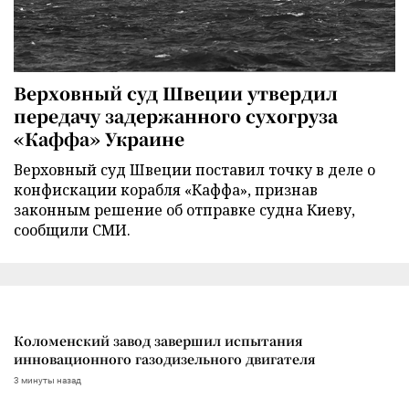
Верховный суд Швеции утвердил
передачу задержанного сухогруза
«Каффа» Украине
Верховный суд Швеции поставил точку в деле о
конфискации корабля «Каффа», признав
законным решение об отправке судна Киеву,
сообщили СМИ.
Коломенский завод завершил испытания
инновационного газодизельного двигателя
3 минуты назад