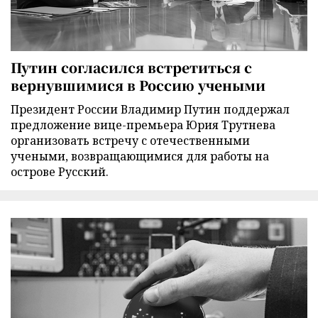
Путин согласился встретиться с
вернувшимися в Россию учеными
Президент России Владимир Путин поддержал
предложение вице-премьера Юрия Трутнева
организовать встречу с отечественными
учеными, возвращающимися для работы на
острове Русский.