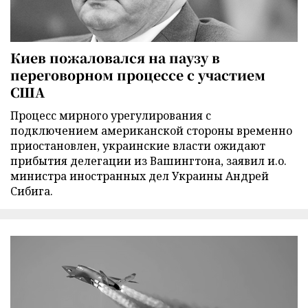
Киев пожаловался на паузу в
переговорном процессе с участием
США
Процесс мирного урегулирования с
подключением американской стороны временно
приостановлен, украинские власти ожидают
прибытия делегации из Вашингтона, заявил и.о.
министра иностранных дел Украины Андрей
Сибига.