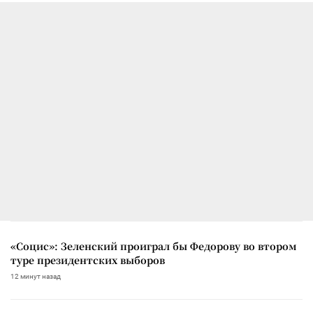
«Социс»: Зеленский проиграл бы Федорову во втором
туре президентских выборов
12 минут назад