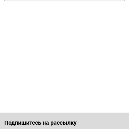
Подпишитесь на рассылку