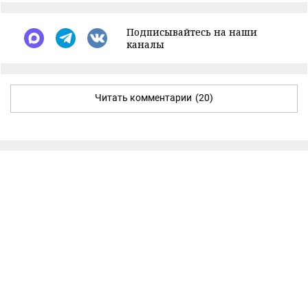
Подписывайтесь на наши
каналы
Читать комментарии
(20)