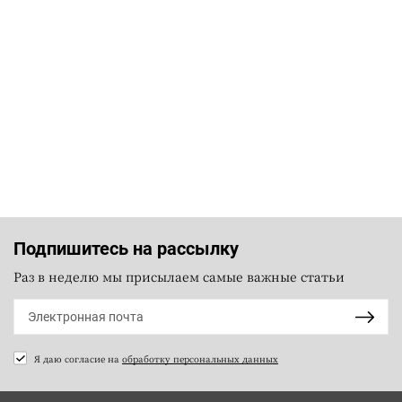
Подпишитесь на рассылку
Раз в неделю мы присылаем самые важные статьи
Я даю согласие на
обработку персональных данных