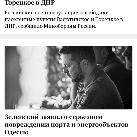
Торецкое в ДНР
Российские военнослужащие освободили
населенные пункты Васютинское и Торецкое в
ДНР, сообщило Минобороны России.
Зеленский заявил о серьезном
повреждении порта и энергообъектов
Одессы