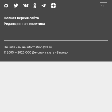
18+
Полная версия сайта
Редакционная политика
Пишите нам на
information@vz.ru
© 2005 — 2026 ООО Деловая газета «Взгляд»