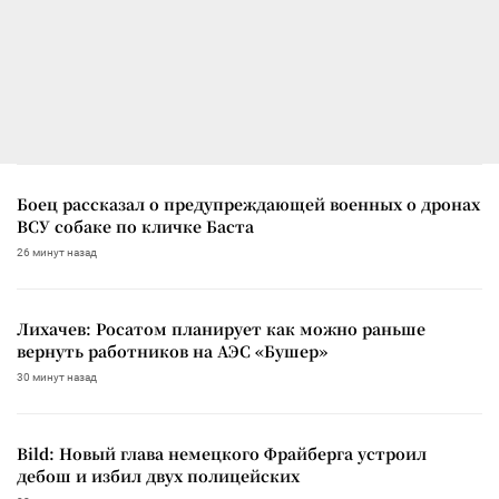
Боец рассказал о предупреждающей военных о дронах
ВСУ собаке по кличке Баста
26 минут назад
Лихачев: Росатом планирует как можно раньше
вернуть работников на АЭС «Бушер»
30 минут назад
Bild: Новый глава немецкого Фрайберга устроил
дебош и избил двух полицейских