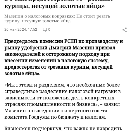
курицы, несущей золотые яйца»
Мазепин о налоговых поправках: Не стоит резать
курицу, несущую золотые яйца
20 мая 2024, 17:52
0
Председатель комиссии РСПП по производству и
рынку удобрений Дмитрий Мазепин призвал
законодателей к осторожному подходу при
внесении изменений в налоговую систему,
предостерегая от «резания курицы, несущей
золотые яйца».
«Мы готовы и разделяем, что необходимо более
справедливое разделение налоговой нагрузки в
зависимости от положения дел в конкретных
отраслях промышленности и бизнеса», – заявил
Мазепин на заседании экспертного совета
комитета Госдумы по бюджету и налогам.
Бизнесмен подчеркнул, что важно не навредить