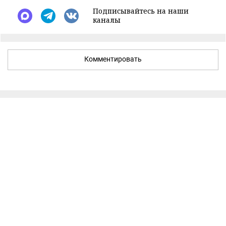
Подписывайтесь на наши
каналы
Комментировать