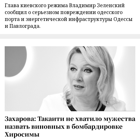
Глава киевского режима Владимир Зеленский
сообщил о серьезном повреждении одесского
порта и энергетической инфраструктуры Одессы
и Павлограда.
Захарова: Такаити не хватило мужества
назвать виновных в бомбардировке
Хиросимы