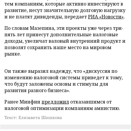
тем компаниям, которые активно инвестируют в
развитие, несут значительную долговую нагрузку
и не платят дивиденды, передает
РИА «Новости»
.
По словам Мазепина, эти проекты уже через три-
пять лет принесут дополнительные налоговые
доходы, увеличат валовый внутренний продукт и
позволят сохранить наше место на мировом
рынке.
Он также выразил надежду, что «дискуссия по
изменению налоговой системы приведет к тому,
что будут заложены основы и стимулы для
развития разного бизнеса».
Ранее Минфин
предложил
отказавшимся от
налоговой оптимизации компаниям амнистию.
Текст: Елизавета Шишкова