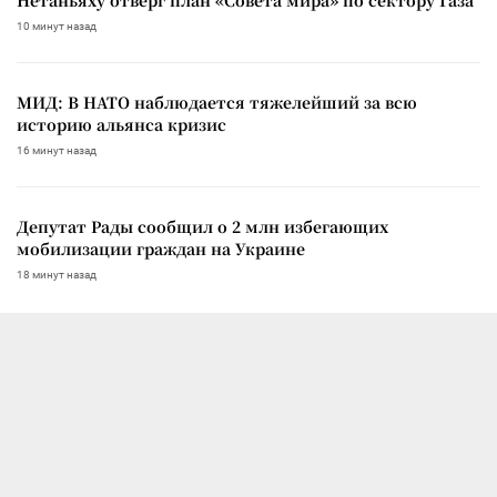
10 минут назад
МИД: В НАТО наблюдается тяжелейший за всю
историю альянса кризис
16 минут назад
Депутат Рады сообщил о 2 млн избегающих
мобилизации граждан на Украине
18 минут назад