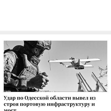
Удар по Одесской области вывел из
строя портовую инфраструктуру и
мост