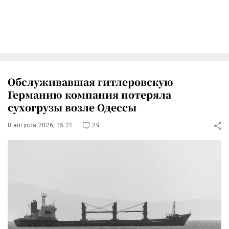
Обслуживавшая гитлеровскую
Германию компания потеряла
сухогрузы возле Одессы
8 августа 2026, 15:21
29