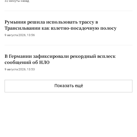
32 минуты назад
Румыния решила использовать трассу в
Трансильвании как взлетно-посадочную полосу
9 августа 2026, 13:56
В Германии зафиксировали рекордный всплеск
сообщений об НЛО
9 августа 2026, 13:53
Показать ещё