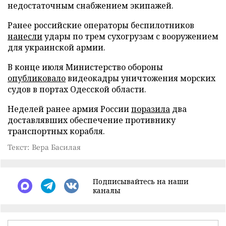
недостаточным снабжением экипажей.
Ранее российские операторы беспилотников
нанесли
удары по трем сухогрузам с вооружением
для украинской армии.
В конце июля Министерство обороны
опубликовало
видеокадры уничтожения морских
судов в портах Одесской области.
Неделей ранее армия России
поразила
два
доставлявших обеспечение противнику
транспортных корабля.
Текст: Вера Басилая
Подписывайтесь на наши
каналы