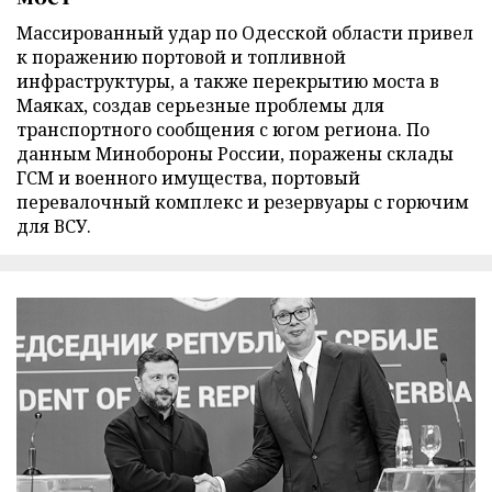
Массированный удар по Одесской области привел
к поражению портовой и топливной
инфраструктуры, а также перекрытию моста в
Маяках, создав серьезные проблемы для
транспортного сообщения с югом региона. По
данным Минобороны России, поражены склады
ГСМ и военного имущества, портовый
перевалочный комплекс и резервуары с горючим
для ВСУ.