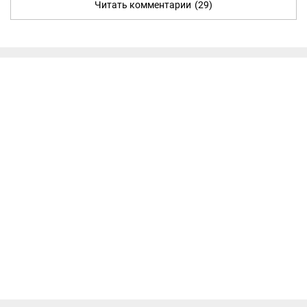
Читать комментарии
(29)