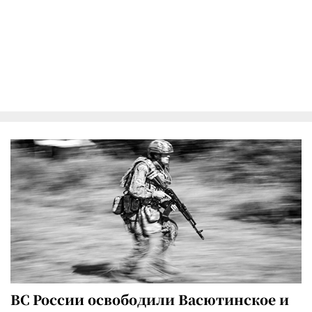
ВС России освободили Васютинское и