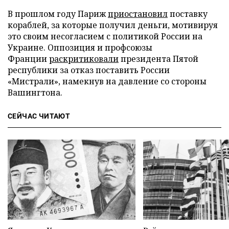
В прошлом году Париж
приостановил
поставку
кораблей, за которые получил деньги, мотивируя
это своим несогласием с политикой России на
Украине. Оппозиция и профсоюзы
Франции
раскритиковали
президента Пятой
республики за отказ поставить России
«Мистрали», намекнув на давление со стороны
Вашингтона.
СЕЙЧАС ЧИТАЮТ