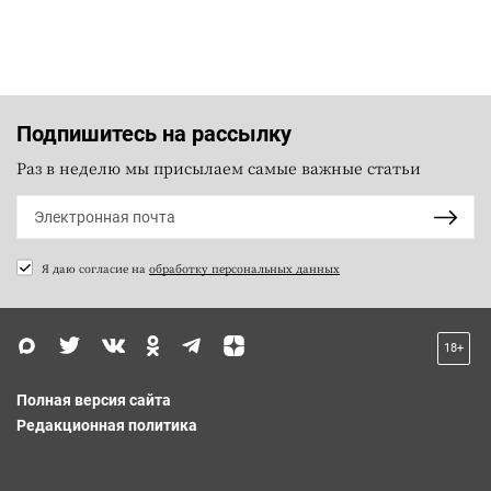
Подпишитесь на рассылку
Раз в неделю мы присылаем самые важные статьи
Я даю согласие на
обработку персональных данных
18+
Полная версия сайта
Редакционная политика