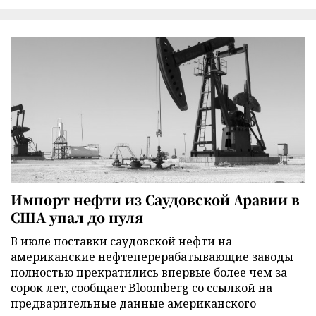
Импорт нефти из Саудовской Аравии в
США упал до нуля
В июле поставки саудовской нефти на
американские нефтеперерабатывающие заводы
полностью прекратились впервые более чем за
сорок лет, сообщает Bloomberg со ссылкой на
предварительные данные американского