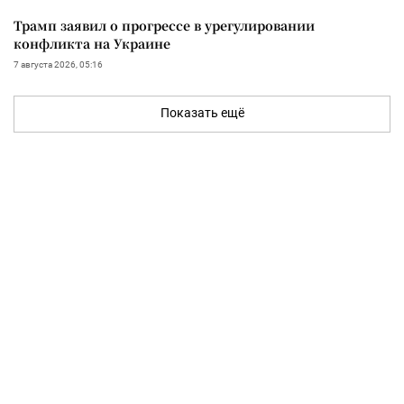
Трамп заявил о прогрессе в урегулировании
конфликта на Украине
7 августа 2026, 05:16
Показать ещё