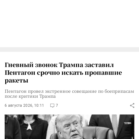
Гневный звонок Трампа заставил
Пентагон срочно искать пропавшие
ракеты
Пентагон провел экстренное совещание по боеприпасам
после критики Трампа
6 августа 2026, 10:11
7