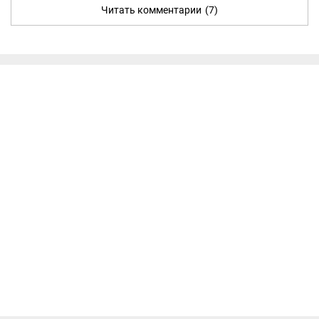
Читать комментарии
(7)