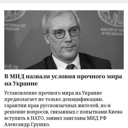
В МИД назвали условия прочного мира
на Украине
Установление прочного мира на Украине
предполагает не только денацификацию,
гарантии прав русскоязычных жителей, но и
решение вопросов, связанных с попытками Киева
вступить в НАТО, заявил замглавы МИД РФ
Александр Грушко.