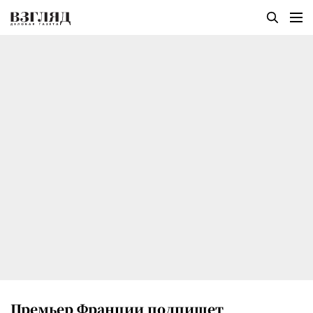
Премьер Франции подпишет