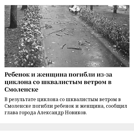
Ребенок и женщина погибли из-за
циклона со шквалистым ветром в
Смоленске
В результате циклона со шквалистым ветром в
Смоленске погибли ребенок и женщина, сообщил
глава города Александр Новиков.