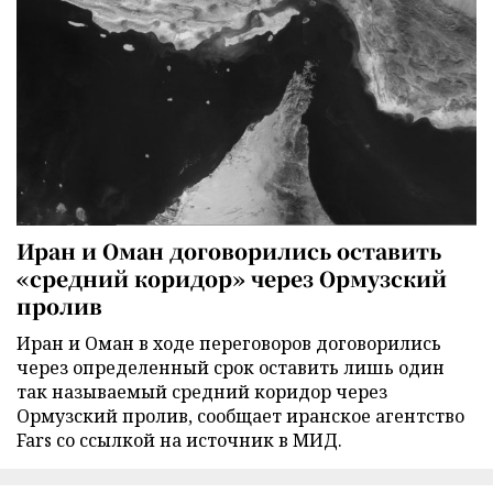
Иран и Оман договорились оставить
«средний коридор» через Ормузский
пролив
Иран и Оман в ходе переговоров договорились
через определенный срок оставить лишь один
так называемый средний коридор через
Ормузский пролив, сообщает иранское агентство
Fars со ссылкой на источник в МИД.