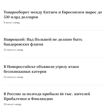
Товарооборот между Китаем и Евросоюзом вырос до
530 млрд долларов
8 минут назад
Навроцкий: Над Польшей не должно быть
бандеровских флагов
22 минуты назад
В Новороссийске объявили угрозу атаки
безэкипажных катеров
22 минуты назад
В Россию за полгода прибыло 66 тыс. жителей
Прибалтики и Финляндии
28 минут назад