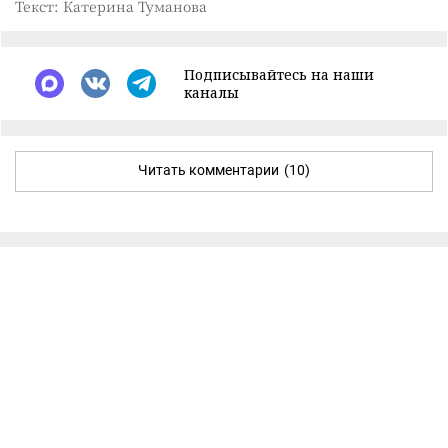
Текст: Катерина Туманова
Подписывайтесь на наши
каналы
Читать комментарии
(10)