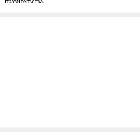
правительства.