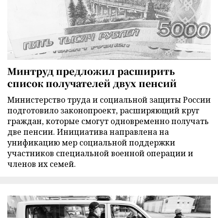
Минтруд предложил расширить
список получателей двух пенсий
Министерство труда и социальной защиты России
подготовило законопроект, расширяющий круг
граждан, которые смогут одновременно получать
две пенсии. Инициатива направлена на
унификацию мер социальной поддержки
участников специальной военной операции и
членов их семей.