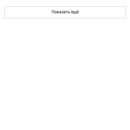
Показать ещё