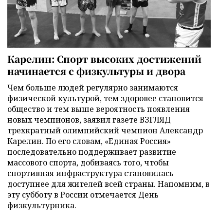
Карелин: Спорт высоких достижений
начинается с физкультуры и двора
Чем больше людей регулярно занимаются
физической культурой, тем здоровее становится
общество и тем выше вероятность появления
новых чемпионов, заявил газете ВЗГЛЯД
трехкратный олимпийский чемпион Александр
Карелин. По его словам, «Единая Россия»
последовательно поддерживает развитие
массового спорта, добиваясь того, чтобы
спортивная инфраструктура становилась
доступнее для жителей всей страны. Напомним, в
эту субботу в России отмечается День
физкультурника.