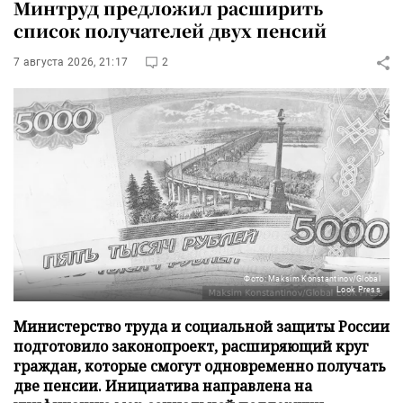
Минтруд предложил расширить
список получателей двух пенсий
7 августа 2026, 21:17
2
Фото: Maksim Konstantinov/Global
Look Press
Министерство труда и социальной защиты России
подготовило законопроект, расширяющий круг
граждан, которые смогут одновременно получать
две пенсии. Инициатива направлена на