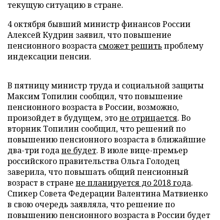
текущую ситуацию в стране.
4 октября бывший министр финансов России
Алексей Кудрин заявил, что повышение
пенсионного возраста
сможет решить
проблему
индексации пенсии.
В пятницу министр труда и социальной защиты
Максим Топилин сообщил, что повышение
пенсионного возраста в России, возможно,
произойдет в будущем, это
не отрицается
. Во
вторник Топилин сообщил, что решений по
повышению пенсионного возраста в ближайшие
два-три года
не будет
. В июле вице-премьер
российского правительства Ольга Голодец
заверила, что повышать общий пенсионный
возраст в стране
не планируется до 2018 года
.
Спикер Совета Федерации Валентина Матвиенко
в свою очередь заявляла, что решение по
повышению пенсионного возраста в России будет