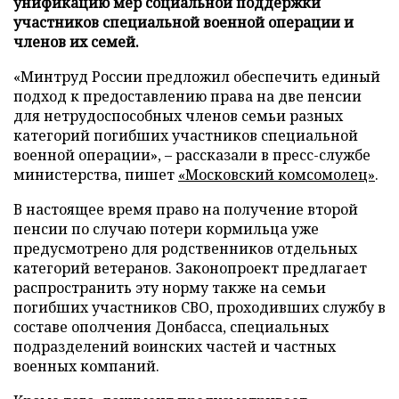
унификацию мер социальной поддержки
участников специальной военной операции и
членов их семей.
«Минтруд России предложил обеспечить единый
подход к предоставлению права на две пенсии
для нетрудоспособных членов семьи разных
категорий погибших участников специальной
военной операции», – рассказали в пресс-службе
министерства, пишет
«Московский комсомолец»
.
В настоящее время право на получение второй
пенсии по случаю потери кормильца уже
предусмотрено для родственников отдельных
категорий ветеранов. Законопроект предлагает
распространить эту норму также на семьи
погибших участников СВО, проходивших службу в
составе ополчения Донбасса, специальных
подразделений воинских частей и частных
военных компаний.