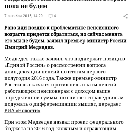
пока не будем
7 октября 2015, 14:29
4
Рано иди поздно к проблематике пенсионного
возраста придется обратиться, но сейчас менять
его мы не будем, заявил премьер-министр России
Дмитрий Медведев.
Медведев также заявил, что поддержит позицию
«Единой России» о рассмотрении вопроса
доиндексации пенсий по итогам первого
полугодия 2016 года. Также премьер-министр
России высказался против невыплаты пенсий
работающим пенсионерам с доходом выше
определенной суммы, но считает справедливым
подумать о дифференциации выплат, передает
РИА «Новости»
.
При этом Медведев
назвал проект
федерального
бюджета на 2016 год сложным и отражающим