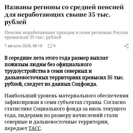
Названы регионы со средней пенсией
для неработающих свыше 35 тыс.
рублей
Пенсии неработающих граждан в семи регионах России
превысили 35 тыс. рублей
7 августа 2026, 08:18
0
В середине лета этого года размер выплат
пожилым людям без официального
трудоустройства в семи северных и
дальневосточных территориях превысил 35 тыс.
рублей, следует из данных Соцфонда.
Наибольший уровень материального обеспечения
зафиксирован в семи субъектах страны. Согласно
статистике Социального фонда за июль текущего
года, лидерами по размеру начислений стали
северные и дальневосточные территории,
передает
ТАСС
.