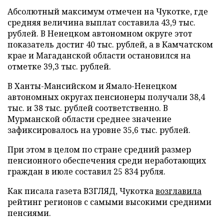
Абсолютный максимум отмечен на Чукотке, где
средняя величина выплат составила 43,9 тыс.
рублей. В Ненецком автономном округе этот
показатель достиг 40 тыс. рублей, а в Камчатском
крае и Магаданской области остановился на
отметке 39,3 тыс. рублей.
В Ханты-Мансийском и Ямало-Ненецком
автономных округах пенсионеры получали 38,4
тыс. и 38 тыс. рублей соответственно. В
Мурманской области среднее значение
зафиксировалось на уровне 35,6 тыс. рублей.
При этом в целом по стране средний размер
пенсионного обеспечения среди неработающих
граждан в июле составил 25 834 рубля.
Как писала газета ВЗГЛЯД, Чукотка
возглавила
рейтинг регионов с самыми высокими средними
пенсиями.