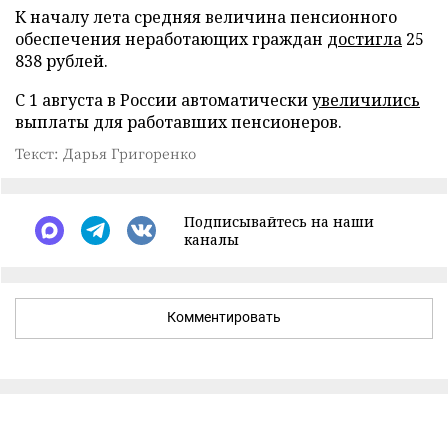
К началу лета средняя величина пенсионного
обеспечения неработающих граждан
достигла
25
838 рублей.
С 1 августа в России автоматически
увеличились
выплаты для работавших пенсионеров.
Текст: Дарья Григоренко
Подписывайтесь на наши
каналы
Комментировать