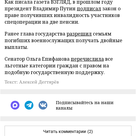
Как писала газета ВЗГЛЯД, в прошлом году
президент Владимир Путин
подписал
закон о
праве получивших инвалидность участников
спецоперации на две пенсии.
Ранее глава государства
разрешил
семьям
погибших военнослужащих получать двойные
выплаты.
Сенатор Ольга Епифанова
перечислила
все
льготные категории граждан с правом на
подобную государственную поддержку.
Текст: Алексей Дегтярёв
Подписывайтесь на наши
каналы
Читать комментарии
(2)