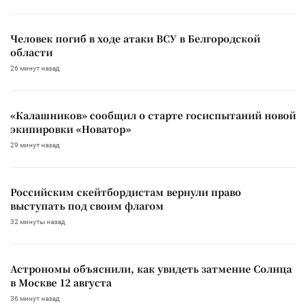
Человек погиб в ходе атаки ВСУ в Белгородской
области
26 минут назад
«Калашников» сообщил о старте госиспытаний новой
экипировки «Новатор»
29 минут назад
Российским скейтбордистам вернули право
выступать под своим флагом
32 минуты назад
Астрономы объяснили, как увидеть затмение Солнца
в Москве 12 августа
36 минут назад