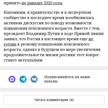
принято
не раньше 2020 года
.
Напомним, в правительстве и в экспертном
сообществе в последнее время возобновилась
активная дискуссия по поводу возможности
повышения пенсионного возраста. Вместе с тем,
президент Владимир Путин в ходе Прямой линии
заявил, что Россия в настоящее время еще
не
готова
к резкому повышению пенсионного
возраста, однако в будущем по мере увеличения
продолжительности жизни россиян этот вопрос
станет актуальным.
Подписывайтесь на наши
каналы
Читать комментарии
(4)