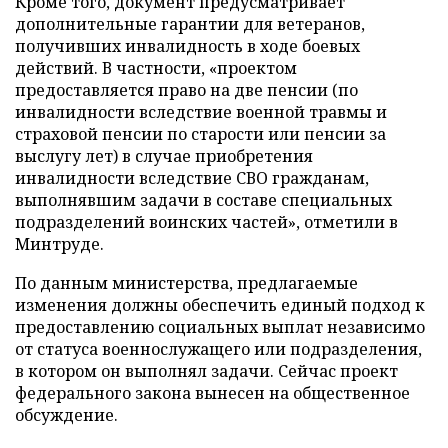
Кроме того, документ предусматривает
дополнительные гарантии для ветеранов,
получивших инвалидность в ходе боевых
действий. В частности, «проектом
предоставляется право на две пенсии (по
инвалидности вследствие военной травмы и
страховой пенсии по старости или пенсии за
выслугу лет) в случае приобретения
инвалидности вследствие СВО гражданам,
выполнявшим задачи в составе специальных
подразделений воинских частей», отметили в
Минтруде.
По данным министерства, предлагаемые
изменения должны обеспечить единый подход к
предоставлению социальных выплат независимо
от статуса военнослужащего или подразделения,
в котором он выполнял задачи. Сейчас проект
федерального закона вынесен на общественное
обсуждение.