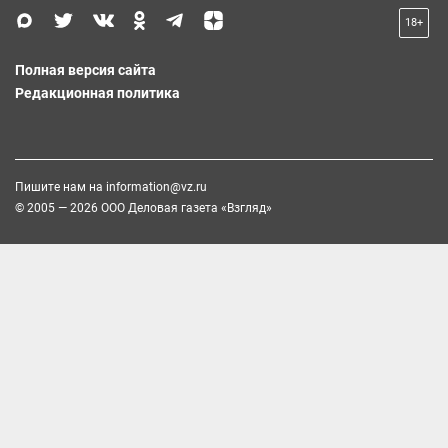
18+
Полная версия сайта
Редакционная политика
Пишите нам на
information@vz.ru
© 2005 — 2026 ООО Деловая газета «Взгляд»