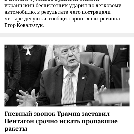
украинский беспилотник ударил по легковому
автомобилю, в результате чего пострадали
четыре девушки, сообщил врио главы региона
Егор Ковальчук.
Гневный звонок Трампа заставил
Пентагон срочно искать пропавшие
ракеты