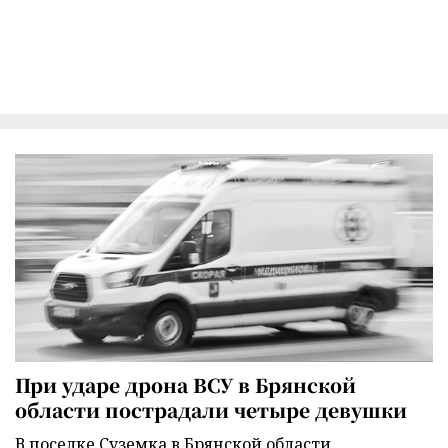
При ударе дрона ВСУ в Брянской
области пострадали четыре девушки
В поселке Суземка в Брянской области