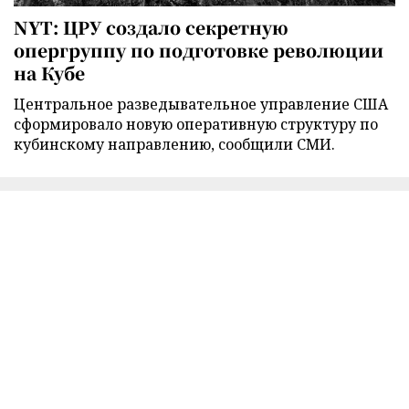
NYT: ЦРУ создало секретную
опергруппу по подготовке революции
на Кубе
Центральное разведывательное управление США
сформировало новую оперативную структуру по
кубинскому направлению, сообщили СМИ.