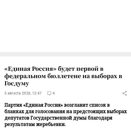
«Единая Россия» будет первой в
федеральном бюллетене на выборах в
Госдуму
5 августа 2026, 12:47
4
Партия «Единая Россия» возглавит список в
бланках для голосования на предстоящих выборах
депутатов Государственной думы благодаря
результатам жеребьевки.