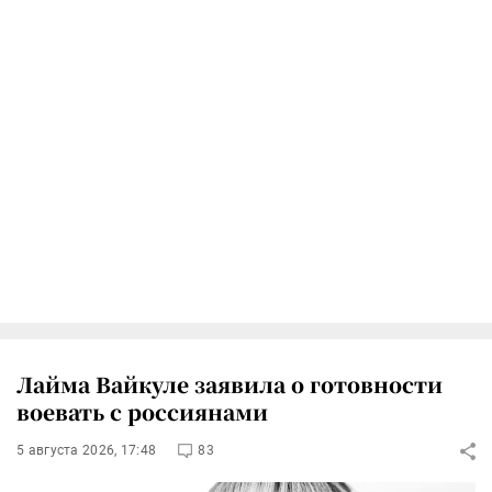
Лайма Вайкуле заявила о готовности
воевать с россиянами
5 августа 2026, 17:48
83