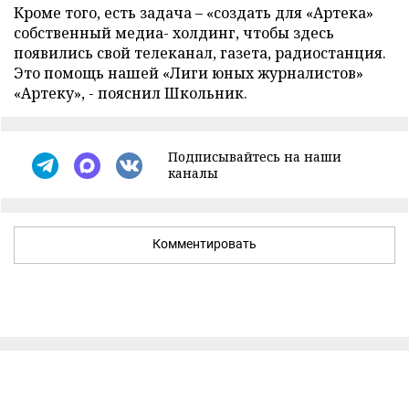
Кроме того, есть задача – «создать для «Артека»
собственный медиа- холдинг, чтобы здесь
появились свой телеканал, газета, радиостанция.
Это помощь нашей «Лиги юных журналистов»
«Артеку», - пояснил Школьник.
Подписывайтесь на наши
каналы
Комментировать