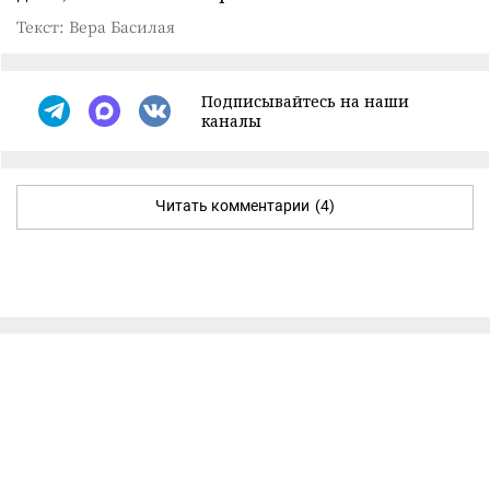
Текст: Вера Басилая
Подписывайтесь на наши
каналы
Читать комментарии
(4)