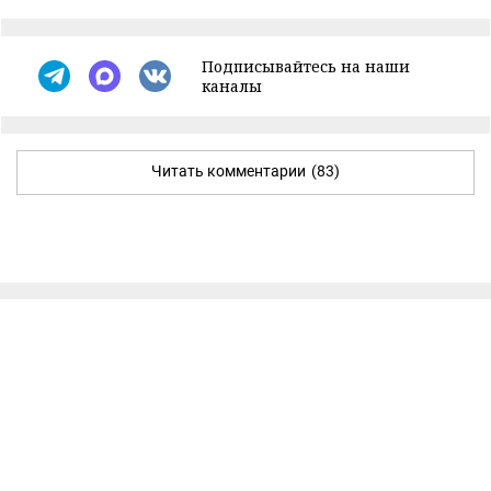
Подписывайтесь на наши
каналы
Читать комментарии
(83)