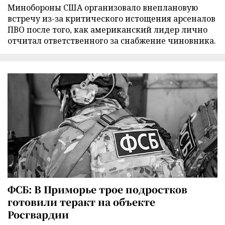
Минобороны США организовало внеплановую
встречу из-за критического истощения арсеналов
ПВО после того, как американский лидер лично
отчитал ответственного за снабжение чиновника.
ФСБ: В Приморье трое подростков
готовили теракт на объекте
Росгвардии