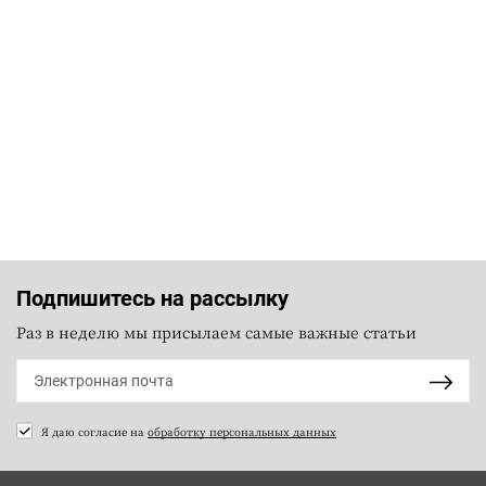
Подпишитесь на рассылку
Раз в неделю мы присылаем самые важные статьи
Я даю согласие на
обработку персональных данных