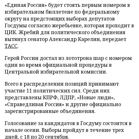
«Единая Россия» будет стоять первым номером в
избирательном бюллетене по федеральному
округу на предстоящих выборах депутатов
Госдумы согласно жеребьевке, которая проходит в
ЦИК. Жребий для политического объединения
вытянул сенатор Александр Карелин, передает
ТАСС
.
Герой России достал из лототрона шар с номером
один во время официальной процедуры в
Центральной избирательной комиссии.
Всего в распределении позиций принимают
участие 11 политических сил. Среди них
представлены КПРФ, ЛДПР, «Новые люди»,
«Справедливая Россия» и другие официально
зарегистрированные объединения.
Голосование за кандидатов в Госдуму состоится в
начале осени. Выборы пройдут в течение трех
дней, с 18 по 20 сентября.