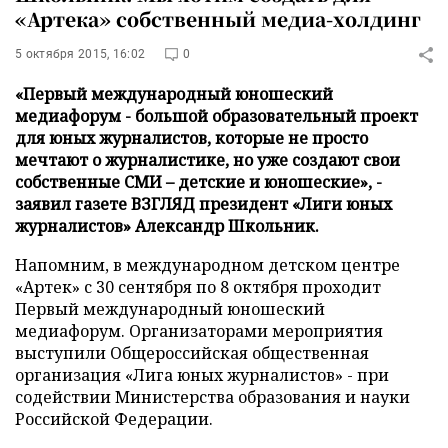
«Артека» собственный медиа-холдинг
5 октября 2015, 16:02
0
«Первый международный юношеский
медиафорум - большой образовательный проект
для юных журналистов, которые не просто
мечтают о журналистике, но уже создают свои
собственные СМИ – детские и юношеские», -
заявил газете ВЗГЛЯД президент «Лиги юных
журналистов» Александр Школьник.
Напомним, в международном детском центре
«Артек» с 30 сентября по 8 октября проходит
Первый международный юношеский
медиафорум. Организаторами мероприятия
выступили Общероссийская общественная
организация «Лига юных журналистов» - при
содействии Министерства образования и науки
Российской Федерации.