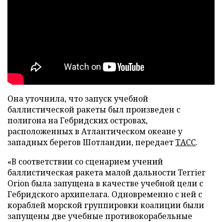
Она уточнила, что запуск учебной
баллистической ракеты был произведен с
полигона на Гебридских островах,
расположенных в Атлантическом океане у
западных берегов Шотландии, передает
ТАСС
.
«В соответствии со сценарием учений
баллистическая ракета малой дальности Terrier
Orion была запущена в качестве учебной цели с
Гебридского архипелага. Одновременно с ней с
кораблей морской группировки коалиции были
запущены две учебные противокорабельные