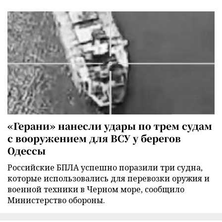
«Герани» нанесли удары по трем судам
с вооружением для ВСУ у берегов
Одессы
Российские БПЛА успешно поразили три судна,
которые использовались для перевозки оружия и
военной техники в Черном море, сообщило
Министерство обороны.