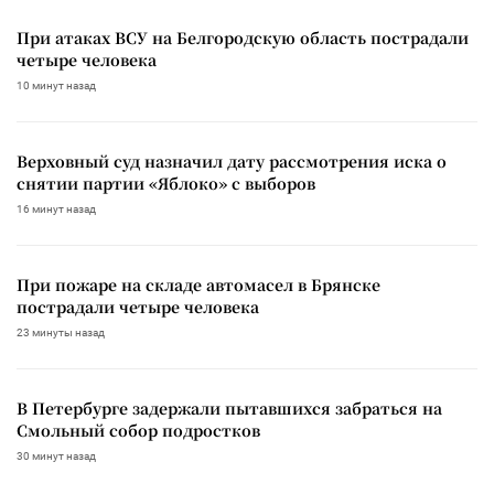
При атаках ВСУ на Белгородскую область пострадали
четыре человека
10 минут назад
Верховный суд назначил дату рассмотрения иска о
снятии партии «Яблоко» с выборов
16 минут назад
При пожаре на складе автомасел в Брянске
пострадали четыре человека
23 минуты назад
В Петербурге задержали пытавшихся забраться на
Смольный собор подростков
30 минут назад