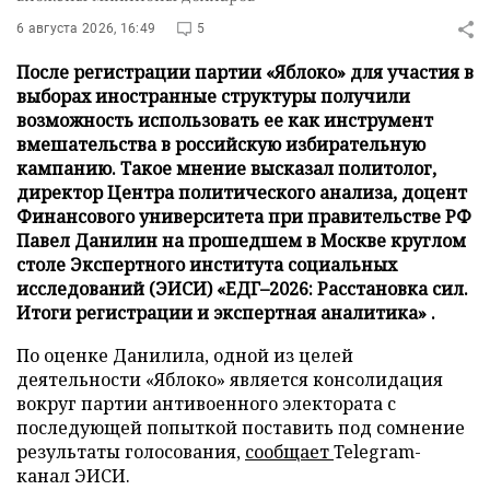
6 августа 2026, 16:49
5
После регистрации партии «Яблоко» для участия в
выборах иностранные структуры получили
возможность использовать ее как инструмент
вмешательства в российскую избирательную
кампанию. Такое мнение высказал политолог,
директор Центра политического анализа, доцент
Финансового университета при правительстве РФ
Павел Данилин на прошедшем в Москве круглом
столе Экспертного института социальных
исследований (ЭИСИ) «ЕДГ–2026: Расстановка сил.
Итоги регистрации и экспертная аналитика» .
По оценке Данилила, одной из целей
деятельности «Яблоко» является консолидация
вокруг партии антивоенного электората с
последующей попыткой поставить под сомнение
результаты голосования,
сообщает
Telegram-
канал ЭИСИ.