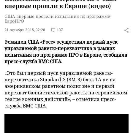
впервые прошли в Европе (видео)
США впервые провели испытания по программе
ЕвроПРО
21 октября 2015, 02:28
137
Эсминец США «Росс» осуществил первый пуск
управляемой ракеты-перехватчика в рамках
испытания по программе ПРО в Европе, сообщила
пресс-служба ВМС США.
«Это был первый пуск управляемой ракеты-
перехватчика Standard-3 (SM-3) блок 1А не на
американском ракетном полигоне и первый
перехват баллистической ракеты на европейском
театре военных действий», – отметила пресс-
служба ВМС США.