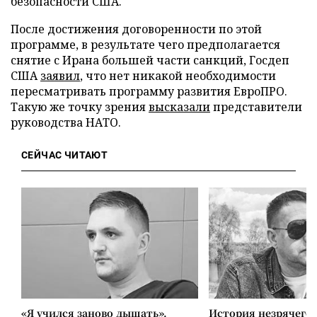
безопасности США.
После достижения договоренности по этой
программе, в результате чего предполагается
снятие с Ирана большей части санкций, Госдеп
США
заявил
, что нет никакой необходимости
пересматривать программу развития ЕвроПРО.
Такую же точку зрения
высказали
представители
руководства НАТО.
СЕЙЧАС ЧИТАЮТ
«Я учился заново дышать».
История незрячего 