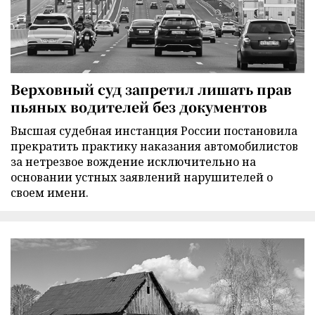
Верховный суд запретил лишать прав
пьяных водителей без документов
Высшая судебная инстанция России постановила
прекратить практику наказания автомобилистов
за нетрезвое вождение исключительно на
основании устных заявлений нарушителей о
своем имени.