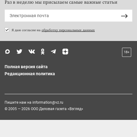
Раз в неделю мы присылаем самые важные статьи
Я даю согласие на
обработку персональных данных
18+
Полная версия сайта
Редакционная политика
Пишите нам на
information@vz.ru
© 2005 — 2026 ООО Деловая газета «Взгляд»