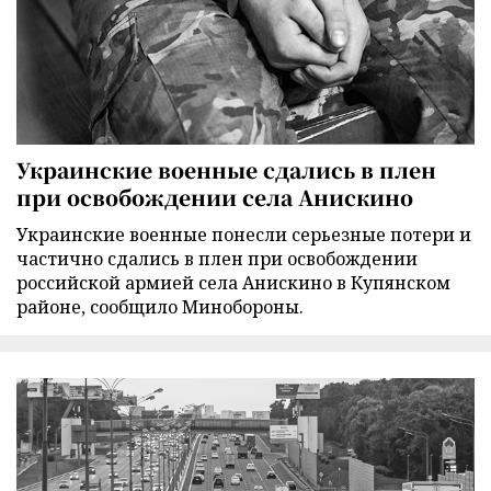
Украинские военные сдались в плен
при освобождении села Анискино
Украинские военные понесли серьезные потери и
частично сдались в плен при освобождении
российской армией села Анискино в Купянском
районе, сообщило Минобороны.