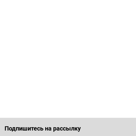
Подпишитесь на рассылку