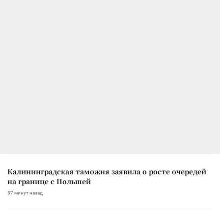
Калининградская таможня заявила о росте очередей
на границе с Польшей
37 минут назад