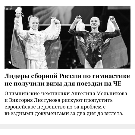
Лидеры сборной России по гимнастике
не получили визы для поездки на ЧЕ
Олимпийские чемпионки Ангелина Мельникова
и Виктория Листунова рискуют пропустить
европейское первенство из-за проблем с
въездными документами за два дня до вылета.