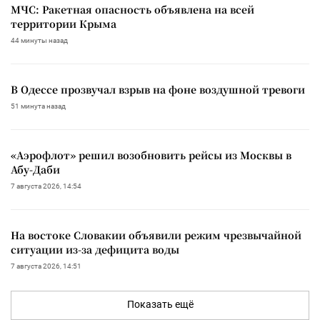
МЧС: Ракетная опасность объявлена на всей
территории Крыма
44 минуты назад
В Одессе прозвучал взрыв на фоне воздушной тревоги
51 минута назад
«Аэрофлот» решил возобновить рейсы из Москвы в
Абу-Даби
7 августа 2026, 14:54
На востоке Словакии объявили режим чрезвычайной
ситуации из-за дефицита воды
7 августа 2026, 14:51
Показать ещё