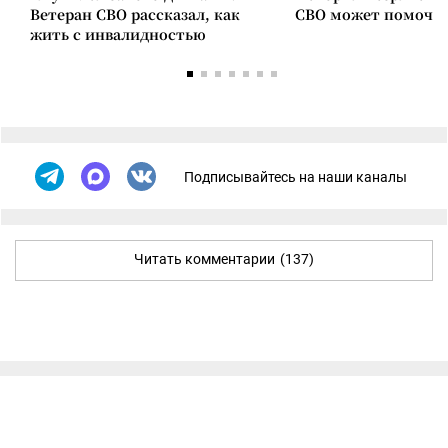
Ветеран СВО рассказал, как
СВО может помочь 
жить с инвалидностью
Подписывайтесь на наши каналы
Читать комментарии
(137)