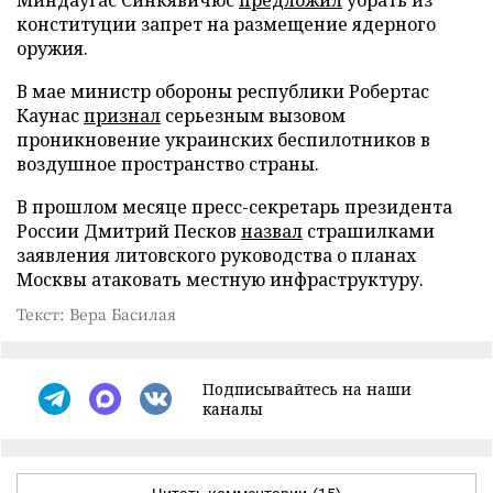
конституции запрет на размещение ядерного
оружия.
В мае министр обороны республики Робертас
Каунас
признал
серьезным вызовом
проникновение украинских беспилотников в
воздушное пространство страны.
В прошлом месяце пресс-секретарь президента
России Дмитрий Песков
назвал
страшилками
заявления литовского руководства о планах
Москвы атаковать местную инфраструктуру.
Текст: Вера Басилая
Подписывайтесь на наши
каналы