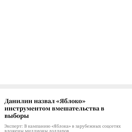
Данилин назвал «Яблоко»
инструментом вмешательства в
выборы
Эксперт: В кампанию «Яблока» в зарубежных соцсетях
вложены миллионы долларов