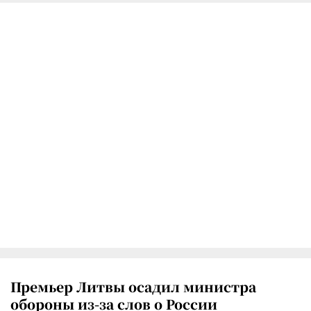
Премьер Литвы осадил министра
обороны из-за слов о России