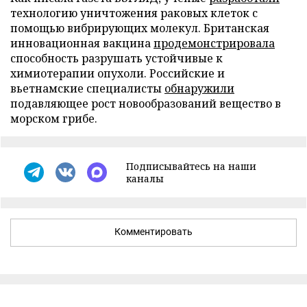
технологию уничтожения раковых клеток с
помощью вибрирующих молекул. Британская
инновационная вакцина
продемонстрировала
способность разрушать устойчивые к
химиотерапии опухоли. Российские и
вьетнамские специалисты
обнаружили
подавляющее рост новообразований вещество в
морском грибе.
Подписывайтесь на наши
каналы
Комментировать