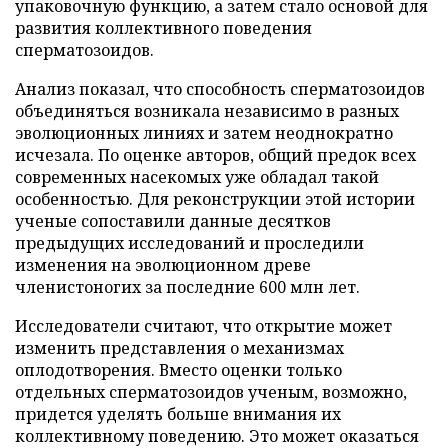
упаковочную функцию, а затем стало основой для
развития коллективного поведения
сперматозоидов.
Анализ показал, что способность сперматозоидов
объединяться возникала независимо в разных
эволюционных линиях и затем неоднократно
исчезала. По оценке авторов, общий предок всех
современных насекомых уже обладал такой
особенностью. Для реконструкции этой истории
ученые сопоставили данные десятков
предыдущих исследований и проследили
изменения на эволюционном древе
членистоногих за последние 600 млн лет.
Исследователи считают, что открытие может
изменить представления о механизмах
оплодотворения. Вместо оценки только
отдельных сперматозоидов ученым, возможно,
придется уделять больше внимания их
коллективному поведению. Это может оказаться