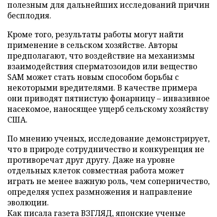
полезным для дальнейших исследований причин
бесплодия.
Кроме того, результаты работы могут найти
применение в сельском хозяйстве. Авторы
предполагают, что воздействие на механизмы
взаимодействия сперматозоидов или вещество
SAM может стать новым способом борьбы с
некоторыми вредителями. В качестве примера
они приводят пятнистую фонарницу – инвазивное
насекомое, наносящее ущерб сельскому хозяйству
США.
По мнению ученых, исследование демонстрирует,
что в природе сотрудничество и конкуренция не
противоречат друг другу. Даже на уровне
отдельных клеток совместная работа может
играть не менее важную роль, чем соперничество,
определяя успех размножения и направление
эволюции.
Как писала газета ВЗГЛЯД, японские ученые