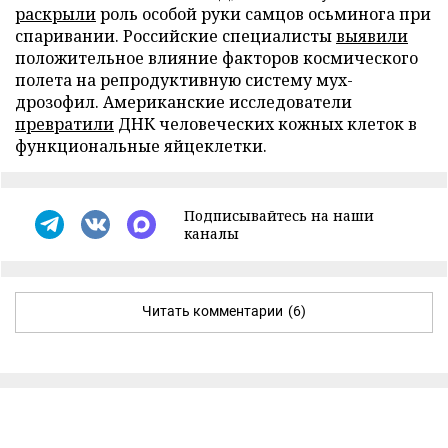
раскрыли
роль особой руки самцов осьминога при
спаривании. Российские специалисты
выявили
положительное влияние факторов космического
полета на репродуктивную систему мух-
дрозофил. Американские исследователи
превратили
ДНК человеческих кожных клеток в
функциональные яйцеклетки.
Подписывайтесь на наши
каналы
Читать комментарии
(6)