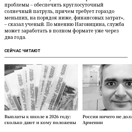
проблемы – обеспечить круглосуточный
солнечный патруль, причем требует гораздо
меньших, на порядок ниже, финансовых затрат»,
– сказал ученый. По мнению Наговицина, служба
может заработать в полном формате уже через
два года.
СЕЙЧАС ЧИТАЮТ
Выплаты к школе в 2026 году:
Россия ничего не дол
сколько дают и кому положены
Армении