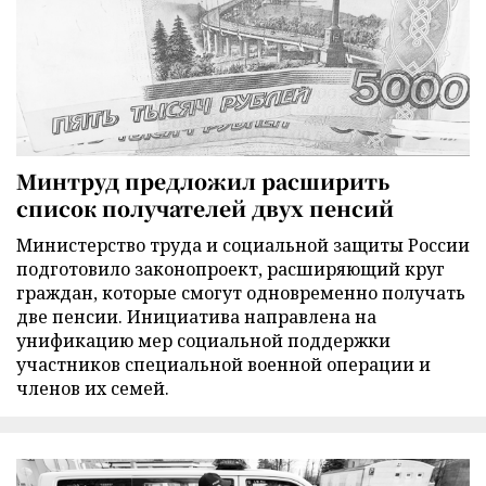
Минтруд предложил расширить
список получателей двух пенсий
Министерство труда и социальной защиты России
подготовило законопроект, расширяющий круг
граждан, которые смогут одновременно получать
две пенсии. Инициатива направлена на
унификацию мер социальной поддержки
участников специальной военной операции и
членов их семей.