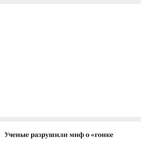
Ученые разрушили миф о «гонке