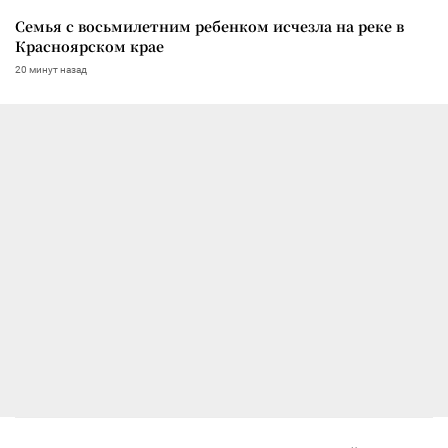
Семья с восьмилетним ребенком исчезла на реке в
Красноярском крае
20 минут назад