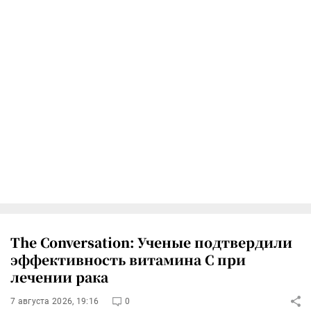
The Conversation: Ученые подтвердили
эффективность витамина C при
лечении рака
7 августа 2026, 19:16
0