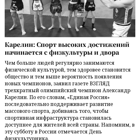
Карелин: Спорт высоких достижений
начинается с физкультуры и двора
Чем больше людей регулярно занимаются
физической культурой, тем здоровее становится
общество и тем выше вероятность появления
новых чемпионов, заявил газете ВЗГЛЯД
трехкратный олимпийский чемпион Александр
Карелин. По его словам, «Единая Россия»
последовательно поддерживает развитие
массового спорта, добиваясь того, чтобы
спортивная инфраструктура становилась
доступнее для жителей всей страны. Напомним, в
эту субботу в России отмечается День
физкультурника.