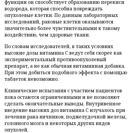
функции он способствует образованию перекиси
водорода, которая способна повреждать
опухолевые клетки. По данным лабораторных
исследований, раковые клетки оказываются
значительно более чувствительными к такому
воздействию, чем здоровые ткани.
По словам исследователей, в таких условиях
высокие дозы витамина C ведут себя скорее как
экспериментальный противоопухолевый
препарат, а не как обычная витаминная добавка.
При этом добиться подобного эффекта с помощью
таблеток невозможно.
Клинические испытания с участием пациентов
пока остаются ограниченными и не позволяют
сделать окончательные выводы. Внутривенное
введение высоких доз витамина C изучалось при
лечении рака яичников, поджелудочной железы,
головного мозга и некоторых других видов
опухолей.