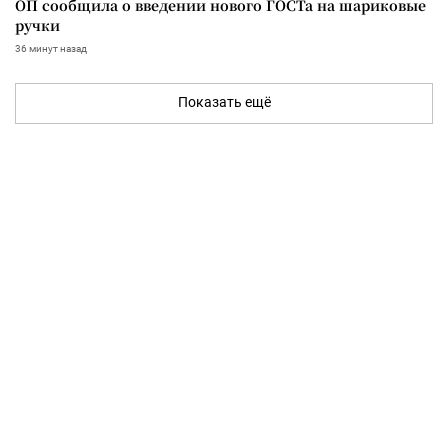
ОП сообщила о введении нового ГОСТа на шариковые
ручки
36 минут назад
Показать ещё