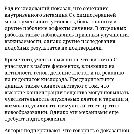
Ряд исследований показал, что сочетание
внутривенного витамина C с химиотерапией
может уменьшать усталость, боль, тошноту и
другие побочные эффекты лечения. В отдельных
работах также наблюдались признаки улучшения
выживаемости, однако другие исследования
подобных результатов не подтвердили.
Кроме того, ученые выяснили, что витамин C
участвует в работе ферментов, влияющих на
активность генов, деление клеток и их реакцию
на недостаток кислорода. Предварительные
данные также свидетельствуют о том, что
высокие концентрации вещества могут повышать
чувствительность опухолевых клеток к терапии и,
возможно, усиливать иммунный ответ против
новообразований. Однако эти механизмы еще
требуют подтверждения.
Авторы подчеркивают, что говорить о доказанной