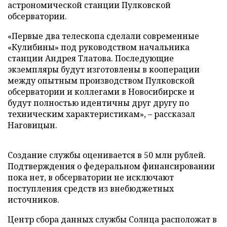
астрономической станции Пулковской
обсерватории.
«Первые два телескопа сделали современные
«Кулибины» под руководством начальника
станции Андрея Тлатова. Последующие
экземпляры будут изготовлены в кооперации
между опытным производством Пулковской
обсерватории и коллегами в Новосибирске и
будут полностью идентичны друг другу по
техническим характеристикам», – рассказал
Наговицын.
Создание службы оценивается в 50 млн рублей.
Подтверждения о федеральном финансировании
пока нет, в обсерватории не исключают
поступления средств из внебюджетных
источников.
Центр сбора данных службы Солнца расположат в