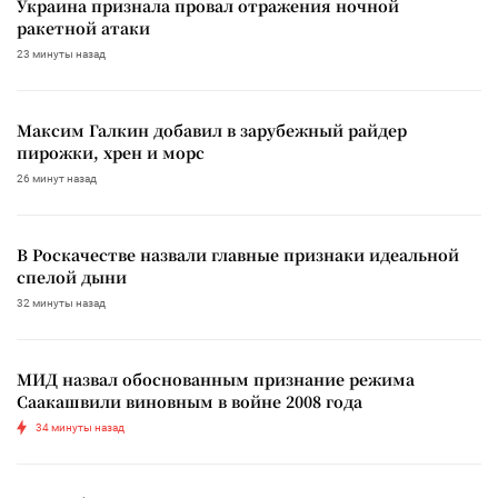
Украина признала провал отражения ночной
ракетной атаки
23 минуты назад
Максим Галкин добавил в зарубежный райдер
пирожки, хрен и морс
26 минут назад
В Роскачестве назвали главные признаки идеальной
спелой дыни
32 минуты назад
МИД назвал обоснованным признание режима
Саакашвили виновным в войне 2008 года
34 минуты назад