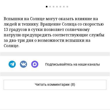
Вспышки на Солнце могут оказать влияние на
людей и технику. Вращение Солнца со скоростью
13 градусов в сутки позволяет солнечному
патрулю предупредить соответствующие службы
за два-три дня о возможности вспышки на
Солнце.
Подписывайтесь на наши каналы
Читать комментарии
(8)