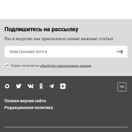
Подпишитесь на рассылку
Раз в неделю мы присылаем самые важные статьи
Я даю согласие на
обработку персональных данных
18+
Полная версия сайта
Редакционная политика