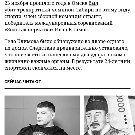
23 ноября прошлого года в Омске
был
убит
трехкратный чемпион Сибири по этому виду
спорта, член сборной команды страны,
победитель международных соревнований
«Золотая перчатка» Иван Климов.
Тело Климова было обнаружено во дворе одного
из домов. Следствие предварительно установило,
что неизвестные нанесли ему два удара ножом в
жизненно важные органы. В результате 24-летний
спортсмен скончался на месте.
СЕЙЧАС ЧИТАЮТ