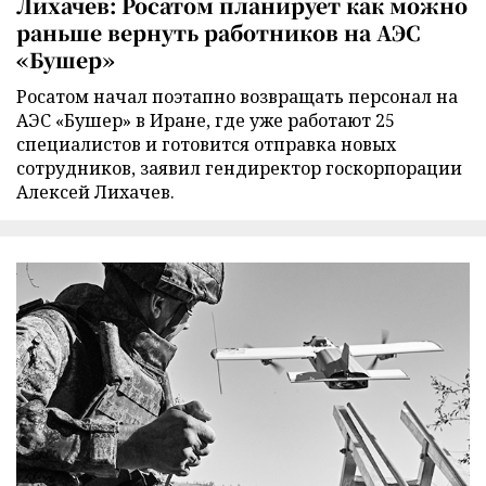
Лихачев: Росатом планирует как можно
раньше вернуть работников на АЭС
«Бушер»
Росатом начал поэтапно возвращать персонал на
АЭС «Бушер» в Иране, где уже работают 25
специалистов и готовится отправка новых
сотрудников, заявил гендиректор госкорпорации
Алексей Лихачев.