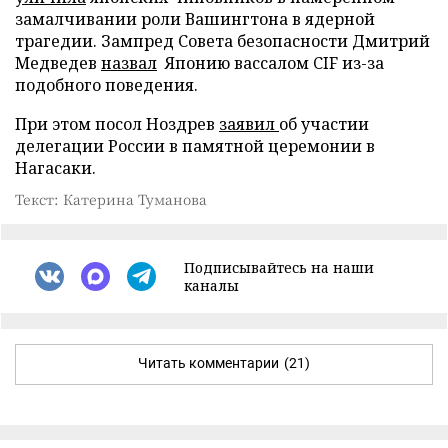
замалчивании роли Вашингтона в ядерной
трагедии. Зампред Совета безопасности Дмитрий
Медведев
назвал
Японию вассалом CIF из-за
подобного поведения.
При этом посол Ноздрев
заявил
об участии
делегации России в памятной церемонии в
Нагасаки.
Текст: Катерина Туманова
Подписывайтесь на наши
каналы
Читать комментарии
(21)