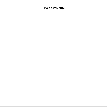
Показать ещё