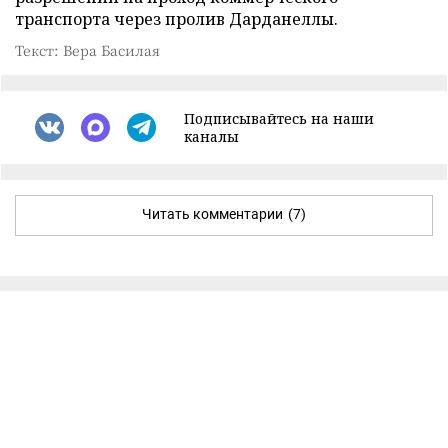
транспорта через пролив Дарданеллы.
Текст: Вера Басилая
Подписывайтесь на наши
каналы
Читать комментарии
(7)