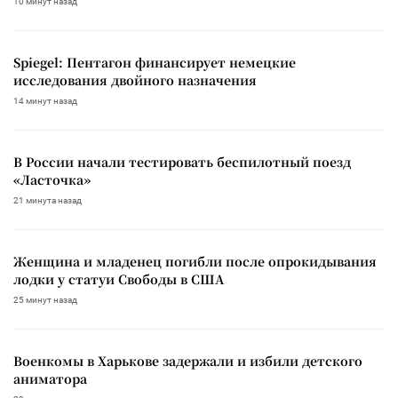
10 минут назад
Spiegel: Пентагон финансирует немецкие
исследования двойного назначения
14 минут назад
В России начали тестировать беспилотный поезд
«Ласточка»
21 минута назад
Женщина и младенец погибли после опрокидывания
лодки у статуи Свободы в США
25 минут назад
Военкомы в Харькове задержали и избили детского
аниматора