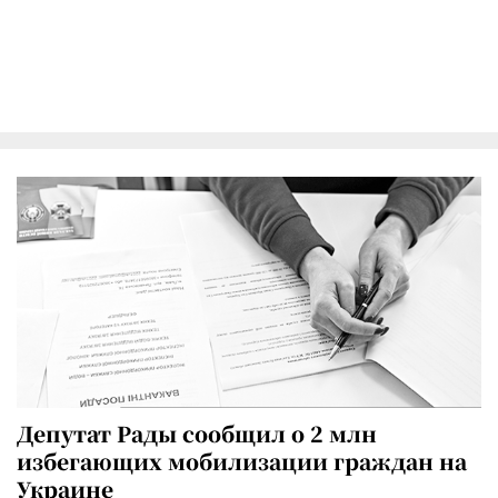
Депутат Рады сообщил о 2 млн
избегающих мобилизации граждан на
Украине