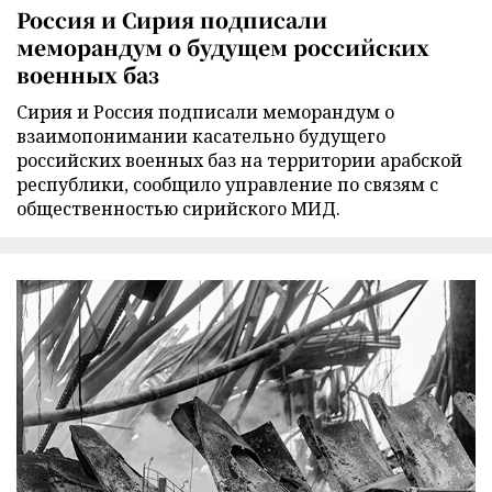
Россия и Сирия подписали
меморандум о будущем российских
военных баз
Сирия и Россия подписали меморандум о
взаимопонимании касательно будущего
российских военных баз на территории арабской
республики, сообщило управление по связям с
общественностью сирийского МИД.