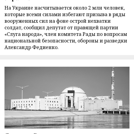
На Украине насчитывается около 2 млн человек,
которые всеми силами избегают призыва в ряды
вооруженных сил на фоне острой нехватки
солдат, сообщил депутат от правящей партии
«Слуга народа», член комитета Рады по вопросам
национальной безопасности, обороны и разведки
Александр Федиенко.