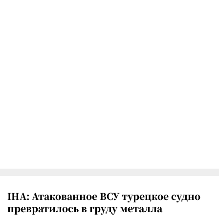
IHA: Атакованное ВСУ турецкое судно
превратилось в груду металла