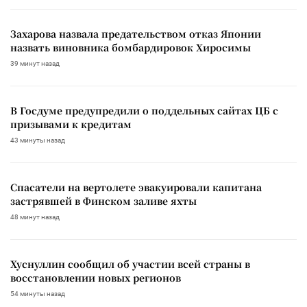
Захарова назвала предательством отказ Японии
назвать виновника бомбардировок Хиросимы
39 минут назад
В Госдуме предупредили о поддельных сайтах ЦБ с
призывами к кредитам
43 минуты назад
Спасатели на вертолете эвакуировали капитана
застрявшей в Финском заливе яхты
48 минут назад
Хуснуллин сообщил об участии всей страны в
восстановлении новых регионов
54 минуты назад