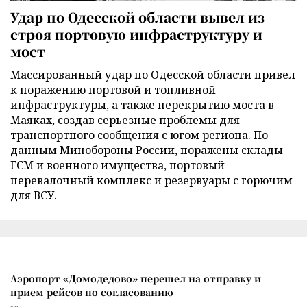
Удар по Одесской области вывел из
строя портовую инфраструктуру и
мост
Массированный удар по Одесской области привел
к поражению портовой и топливной
инфраструктуры, а также перекрытию моста в
Маяках, создав серьезные проблемы для
транспортного сообщения с югом региона. По
данным Минобороны России, поражены склады
ГСМ и военного имущества, портовый
перевалочный комплекс и резервуары с горючим
для ВСУ.
Аэропорт «Домодедово» перешел на отправку и
прием рейсов по согласованию