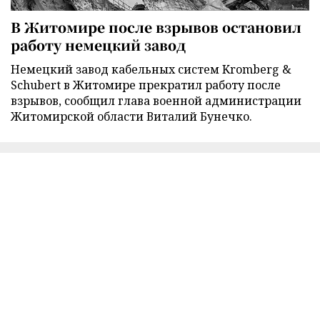
В Житомире после взрывов остановил
работу немецкий завод
Немецкий завод кабельных систем Kromberg &
Schubert в Житомире прекратил работу после
взрывов, сообщил глава военной администрации
Житомирской области Виталий Бунечко.