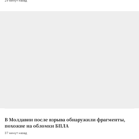
29 минут назад
В Молдавии после взрыва обнаружили фрагменты,
похожие на обломки БПЛА
37 минут назад