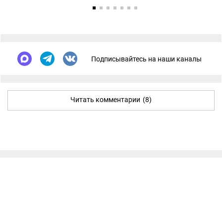
Подписывайтесь на наши каналы
Читать комментарии
(8)