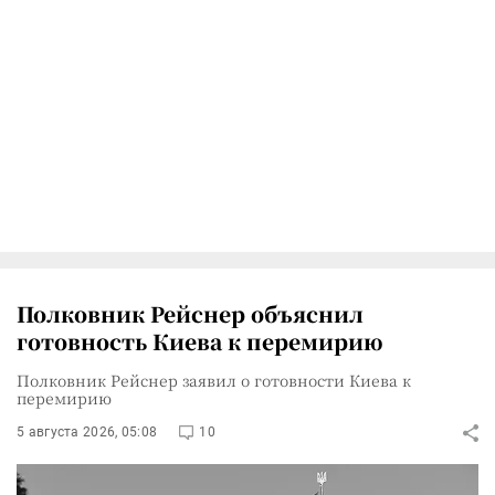
Полковник Рейснер объяснил
готовность Киева к перемирию
Полковник Рейснер заявил о готовности Киева к
перемирию
5 августа 2026, 05:08
10