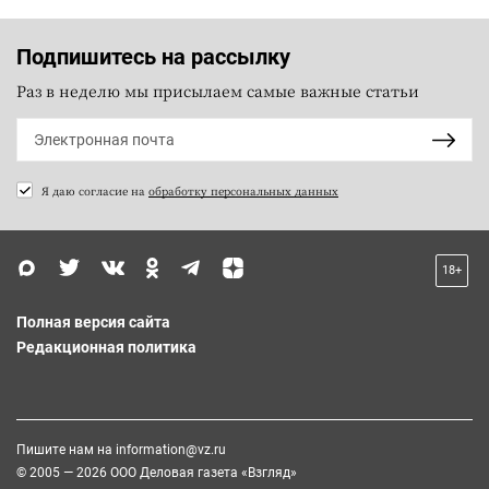
Подпишитесь на рассылку
Раз в неделю мы присылаем самые важные статьи
Я даю согласие на
обработку персональных данных
18+
Полная версия сайта
Редакционная политика
Пишите нам на
information@vz.ru
© 2005 — 2026 ООО Деловая газета «Взгляд»