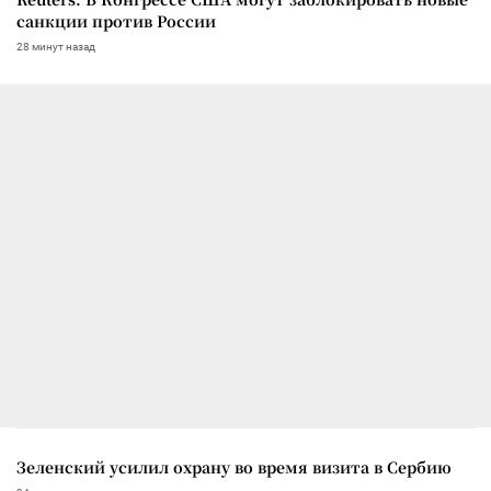
санкции против России
28 минут назад
Зеленский усилил охрану во время визита в Сербию