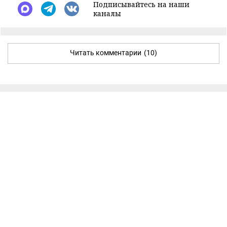
Подписывайтесь на наши
каналы
Читать комментарии
(10)