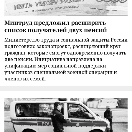
Минтруд предложил расширить
список получателей двух пенсий
Министерство труда и социальной защиты России
подготовило законопроект, расширяющий круг
граждан, которые смогут одновременно получать
две пенсии. Инициатива направлена на
унификацию мер социальной поддержки
участников специальной военной операции и
членов их семей.