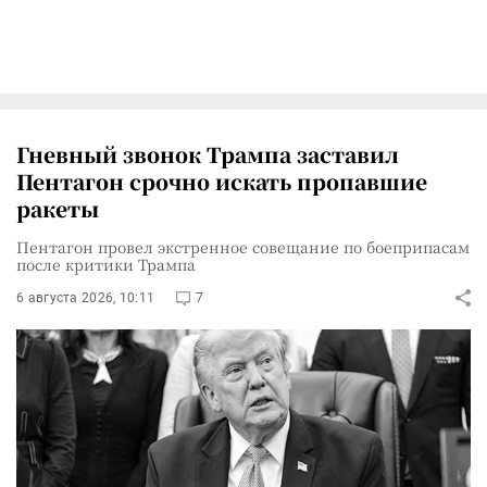
Гневный звонок Трампа заставил
Пентагон срочно искать пропавшие
ракеты
Пентагон провел экстренное совещание по боеприпасам
после критики Трампа
6 августа 2026, 10:11
7