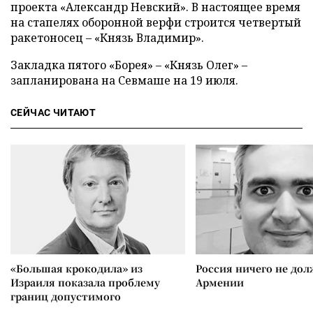
проекта «Александр Невский». В настоящее время
на стапелях оборонной верфи строится четвертый
ракетоносец – «Князь Владимир».
Закладка пятого «Борея»
–
«Князь Олег»
–
запланирована на Севмаше на 19 июля.
СЕЙЧАС ЧИТАЮТ
«Большая крокодила» из
Россия ничего не дол
Израиля показала проблему
Армении
границ допустимого