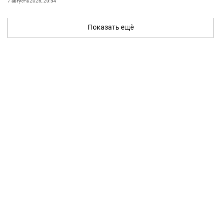
7 августа 2026, 20:54
Показать ещё