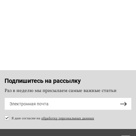
Подпишитесь на рассылку
Раз в неделю мы присылаем самые важные статьи
Я даю согласие на
обработку персональных данных