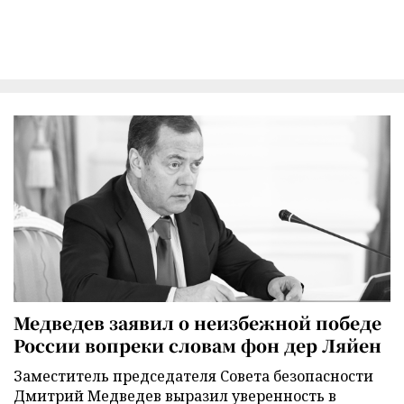
Медведев заявил о неизбежной победе
России вопреки словам фон дер Ляйен
Заместитель председателя Совета безопасности
Дмитрий Медведев выразил уверенность в