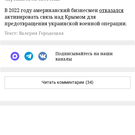
В 2022 году американский бизнесмен
отказался
активировать связь над Крымом для
предотвращения украинской военной операции.
Текст: Валерия Городецкая
Подписывайтесь на наши
каналы
Читать комментарии
(34)