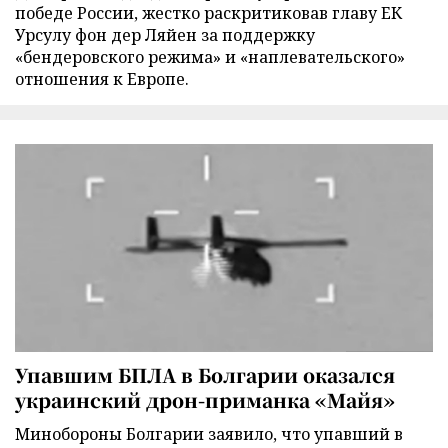
победе России, жестко раскритиковав главу ЕК
Урсулу фон дер Ляйен за поддержку
«бендеровского режима» и «наплевательского»
отношения к Европе.
Упавшим БПЛА в Болгарии оказался
украинский дрон-приманка «Майя»
Минобороны Болгарии заявило, что упавший в