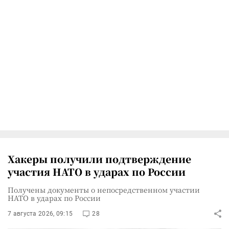
Хакеры получили подтверждение
участия НАТО в ударах по России
Получены документы о непосредственном участии
НАТО в ударах по России
7 августа 2026, 09:15
28