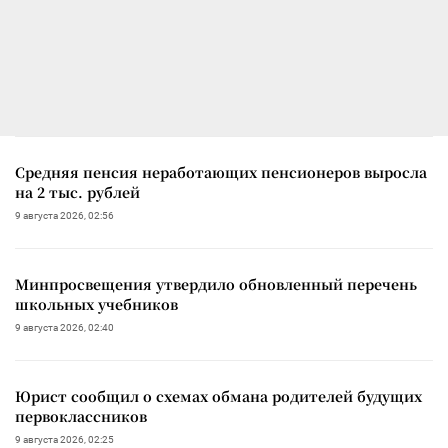
Средняя пенсия неработающих пенсионеров выросла
на 2 тыс. рублей
9 августа 2026, 02:56
Минпросвещения утвердило обновленный перечень
школьных учебников
9 августа 2026, 02:40
Юрист сообщил о схемах обмана родителей будущих
первоклассников
9 августа 2026, 02:25