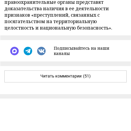
правоохранительные органы представят
доказательства наличия в ее деятельности
признаков «преступлений, связанных с
посягательством на территориальную
целостность и национальную безопасность».
Подписывайтесь на наши
каналы
Читать комментарии
(51)