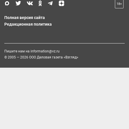
18+
Полная версия сайта
Редакционная политика
Пишите нам на
information@vz.ru
© 2005 — 2026 ООО Деловая газета «Взгляд»