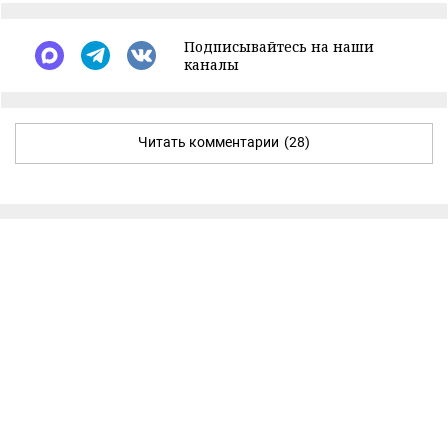
Подписывайтесь на наши
каналы
Читать комментарии
(28)