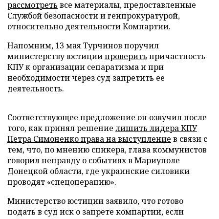
рассмотреть
все материалы, предоставленные
Службой безопасности и генпрокуратурой,
относительно деятельности Компартии.
Напомним, 13 мая Турчинов поручил
министерству юстиции
проверить
причастность
КПУ к организации сепаратизма и при
необходимости через суд запретить ее
деятельность.
Соответствующее предложение он озвучил после
того, как принял решение
лишить лидера КПУ
Петра Симоненко права на выступление
в связи с
тем, что, по мнению спикера, глава коммунистов
говорил неправду о событиях в Мариуполе
Донецкой области, где украинские силовики
проводят «спецоперацию».
Министерство юстиции заявило, что готово
подать в суд иск о запрете компартии, если