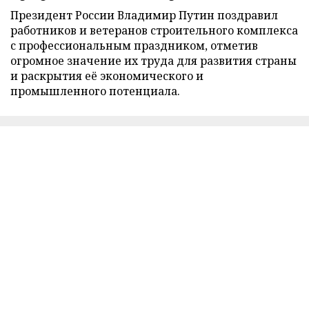
Президент России Владимир Путин поздравил
работников и ветеранов строительного комплекса
с профессиональным праздником, отметив
огромное значение их труда для развития страны
и раскрытия её экономического и
промышленного потенциала.