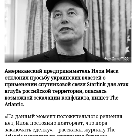
Фото: Zuma/ТАСС
Американский предприниматель Илон Маск
отклонил просьбу украинских властей о
применении спутниковой связи Starlink для атак
вглубь российской территории, опасаясь
возможной эскалации конфликта, пишет The
Atlantic.
«На данный момент положительного решения
нет, Илон постоянно повторяет, что пора
заключать сделку», – рассказал журналу
The