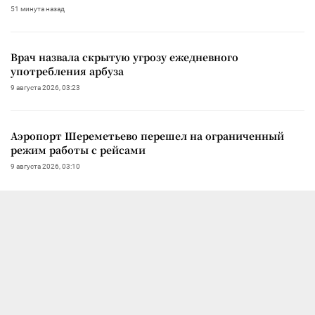
51 минута назад
Врач назвала скрытую угрозу ежедневного
употребления арбуза
9 августа 2026, 03:23
Аэропорт Шереметьево перешел на ограниченный
режим работы с рейсами
9 августа 2026, 03:10