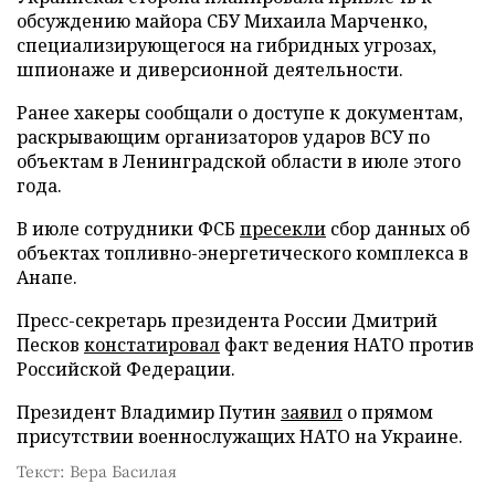
обсуждению майора СБУ Михаила Марченко,
специализирующегося на гибридных угрозах,
шпионаже и диверсионной деятельности.
Ранее хакеры сообщали о доступе к документам,
раскрывающим организаторов ударов ВСУ по
объектам в Ленинградской области в июле этого
года.
В июле сотрудники ФСБ
пресекли
сбор данных об
объектах топливно-энергетического комплекса в
Анапе.
Пресс-секретарь президента России Дмитрий
Песков
констатировал
факт ведения НАТО против
Российской Федерации.
Президент Владимир Путин
заявил
о прямом
присутствии военнослужащих НАТО на Украине.
Текст: Вера Басилая