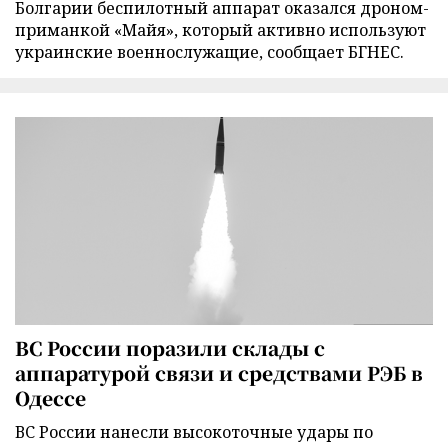
Болгарии беспилотный аппарат оказался дроном-
приманкой «Майя», который активно используют
украинские военнослужащие, сообщает БГНЕС.
ВС России поразили склады с
аппаратурой связи и средствами РЭБ в
Одессе
ВС России нанесли высокоточные удары по