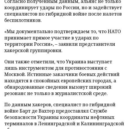
Согласно полученным данным, альянс не только
координирует удары по России, но и задействует
специалистов по гибридной войне после налетов
беспилотников.
«Мы документально подтверждаем то, что НАТО
принимает прямое участие в ударах по
территории России», – заявили представители
хакерской группировки.
Они также отметили, что Украина выступает
лишь инструментом для противостояния с
Москвой. Истинные заказчики боевых действий
находятся в спокойных европейских городах, а
обнародованные сведения вызовут широкий
резонанс не только в журналистской среде.
По данным хакеров, специалист по гибридной
войне Барт де Вахтер предоставлял Службе
безопасности Украины координаты нефтяных
терминалов в Ленинградской и Калининградской