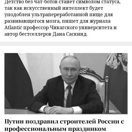
Детство без чат-ботов станет символом статуса,
так как искусственный интеллект будет
уподоблен ультрапереработанной пище для
развивающегося мозга, пишет для журнала
Atlantic профессор Чикагского университета и
автор бестселлеров Дана Саскинд.
Путин поздравил строителей России с
профессиональным праздником