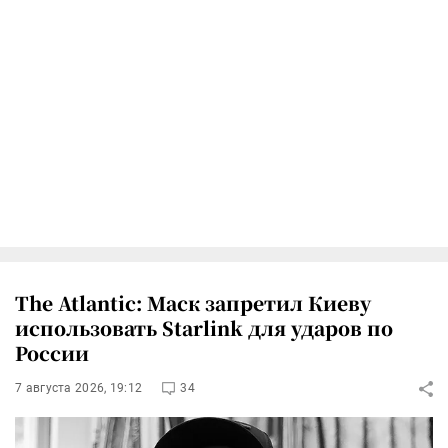
The Atlantic: Маск запретил Киеву
использовать Starlink для ударов по
России
7 августа 2026, 19:12
34