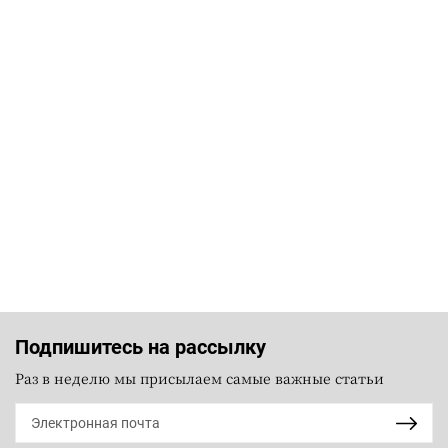
Подпишитесь на рассылку
Раз в неделю мы присылаем самые важные статьи