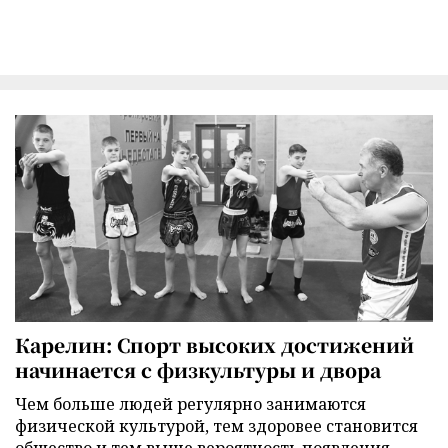
Карелин: Спорт высоких достижений
начинается с физкультуры и двора
Чем больше людей регулярно занимаются
физической культурой, тем здоровее становится