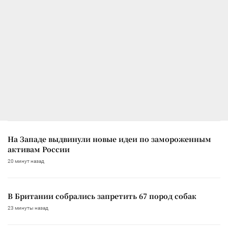
На Западе выдвинули новые идеи по замороженным
активам России
20 минут назад
В Британии собрались запретить 67 пород собак
23 минуты назад