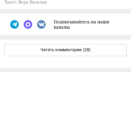
Текст: Вера Басилая
Подписывайтесь на наши
каналы
Читать комментарии
(28)