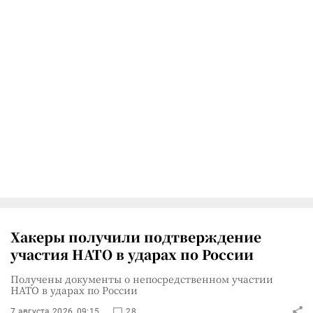
Хакеры получили подтверждение
участия НАТО в ударах по России
Получены документы о непосредственном участии
НАТО в ударах по России
7 августа 2026, 09:15
28