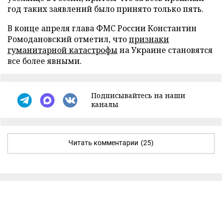
год таких заявлений было принято только пять.
В конце апреля глава ФМС России Константин
Ромодановский отметил, что
признаки
гуманитарной катастрофы
на Украине становятся
все более явными.
Подписывайтесь на наши
каналы
Читать комментарии
(25)