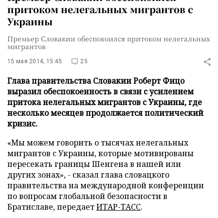
притоком нелегальных мигрантов с
Украины
Премьер Словакии обеспокоился притоком нелегальных
мигрантов
15 мая 2014, 15:45
25
Глава правительства Словакии Роберт Фицо
выразил обеспокоенность в связи с усилением
притока нелегальных мигрантов с Украины, где
несколько месяцев продолжается политический
кризис.
«Мы можем говорить о тысячах нелегальных
мигрантов с Украины, которые мотивированы
пересекать границы Шенгена в нашей или
других зонах», - сказал глава словацкого
правительства на международной конференции
по вопросам глобальной безопасности в
Братиславе, передает
ИТАР-ТАСС
.