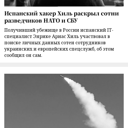
Испанский хакер Хиль раскрыл сотни
разведчиков НАТО и СБУ
Получивший убежище в России испанский IT-
специалист Энрике Ариас Хиль участвовал в
поиске личных данных сотен сотрудников
украинских и европейских спецслужб, об этом
сообщил он сам.