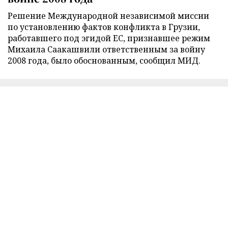
Решение Международной независимой миссии
по установлению фактов конфликта в Грузии,
работавшего под эгидой ЕС, признавшее режим
Михаила Саакашвили ответственным за войну
2008 года, было обоснованным, сообщил МИД.