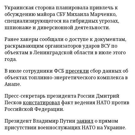
Украинская сторона планировала привлечь к
обсуждению майора СБУ Михаила Марченко,
специализирующегося на гибридных угрозах,
шпионаже и диверсионной деятельности.
Ранее хакеры сообщали о доступе к документам,
раскрывающим организаторов ударов ВСУ по
объектам в Ленинградской области в июле этого
года.
В июле сотрудники ФСБ
пресекли
сбор данных об
объектах топливно-энергетического комплекса в
Анапе.
Пресс-секретарь президента России Дмитрий
Песков
констатировал
факт ведения НАТО против
Российской Федерации.
Президент Владимир Путин
заявил
о прямом
присутствии военнослужащих НАТО на Украине.