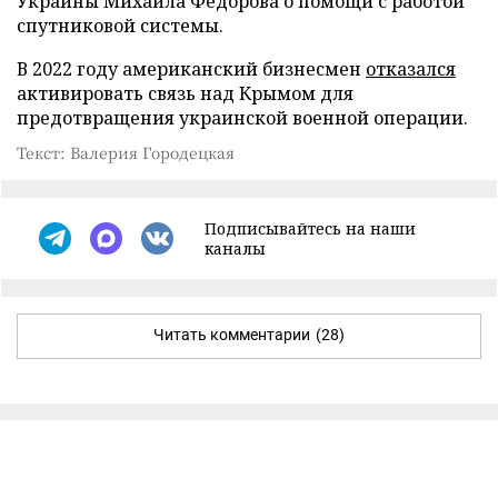
Украины Михаила Федорова о помощи с работой
спутниковой системы.
В 2022 году американский бизнесмен
отказался
активировать связь над Крымом для
предотвращения украинской военной операции.
Текст: Валерия Городецкая
Подписывайтесь на наши
каналы
Читать комментарии
(28)