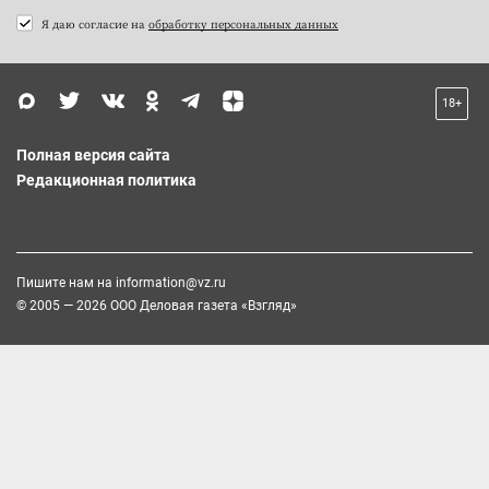
Я даю согласие на
обработку персональных данных
18+
Полная версия сайта
Редакционная политика
Пишите нам на
information@vz.ru
© 2005 — 2026 ООО Деловая газета «Взгляд»