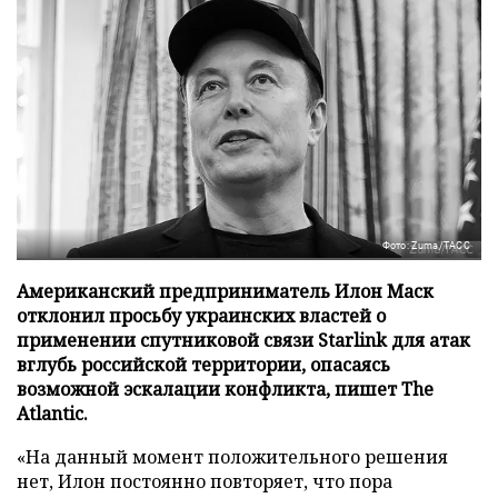
Фото: Zuma/ТАСС
Американский предприниматель Илон Маск
отклонил просьбу украинских властей о
применении спутниковой связи Starlink для атак
вглубь российской территории, опасаясь
возможной эскалации конфликта, пишет The
Atlantic.
«На данный момент положительного решения
нет, Илон постоянно повторяет, что пора