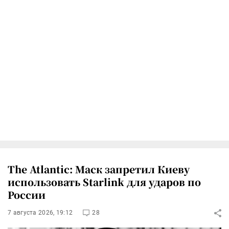
The Atlantic: Маск запретил Киеву
использовать Starlink для ударов по
России
7 августа 2026, 19:12
28