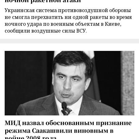
Украинская система противовоздушной обороны
не смогла перехватить ни одной ракеты во время
ночного удара по военным объектам в Киеве,
сообщили воздушные силы ВСУ.
МИД назвал обоснованным признание
режима Саакашвили виновным в
войне 2008 года