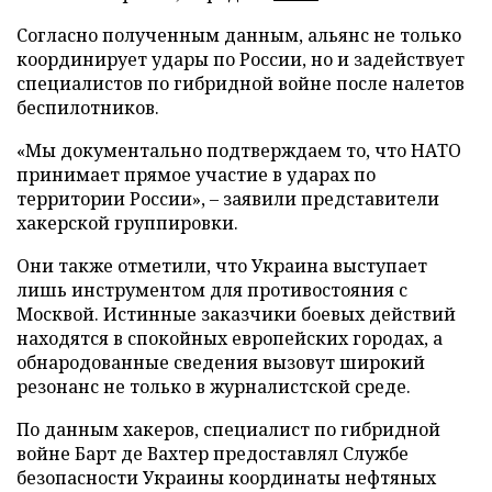
Согласно полученным данным, альянс не только
координирует удары по России, но и задействует
специалистов по гибридной войне после налетов
беспилотников.
«Мы документально подтверждаем то, что НАТО
принимает прямое участие в ударах по
территории России», – заявили представители
хакерской группировки.
Они также отметили, что Украина выступает
лишь инструментом для противостояния с
Москвой. Истинные заказчики боевых действий
находятся в спокойных европейских городах, а
обнародованные сведения вызовут широкий
резонанс не только в журналистской среде.
По данным хакеров, специалист по гибридной
войне Барт де Вахтер предоставлял Службе
безопасности Украины координаты нефтяных