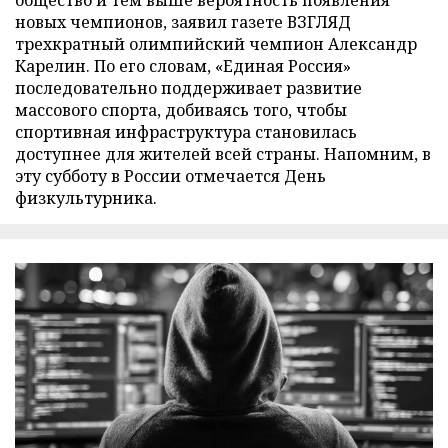
общество и тем выше вероятность появления
новых чемпионов, заявил газете ВЗГЛЯД
трехкратный олимпийский чемпион Александр
Карелин. По его словам, «Единая Россия»
последовательно поддерживает развитие
массового спорта, добиваясь того, чтобы
спортивная инфраструктура становилась
доступнее для жителей всей страны. Напомним, в
эту субботу в России отмечается День
физкультурника.